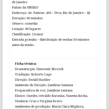
de Janeiro
Palcão da UNIRIO
Endereço: Av. Pasteur, 436 – Urca, Rio de Janeiro – RJ
Duração: 60 minutos
Gênero: comédia
Lotação: 80 lugares
Classificação: 14 anos
Entrada gratuita – distribuição de senhas 30 minutos
antes da sessão.
Ficha técnica:
Dramaturgia: Slawomir Mrozek
Tradução: Roberto Lage
Direção: Ewald Hackler
Assistente de Direção: Jussilene Santana
Preparadora de voz: Jussilene Santana
Elenco: Guedes, Osvaldo Baraúna, Vanessa Rocha,
Venâncio Cruz e Virgínia Bravo
Assistentes de produção: Maria Clara Migliora,