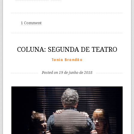
1 Comment
COLUNA: SEGUNDA DE TEATRO
Tania Brandão
Posted on 19 de junho de 2018