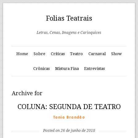
Folias Teatrais
Letras, Cenas, Imagens e Carioquices
Home
Sobre
Críticas
Teatro
Carnaval
Show
Crônicas
Mistura Fina
Entrevistas
Archive for
COLUNA: SEGUNDA DE TEATRO
Tania Brandão
Posted on 26 de junho de 2018