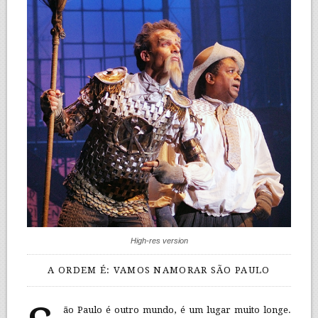
High-res version
A ORDEM É: VAMOS NAMORAR SÃO PAULO
ão Paulo é outro mundo, é um lugar muito longe.