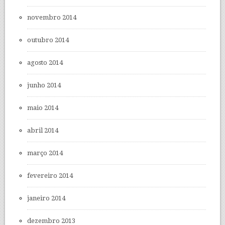
novembro 2014
outubro 2014
agosto 2014
junho 2014
maio 2014
abril 2014
março 2014
fevereiro 2014
janeiro 2014
dezembro 2013