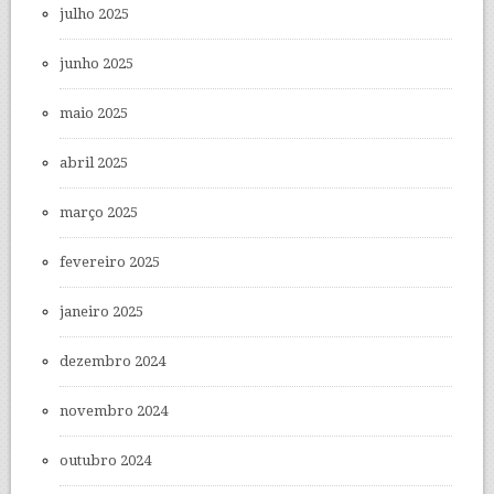
julho 2025
junho 2025
maio 2025
abril 2025
março 2025
fevereiro 2025
janeiro 2025
dezembro 2024
novembro 2024
outubro 2024