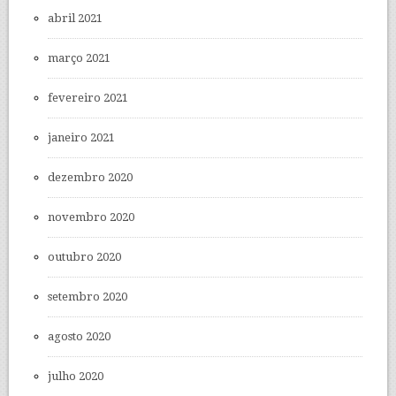
abril 2021
março 2021
fevereiro 2021
janeiro 2021
dezembro 2020
novembro 2020
outubro 2020
setembro 2020
agosto 2020
julho 2020