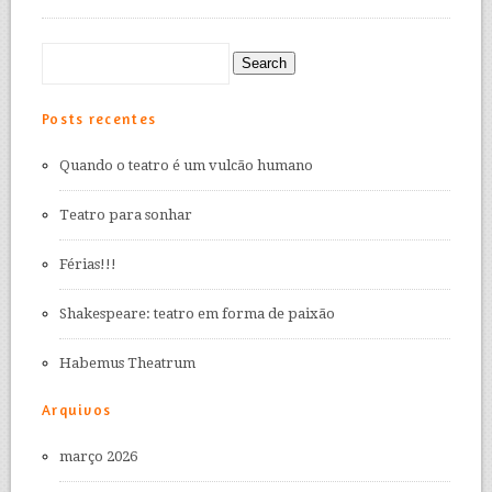
Posts recentes
Quando o teatro é um vulcão humano
Teatro para sonhar
Férias!!!
Shakespeare: teatro em forma de paixão
Habemus Theatrum
Arquivos
março 2026