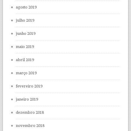
agosto 2019
julho 2019
junho 2019
maio 2019
abril 2019
março 2019
fevereiro 2019
janeiro 2019
dezembro 2018
novembro 2018