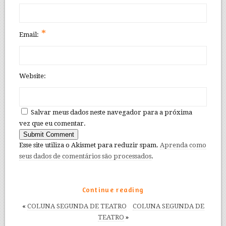
*
Email:
Website:
Salvar meus dados neste navegador para a próxima
vez que eu comentar.
Esse site utiliza o Akismet para reduzir spam.
Aprenda como
seus dados de comentários são processados
.
Continue reading
«
COLUNA SEGUNDA DE TEATRO
COLUNA SEGUNDA DE
TEATRO
»