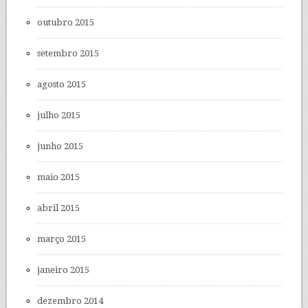
outubro 2015
setembro 2015
agosto 2015
julho 2015
junho 2015
maio 2015
abril 2015
março 2015
janeiro 2015
dezembro 2014