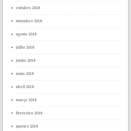
outubro 2018
setembro 2018
agosto 2018
julho 2018
junho 2018
maio 2018
abril 2018
março 2018
fevereiro 2018
janeiro 2018