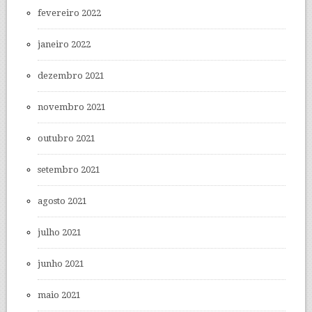
fevereiro 2022
janeiro 2022
dezembro 2021
novembro 2021
outubro 2021
setembro 2021
agosto 2021
julho 2021
junho 2021
maio 2021