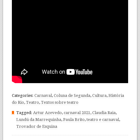
Categories:
Carnaval
,
Coluna de Segunda
,
Cultura
,
História
do Rio
,
Teatro
,
Textos sobre teatro
Tagged:
Artur Azevedo
,
carnaval 2021
,
Claudia Raia
,
Lundú da Marrequinha
,
Paula Brito
,
teatro e carnaval
,
Trovador de Esquina