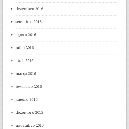
dezembro 2016
setembro 2016
agosto 2016
julho 2016
abril 2016
março 2016
fevereiro 2016
janeiro 2016
dezembro 2015
novembro 2015