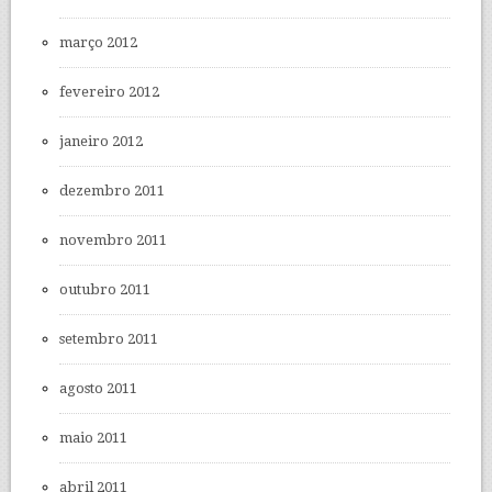
março 2012
fevereiro 2012
janeiro 2012
dezembro 2011
novembro 2011
outubro 2011
setembro 2011
agosto 2011
maio 2011
abril 2011