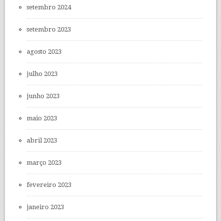
setembro 2024
setembro 2023
agosto 2023
julho 2023
junho 2023
maio 2023
abril 2023
março 2023
fevereiro 2023
janeiro 2023