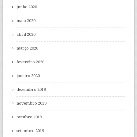
junho 2020
maio 2020
abril 2020
março 2020
fevereiro 2020
janeiro 2020
dezembro 2019
novembro 2019
outubro 2019
setembro 2019