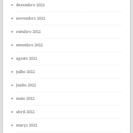
dezembro 2022
novembro 2022
outubro 2022
setembro 2022
agosto 2022
julho 2022
junho 2022
maio 2022
abril 2022
março 2022