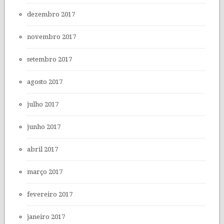
dezembro 2017
novembro 2017
setembro 2017
agosto 2017
julho 2017
junho 2017
abril 2017
março 2017
fevereiro 2017
janeiro 2017