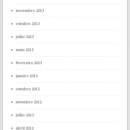
novembro 2013
outubro 2013
julho 2013
maio 2013
fevereiro 2013
janeiro 2013
outubro 2012
setembro 2012
julho 2012
abril 2012