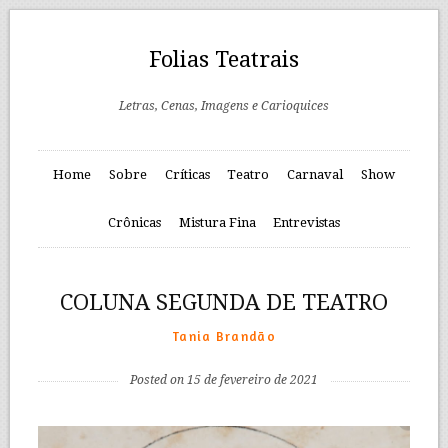
Folias Teatrais
Letras, Cenas, Imagens e Carioquices
Home
Sobre
Críticas
Teatro
Carnaval
Show
Crônicas
Mistura Fina
Entrevistas
COLUNA SEGUNDA DE TEATRO
Tania Brandão
Posted on 15 de fevereiro de 2021