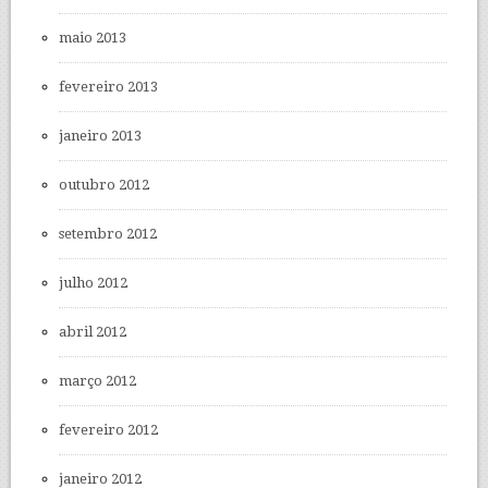
maio 2013
fevereiro 2013
janeiro 2013
outubro 2012
setembro 2012
julho 2012
abril 2012
março 2012
fevereiro 2012
janeiro 2012