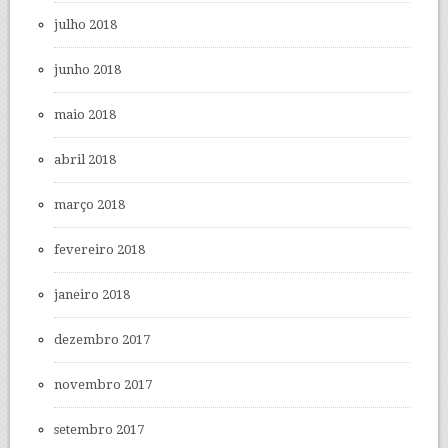
julho 2018
junho 2018
maio 2018
abril 2018
março 2018
fevereiro 2018
janeiro 2018
dezembro 2017
novembro 2017
setembro 2017