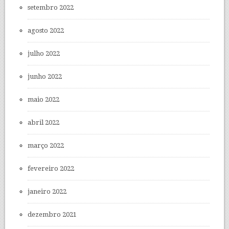
setembro 2022
agosto 2022
julho 2022
junho 2022
maio 2022
abril 2022
março 2022
fevereiro 2022
janeiro 2022
dezembro 2021