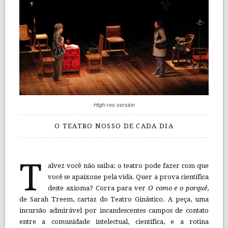
High-res version
O TEATRO NOSSO DE CADA DIA
T
alvez você não saiba: o teatro pode fazer com que
você se apaixone pela vida. Quer a prova científica
deste axioma? Corra para ver
O como e o porquê
,
de Sarah Treem, cartaz do Teatro Ginástico. A peça, uma
incursão admirável por incandescentes campos de contato
entre a comunidade intelectual, científica, e a rotina