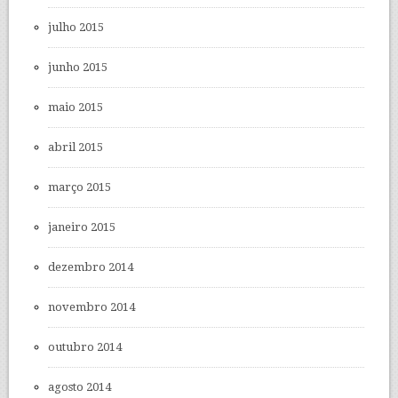
julho 2015
junho 2015
maio 2015
abril 2015
março 2015
janeiro 2015
dezembro 2014
novembro 2014
outubro 2014
agosto 2014