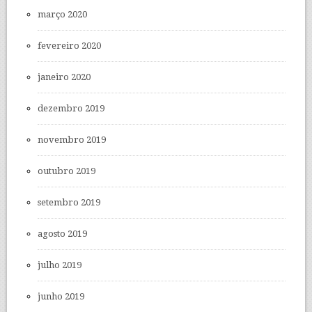
março 2020
fevereiro 2020
janeiro 2020
dezembro 2019
novembro 2019
outubro 2019
setembro 2019
agosto 2019
julho 2019
junho 2019