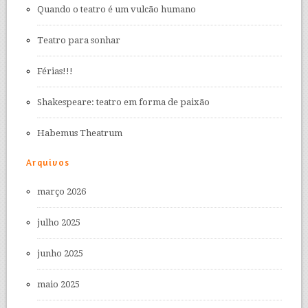
Quando o teatro é um vulcão humano
Teatro para sonhar
Férias!!!
Shakespeare: teatro em forma de paixão
Habemus Theatrum
Arquivos
março 2026
julho 2025
junho 2025
maio 2025