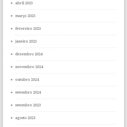
abril 2025
março 2025
fevereiro 2025
janeiro 2025
dezembro 2024
novembro 2024
outubro 2024
setembro 2024
setembro 2023
agosto 2023