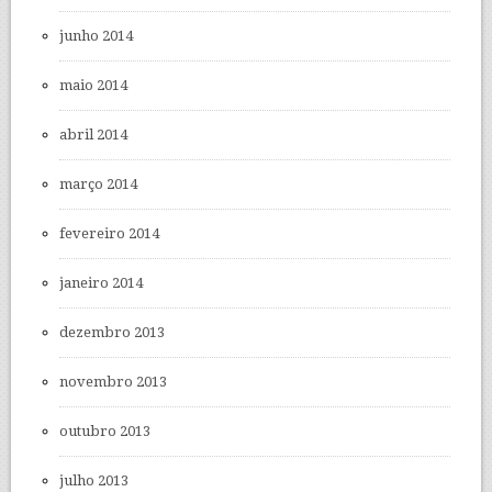
junho 2014
maio 2014
abril 2014
março 2014
fevereiro 2014
janeiro 2014
dezembro 2013
novembro 2013
outubro 2013
julho 2013