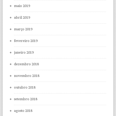
maio 2019
abril 2019
março 2019
fevereiro 2019
janeiro 2019
dezembro 2018
novembro 2018
outubro 2018
setembro 2018
agosto 2018