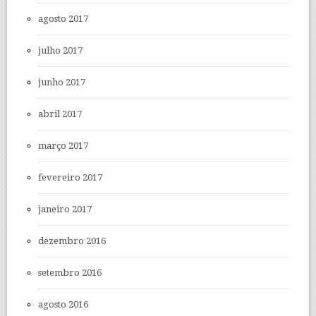
agosto 2017
julho 2017
junho 2017
abril 2017
março 2017
fevereiro 2017
janeiro 2017
dezembro 2016
setembro 2016
agosto 2016