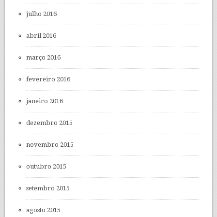
julho 2016
abril 2016
março 2016
fevereiro 2016
janeiro 2016
dezembro 2015
novembro 2015
outubro 2015
setembro 2015
agosto 2015