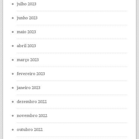
julho 2023
junho 2023
maio 2023
abril 2023
março 2023
fevereiro 2023
janeiro 2023
dezembro 2022
novembro 2022
outubro 2022