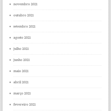
novembro 2021
outubro 2021
setembro 2021
agosto 2021
julho 2021
junho 2021
maio 2021
abril 2021
março 2021
fevereiro 2021