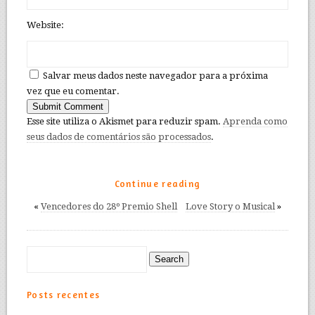
Website:
Salvar meus dados neste navegador para a próxima
vez que eu comentar.
Esse site utiliza o Akismet para reduzir spam.
Aprenda como
seus dados de comentários são processados
.
Continue reading
«
Vencedores do 28º Premio Shell
Love Story o Musical
»
Posts recentes