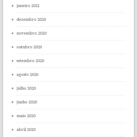
janeiro 2021
dezembro 2020
novembro 2020
outubro 2020
setembro 2020
agosto 2020
julho 2020
junho 2020
maio 2020
abril 2020