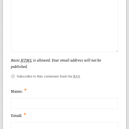
Basic
HTML
is allowed. Your email address will not be
published.
Subscribe to this comment feed via
RSS
*
Name:
*
Email: