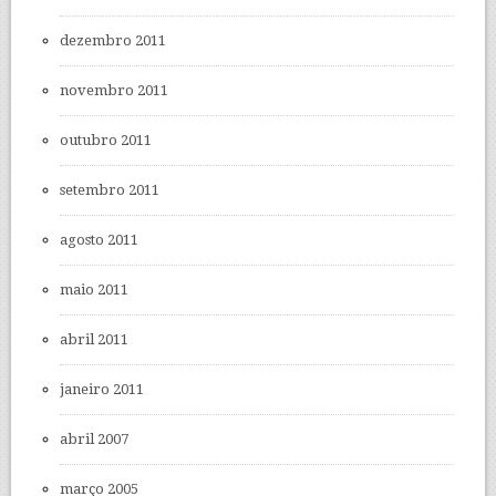
dezembro 2011
novembro 2011
outubro 2011
setembro 2011
agosto 2011
maio 2011
abril 2011
janeiro 2011
abril 2007
março 2005