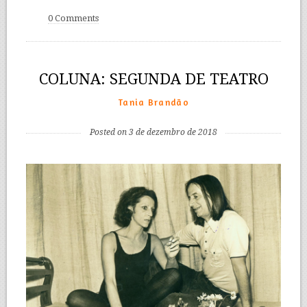
0 Comments
COLUNA: SEGUNDA DE TEATRO
Tania Brandão
Posted on 3 de dezembro de 2018