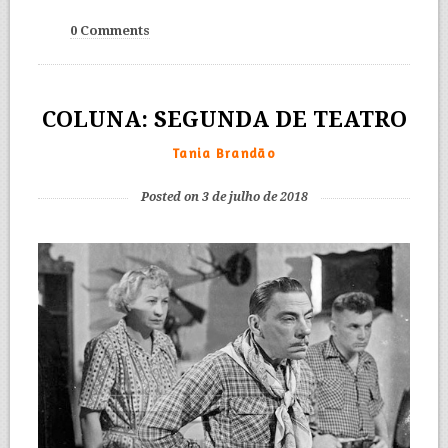
0 Comments
COLUNA: SEGUNDA DE TEATRO
Tania Brandão
Posted on 3 de julho de 2018