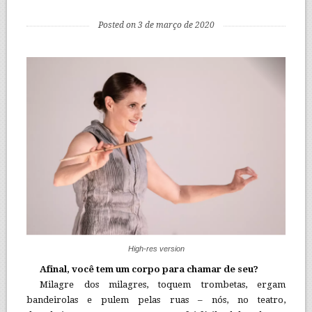
Posted on 3 de março de 2020
High-res version
Afinal, você tem um corpo para chamar de seu?
Milagre dos milagres, toquem trombetas, ergam
bandeirolas e pulem pelas ruas – nós, no teatro,