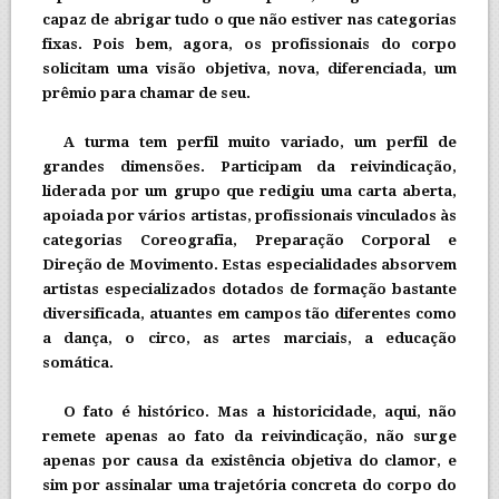
capaz de abrigar tudo o que não estiver nas categorias
fixas. Pois bem, agora, os profissionais do corpo
solicitam uma visão objetiva, nova, diferenciada, um
prêmio para chamar de seu.
A turma tem perfil muito variado, um perfil de
grandes dimensões. Participam da reivindicação,
liderada por um grupo que redigiu uma carta aberta,
apoiada por vários artistas, profissionais vinculados às
categorias Coreografia, Preparação Corporal e
Direção de Movimento. Estas especialidades absorvem
artistas especializados dotados de formação bastante
diversificada, atuantes em campos tão diferentes como
a dança, o circo, as artes marciais, a educação
somática.
O fato é histórico. Mas a historicidade, aqui, não
remete apenas ao fato da reivindicação, não surge
apenas por causa da existência objetiva do clamor, e
sim por assinalar uma trajetória concreta do corpo do