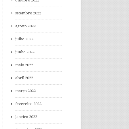
outubro 2022
setembro 2022
agosto 2022
julho 2022
junho 2022
maio 2022
abril 2022
março 2022
fevereiro 2022
janeiro 2022