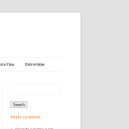
ura Fina
Entrevistas
Posts recentes