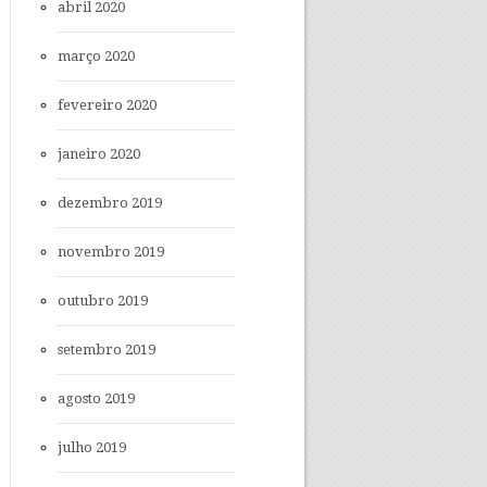
abril 2020
março 2020
fevereiro 2020
janeiro 2020
dezembro 2019
novembro 2019
outubro 2019
setembro 2019
agosto 2019
julho 2019