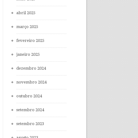
abril 2025
março 2025
fevereiro 2025
janeiro 2025
dezembro 2024
novembro 2024
outubro 2024
setembro 2024
setembro 2023
agosto 2023