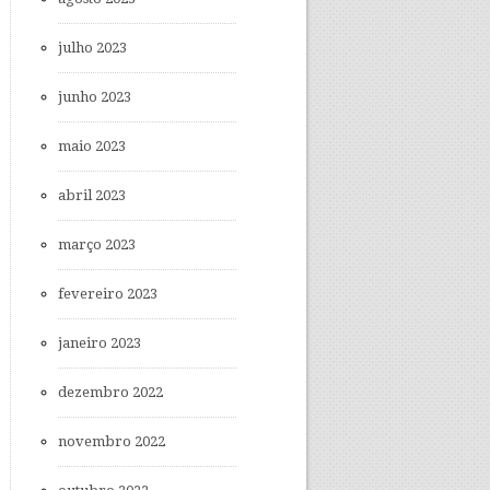
julho 2023
junho 2023
maio 2023
abril 2023
março 2023
fevereiro 2023
janeiro 2023
dezembro 2022
novembro 2022