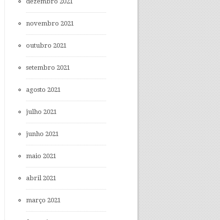
dezembro 2021
novembro 2021
outubro 2021
setembro 2021
agosto 2021
julho 2021
junho 2021
maio 2021
abril 2021
março 2021