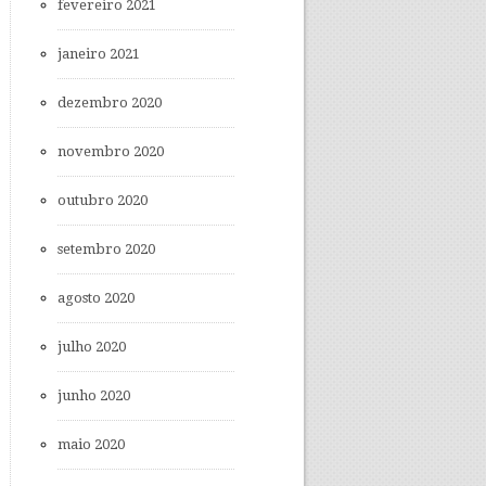
fevereiro 2021
janeiro 2021
dezembro 2020
novembro 2020
outubro 2020
setembro 2020
agosto 2020
julho 2020
junho 2020
maio 2020