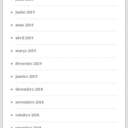
junho 2019
maio 2019
abril 2019
março 2019
fevereiro 2019
janeiro 2019
dezembro 2018
novembro 2018
outubro 2018
setembro 2018