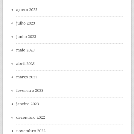
agosto 2023
julho 2023
junho 2023
maio 2023
abril 2023
março 2023
fevereiro 2023
janeiro 2023
dezembro 2022
novembro 2022