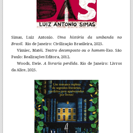
Simas, Luiz Antonio.
Uma história da umbanda no
Brasil.
Rio de Janeiro: Civilização Brasileira, 2025.
Visniec, Matéi.
Teatro decomposto ou o homem-lixo
. São
Paulo: Realizações Editora, 2012.
Woods, Ewie.
A livraria perdida
. Rio de Janeiro: Livros
da Alice, 2025.