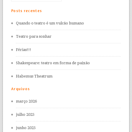
Posts recentes
Quando o teatro é um vulcão humano
Teatro para sonhar
Férias!!!
Shakespeare: teatro em forma de paixão
Habemus Theatrum
Arquivos
março 2026
julho 2025
junho 2025