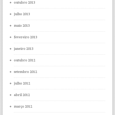
outubro 2013
julho 2013
maio 2013
fevereiro 2013
janeiro 2013
outubro 2012
setembro 2012
julho 2012
abril 2012
março 2012