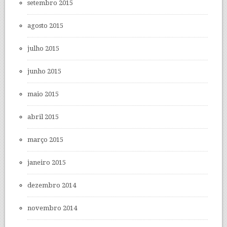
setembro 2015
agosto 2015
julho 2015
junho 2015
maio 2015
abril 2015
março 2015
janeiro 2015
dezembro 2014
novembro 2014