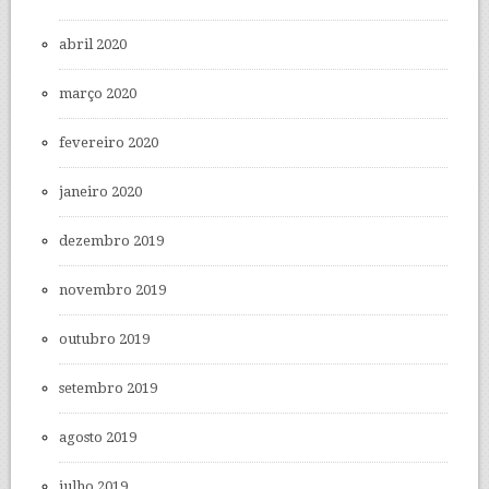
abril 2020
março 2020
fevereiro 2020
janeiro 2020
dezembro 2019
novembro 2019
outubro 2019
setembro 2019
agosto 2019
julho 2019