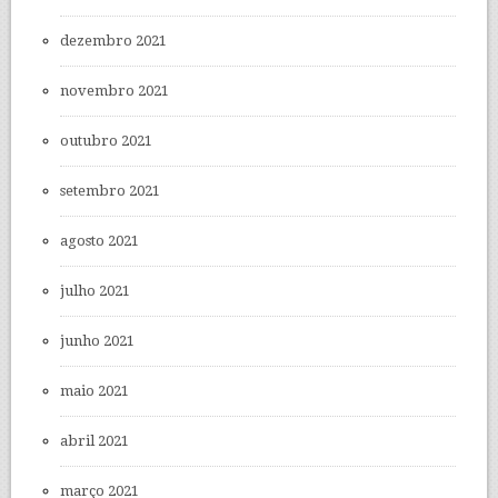
dezembro 2021
novembro 2021
outubro 2021
setembro 2021
agosto 2021
julho 2021
junho 2021
maio 2021
abril 2021
março 2021