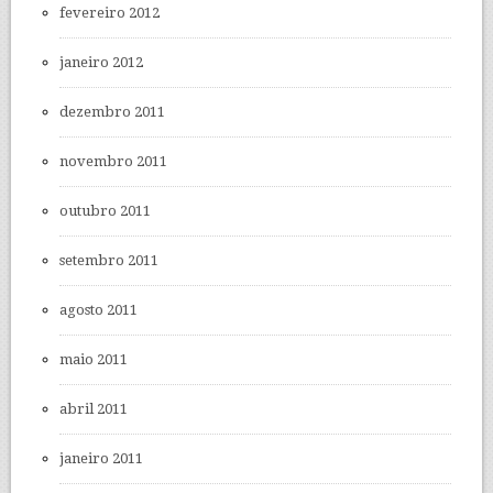
fevereiro 2012
janeiro 2012
dezembro 2011
novembro 2011
outubro 2011
setembro 2011
agosto 2011
maio 2011
abril 2011
janeiro 2011