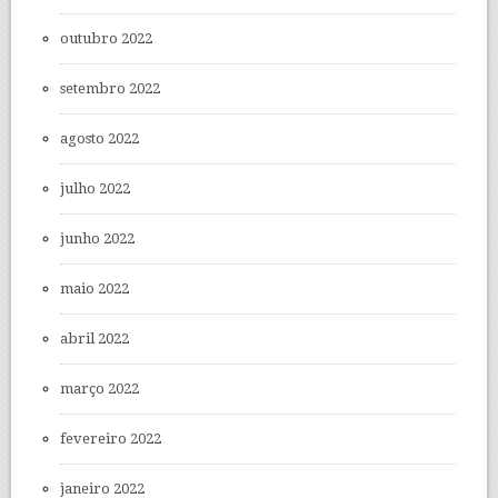
outubro 2022
setembro 2022
agosto 2022
julho 2022
junho 2022
maio 2022
abril 2022
março 2022
fevereiro 2022
janeiro 2022