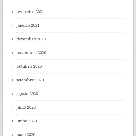
fevereiro 2021
janeiro 2021
dezembro 2020
novembro 2020
outubro 2020
setembro 2020
agosto 2020
julho 2020
junho 2020
maio 2020