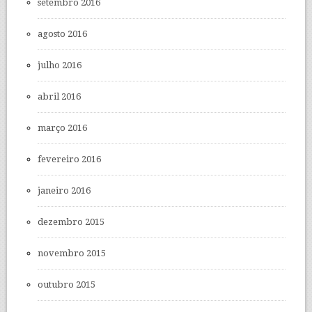
setembro 2016
agosto 2016
julho 2016
abril 2016
março 2016
fevereiro 2016
janeiro 2016
dezembro 2015
novembro 2015
outubro 2015