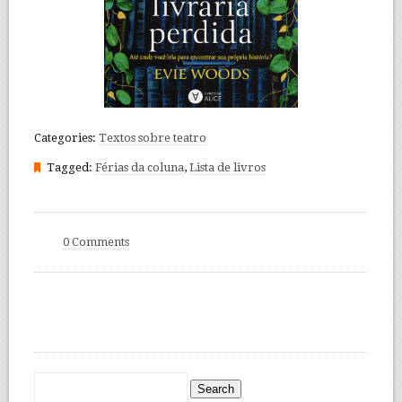
Categories:
Textos sobre teatro
Tagged:
Férias da coluna
,
Lista de livros
0 Comments