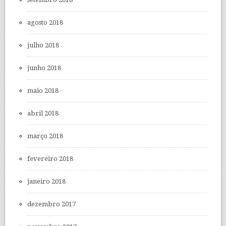
agosto 2018
julho 2018
junho 2018
maio 2018
abril 2018
março 2018
fevereiro 2018
janeiro 2018
dezembro 2017