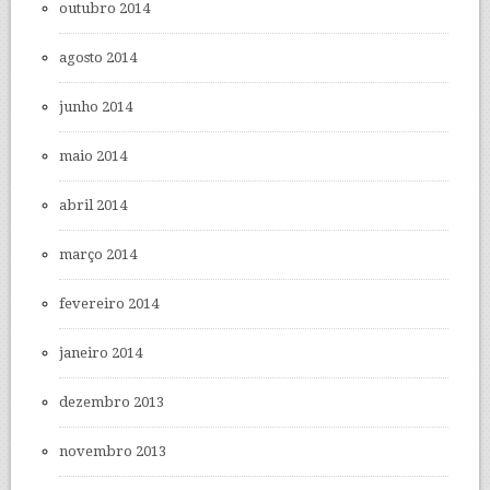
outubro 2014
agosto 2014
junho 2014
maio 2014
abril 2014
março 2014
fevereiro 2014
janeiro 2014
dezembro 2013
novembro 2013