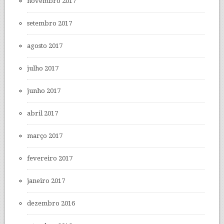
novembro 2017
setembro 2017
agosto 2017
julho 2017
junho 2017
abril 2017
março 2017
fevereiro 2017
janeiro 2017
dezembro 2016