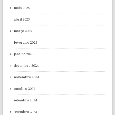
maio 2025
abril 2025
março 2025
fevereiro 2025
janeiro 2025
dezembro 2024
novembro 2024
outubro 2024
setembro 2024
setembro 2023