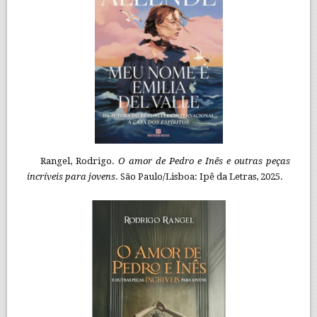
Rangel, Rodrigo.
O amor de Pedro e Inês e outras peças
incríveis para jovens
. São Paulo/Lisboa: Ipê da Letras, 2025.