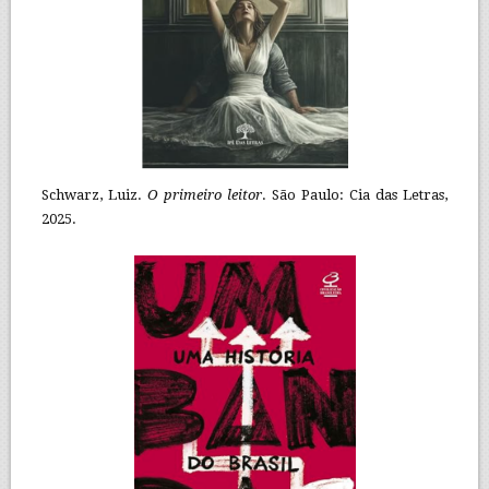
Schwarz, Luiz.
O primeiro leitor
. São Paulo: Cia das Letras,
2025.