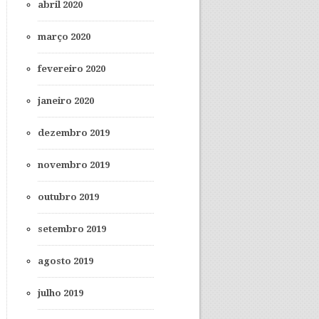
abril 2020
março 2020
fevereiro 2020
janeiro 2020
dezembro 2019
novembro 2019
outubro 2019
setembro 2019
agosto 2019
julho 2019