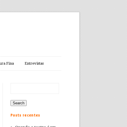
ura Fina
Entrevistas
Posts recentes