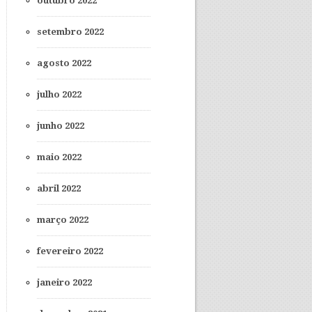
outubro 2022
setembro 2022
agosto 2022
julho 2022
junho 2022
maio 2022
abril 2022
março 2022
fevereiro 2022
janeiro 2022