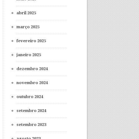
abril 2025
março 2025
fevereiro 2025
janeiro 2025
dezembro 2024
novembro 2024
outubro 2024
setembro 2024
setembro 2023
agosto 2023