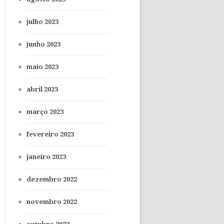
julho 2023
junho 2023
maio 2023
abril 2023
março 2023
fevereiro 2023
janeiro 2023
dezembro 2022
novembro 2022