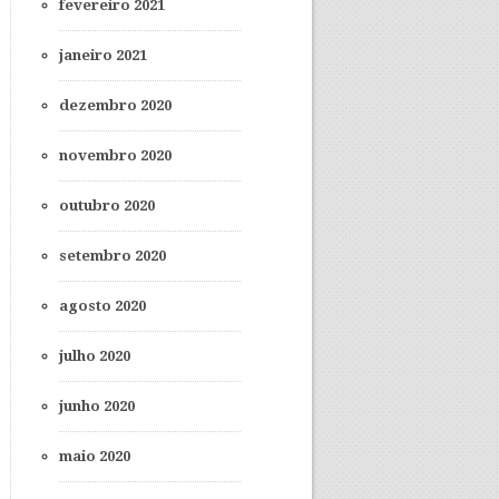
fevereiro 2021
janeiro 2021
dezembro 2020
novembro 2020
outubro 2020
setembro 2020
agosto 2020
julho 2020
junho 2020
maio 2020