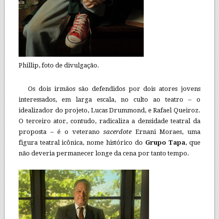
Phillip, foto de divulgação.
Os dois irmãos são defendidos por dois atores jovens
interessados, em larga escala, no culto ao teatro – o
idealizador do projeto, Lucas Drummond, e Rafael Queiroz.
O terceiro ator, contudo, radicaliza a densidade teatral da
proposta – é o veterano
sacerdote
Ernani Moraes, uma
figura teatral icônica, nome histórico do
Grupo Tapa
, que
não deveria permanecer longe da cena por tanto tempo.