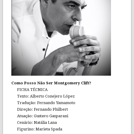
Como Posso Não Ser Montgomery Clift?
FICHA TÉCNICA
Texto: Alberto Conejero López
Tradução: Fernando Yamamoto
Direção: Fernando Philbert
Atuação: Gustavo Gasparani
Cenário: Natália Lana
Figurino: Marieta Spada