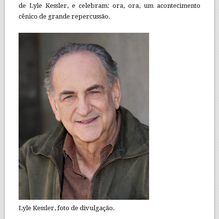
de Lyle Kessler, e celebram: ora, ora, um acontecimento
cênico de grande repercussão.
Lyle Kessler, foto de divulgação.