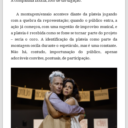
A companhia fictícia, foto de divulgação.
A montagem/ensaio acontece diante da plateia jogando
com a quebra da representação; quando o público entra, a
ação já começou, com uma sugestão de improviso musical, e
a plateia é recebida como se fosse se tornar parte do projeto
– seria o coro. A identificação da plateia como parte da
montagem oscila durante o espetáculo, mas é uma constante.
Não há, contudo, importunação do público, apenas
adoráveis convites, pontuais, de participação.