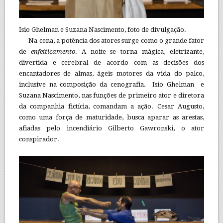
Isio Ghelman e Suzana Nascimento, foto de divulgação.
Na cena, a potência dos atores surge como o grande fator
de
enfeitiçamento
. A noite se torna mágica, eletrizante,
divertida e cerebral de acordo com as decisões dos
encantadores de almas, ágeis motores da vida do palco,
inclusive na composição da cenografia. Isio Ghelman e
Suzana Nascimento, nas funções de primeiro ator e diretora
da companhia fictícia, comandam a ação. Cesar Augusto,
como uma força de maturidade, busca aparar as arestas,
afiadas pelo incendiário Gilberto Gawronski, o ator
conspirador.