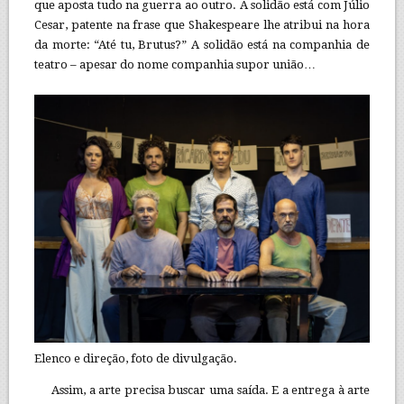
que aposta tudo na guerra ao outro. A solidão está com Júlio
Cesar, patente na frase que Shakespeare lhe atribui na hora
da morte: “Até tu, Brutus?” A solidão está na companhia de
teatro – apesar do nome companhia supor união…
Elenco e direção, foto de divulgação.
Assim, a arte precisa buscar uma saída. E a entrega à arte