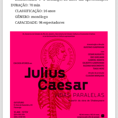
DURAÇÃO: 70 min
CLASSIFICAÇÃO: 16 anos
GÊNERO: monólogo
CAPACIDADE: 98 espectadores