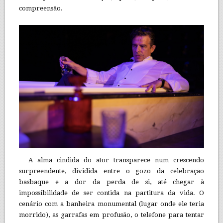
compreensão.
A alma cindida do ator transparece num crescendo
surpreendente, dividida entre o gozo da celebração
basbaque e a dor da perda de si, até chegar à
impossibilidade de ser contida na partitura da vida. O
cenário com a banheira monumental (lugar onde ele teria
morrido), as garrafas em profusão, o telefone para tentar