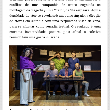
conflitos de uma companhia de teatro engajada na
montagem da tragédia
Julius Caesar
, de Shakespeare. Aqui a
densidade do ator se revela sob um outro ângulo, a direção
de atores em sintonia com uma requintada visão da cena,
para se afirmar como ousadia teatral. O resultado é uma
extrema inventividade poética, pois afinal o coletivo
reunido tem uma garra inusitada.