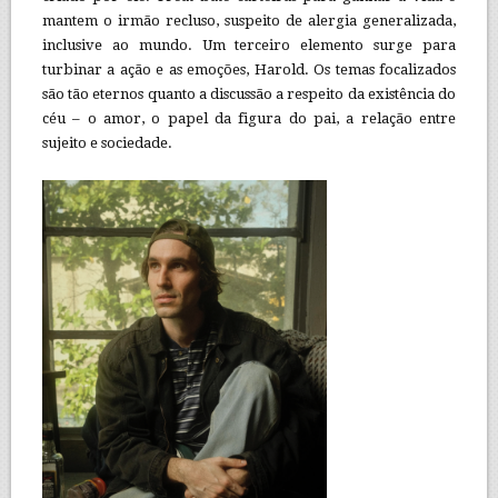
mantem o irmão recluso, suspeito de alergia generalizada,
inclusive ao mundo. Um terceiro elemento surge para
turbinar a ação e as emoções, Harold. Os temas focalizados
são tão eternos quanto a discussão a respeito da existência do
céu – o amor, o papel da figura do pai, a relação entre
sujeito e sociedade.