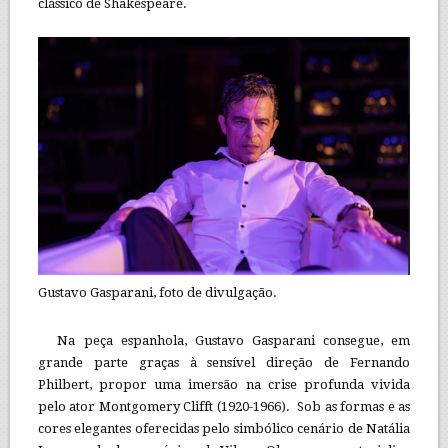
clássico de Shakespeare.
Gustavo Gasparani, foto de divulgação.
Na peça espanhola, Gustavo Gasparani consegue, em
grande parte graças à sensível direção de Fernando
Philbert, propor uma imersão na crise profunda vivida
pelo ator Montgomery Clifft (1920-1966). Sob as formas e as
cores elegantes oferecidas pelo simbólico cenário de Natália