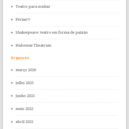
Teatro para sonhar
Férias!!!
Shakespeare: teatro em forma de paixão
Habemus Theatrum
Arquivos
março 2026
julho 2025
junho 2025
maio 2025
abril 2025