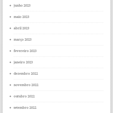
junho 2023
maio 2023
abril 2023
março 2023
fevereiro 2023
janeiro 2023
dezembro 2022
novembro 2022
outubro 2022
setembro 2022