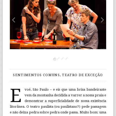
SENTIMENTOS COMUNS, TEATRO DE EXCEÇÃO
E
voé, São Paulo – e eis que uma brisa bandeirante
vem da montanha decidida a varrer a nossa praia e
demonstrar a superficialidade de nossa existência
litorânea. O teatro paulista (ou paulistano?) pede passagem
e não deixa pedra sobre pedra onde passa. Muito bom: uma