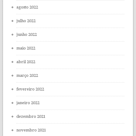
agosto 2022
julho 2022
junho 2022
maio 2022
abril 2022
março 2022
fevereiro 2022
janeiro 2022
dezembro 2021
novembro 2021