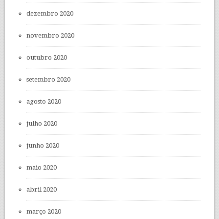
dezembro 2020
novembro 2020
outubro 2020
setembro 2020
agosto 2020
julho 2020
junho 2020
maio 2020
abril 2020
março 2020