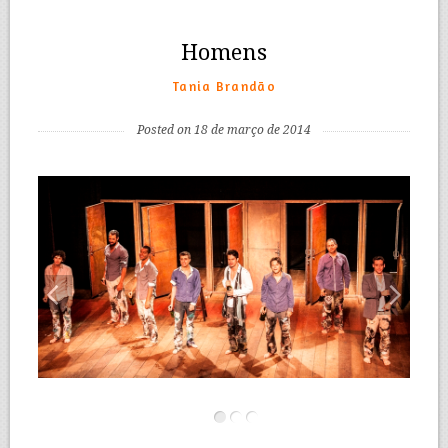
Homens
Tania Brandão
Posted on 18 de março de 2014