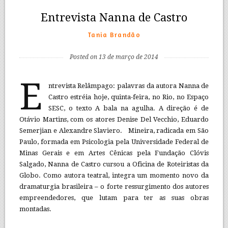
Entrevista Nanna de Castro
Tania Brandão
Posted on 13 de março de 2014
E
ntrevista Relâmpago: palavras da autora Nanna de
Castro estréia hoje, quinta-feira, no Rio, no Espaço
SESC, o texto A bala na agulha. A direção é de
Otávio Martins, com os atores Denise Del Vecchio, Eduardo
Semerjian e Alexandre Slaviero. Mineira, radicada em São
Paulo, formada em Psicologia pela Universidade Federal de
Minas Gerais e em Artes Cênicas pela Fundação Clóvis
Salgado, Nanna de Castro cursou a Oficina de Roteiristas da
Globo. Como autora teatral, integra um momento novo da
dramaturgia brasileira – o forte ressurgimento dos autores
empreendedores, que lutam para ter as suas obras
montadas.