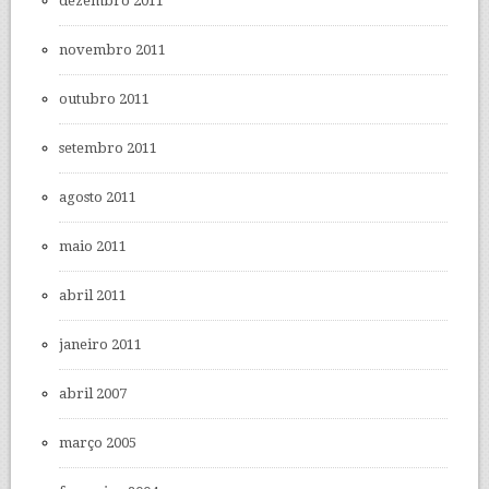
dezembro 2011
novembro 2011
outubro 2011
setembro 2011
agosto 2011
maio 2011
abril 2011
janeiro 2011
abril 2007
março 2005