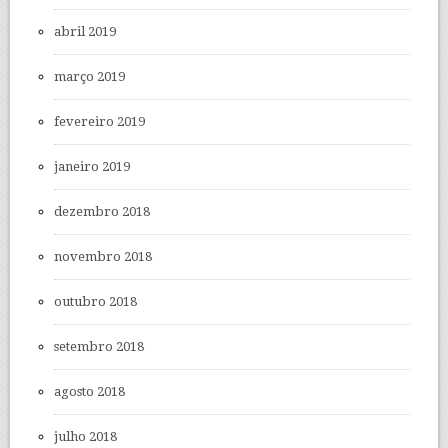
abril 2019
março 2019
fevereiro 2019
janeiro 2019
dezembro 2018
novembro 2018
outubro 2018
setembro 2018
agosto 2018
julho 2018