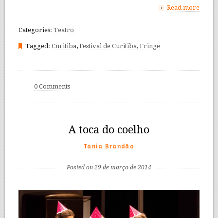
Read more
+
Categories:
Teatro
Tagged:
Curitiba
,
Festival de Curitiba
,
Fringe
0 Comments
A toca do coelho
Tania Brandão
Posted on 29 de março de 2014