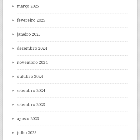
março 2025
fevereiro 2025
janeiro 2025
dezembro 2024
novembro 2024
outubro 2024
setembro 2024
setembro 2023
agosto 2023
julho 2023