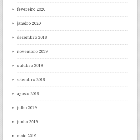
fevereiro 2020
janeiro 2020
dezembro 2019
novembro 2019
outubro 2019
setembro 2019
agosto 2019
julho 2019
junho 2019
maio 2019