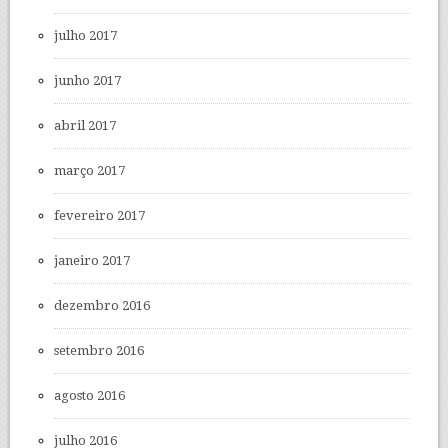
julho 2017
junho 2017
abril 2017
março 2017
fevereiro 2017
janeiro 2017
dezembro 2016
setembro 2016
agosto 2016
julho 2016