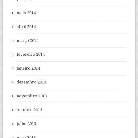
maio 2014
abril 2014
março 2014
fevereiro 2014
janeiro 2014
dezembro 2013
novembro 2013
outubro 2013
julho 2013
maio 2013