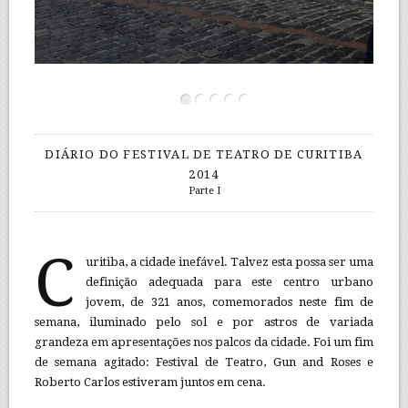
DIÁRIO DO FESTIVAL DE TEATRO DE CURITIBA
2014
Parte I
C
uritiba, a cidade inefável. Talvez esta possa ser uma
definição adequada para este centro urbano
jovem, de 321 anos, comemorados neste fim de
semana, iluminado pelo sol e por astros de variada
grandeza em apresentações nos palcos da cidade. Foi um fim
de semana agitado: Festival de Teatro, Gun and Roses e
Roberto Carlos estiveram juntos em cena.