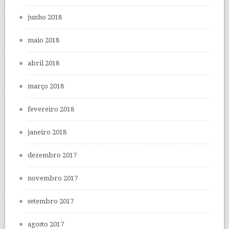
junho 2018
maio 2018
abril 2018
março 2018
fevereiro 2018
janeiro 2018
dezembro 2017
novembro 2017
setembro 2017
agosto 2017