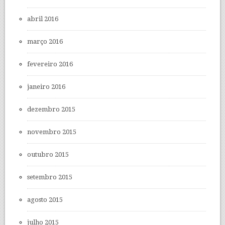
abril 2016
março 2016
fevereiro 2016
janeiro 2016
dezembro 2015
novembro 2015
outubro 2015
setembro 2015
agosto 2015
julho 2015