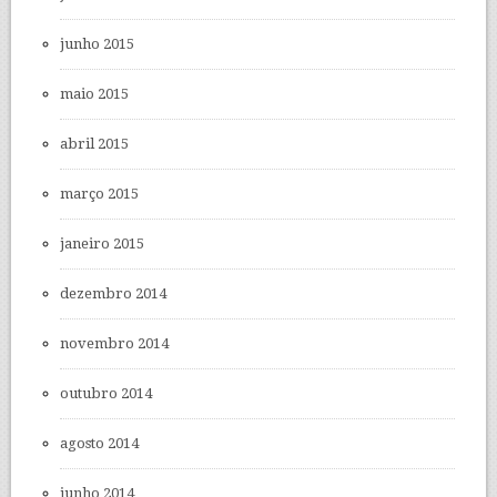
junho 2015
maio 2015
abril 2015
março 2015
janeiro 2015
dezembro 2014
novembro 2014
outubro 2014
agosto 2014
junho 2014