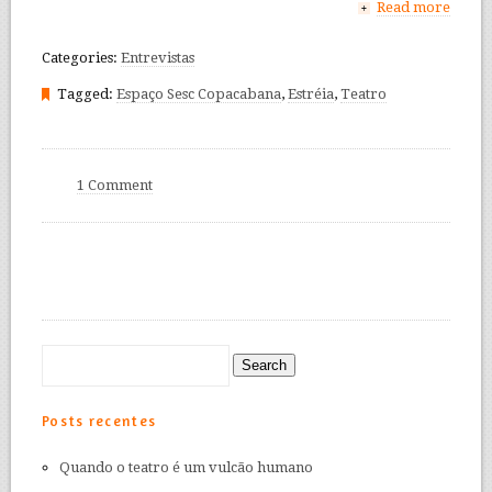
Read more
+
Categories:
Entrevistas
Tagged:
Espaço Sesc Copacabana
,
Estréia
,
Teatro
1 Comment
Posts recentes
Quando o teatro é um vulcão humano