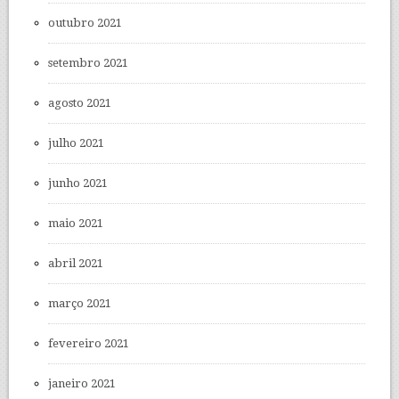
outubro 2021
setembro 2021
agosto 2021
julho 2021
junho 2021
maio 2021
abril 2021
março 2021
fevereiro 2021
janeiro 2021