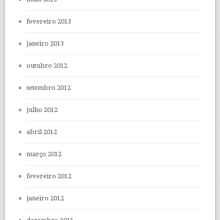
fevereiro 2013
janeiro 2013
outubro 2012
setembro 2012
julho 2012
abril 2012
março 2012
fevereiro 2012
janeiro 2012