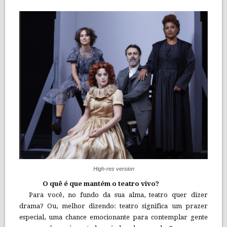
High-res version
O quê é que mantém o teatro vivo?
Para você, no fundo da sua alma, teatro quer dizer
drama? Ou, melhor dizendo: teatro significa um prazer
especial, uma chance emocionante para contemplar gente