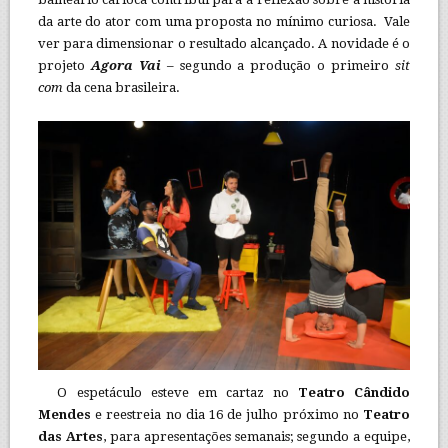
da arte do ator com uma proposta no mínimo curiosa. Vale
ver para dimensionar o resultado alcançado. A novidade é o
projeto
Agora Vai
– segundo a produção o primeiro
sit
com
da cena brasileira.
O espetáculo esteve em cartaz no
Teatro Cândido
Mendes
e reestreia no dia 16 de julho próximo no
Teatro
das Artes
, para apresentações semanais; segundo a equipe,