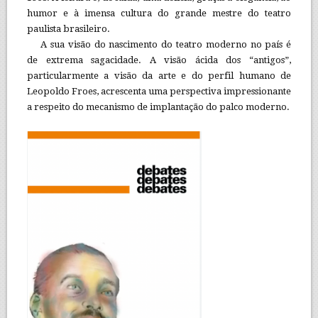
humor e à imensa cultura do grande mestre do teatro
paulista brasileiro.
A sua visão do nascimento do teatro moderno no país é
de extrema sagacidade. A visão ácida dos “antigos”,
particularmente a visão da arte e do perfil humano de
Leopoldo Froes, acrescenta uma perspectiva impressionante
a respeito do mecanismo de implantação do palco moderno.