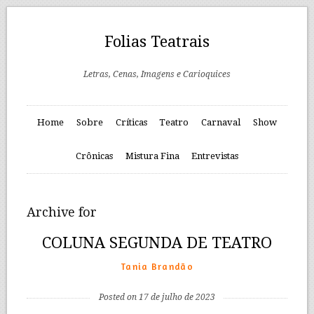
Folias Teatrais
Letras, Cenas, Imagens e Carioquices
Home
Sobre
Críticas
Teatro
Carnaval
Show
Crônicas
Mistura Fina
Entrevistas
Archive for
COLUNA SEGUNDA DE TEATRO
Tania Brandão
Posted on 17 de julho de 2023