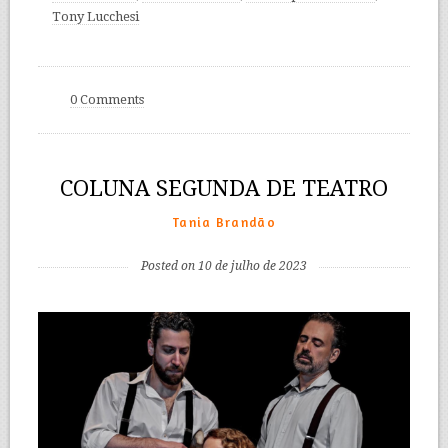
Tony Lucchesi
0 Comments
COLUNA SEGUNDA DE TEATRO
Tania Brandão
Posted on 10 de julho de 2023