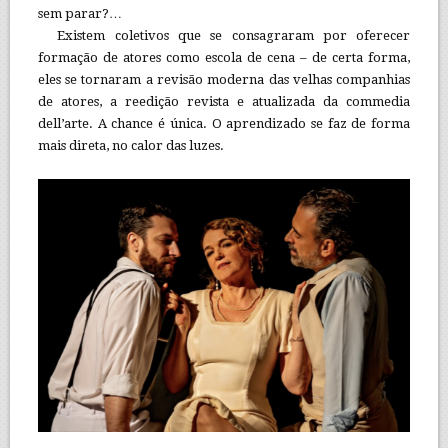
sem parar?…
Existem coletivos que se consagraram por oferecer
formação de atores como escola de cena – de certa forma,
eles se tornaram a revisão moderna das velhas companhias
de atores, a reedição revista e atualizada da commedia
dell’arte. A chance é única. O aprendizado se faz de forma
mais direta, no calor das luzes.