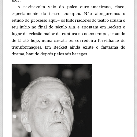
ator.
A reviravolta veio do palco euro-americano, claro,
especialmente do teatro europeu. Não alongaremos o
estudo do processo aqui – os historiadores do teatro situam o
seu início no final do século XIX e apontam em Beckett o
lugar de eclosão maior da ruptura no nosso tempo, ecoando
de lá até hoje, numa cascata ou corredeira fervilhante de
transformações. Em Beckett ainda existe o fantasma do
drama, banido depois pelos tais hereges.