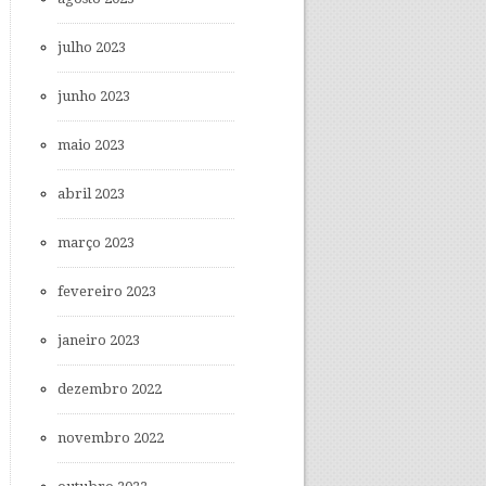
julho 2023
junho 2023
maio 2023
abril 2023
março 2023
fevereiro 2023
janeiro 2023
dezembro 2022
novembro 2022