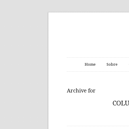
Home
Sobre
Archive for
COLU