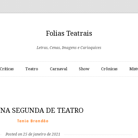
Folias Teatrais
Letras, Cenas, Imagens e Carioquices
Críticas
Teatro
Carnaval
Show
Crônicas
Mist
NA SEGUNDA DE TEATRO
Tania Brandão
Posted on 25 de janeiro de 2021