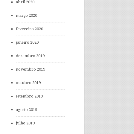
abril 2020
março 2020
fevereiro 2020
janeiro 2020
dezembro 2019
novembro 2019
outubro 2019
setembro 2019
agosto 2019
julho 2019