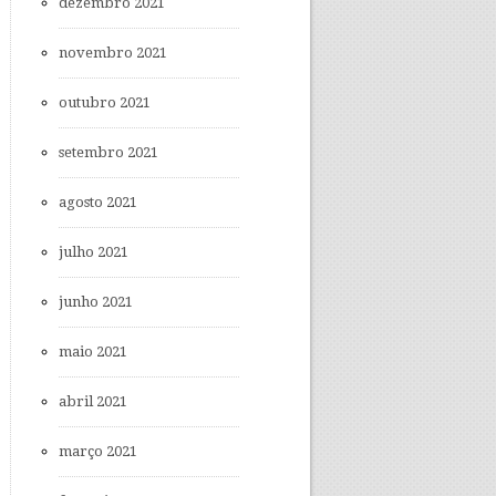
dezembro 2021
novembro 2021
outubro 2021
setembro 2021
agosto 2021
julho 2021
junho 2021
maio 2021
abril 2021
março 2021