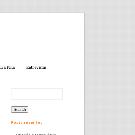
ura Fina
Entrevistas
Posts recentes