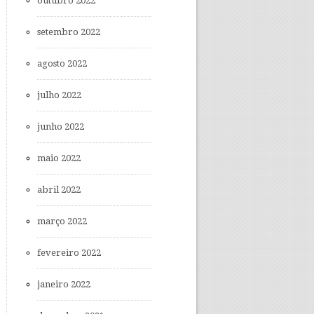
outubro 2022
setembro 2022
agosto 2022
julho 2022
junho 2022
maio 2022
abril 2022
março 2022
fevereiro 2022
janeiro 2022