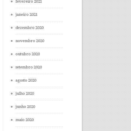
fevereiro 2021
janeiro 2021
dezembro 2020
novembro 2020
outubro 2020
setembro 2020
agosto 2020
julho 2020
junho 2020
maio 2020