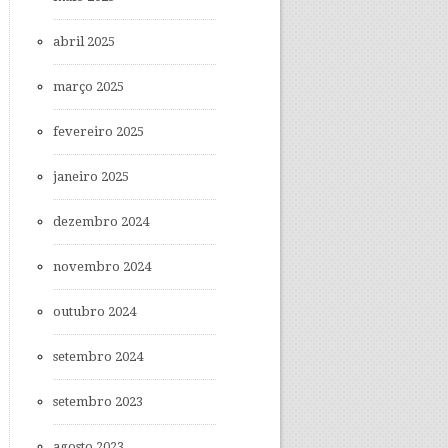
abril 2025
março 2025
fevereiro 2025
janeiro 2025
dezembro 2024
novembro 2024
outubro 2024
setembro 2024
setembro 2023
agosto 2023