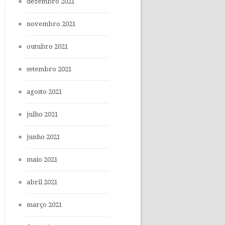
dezembro 2021
novembro 2021
outubro 2021
setembro 2021
agosto 2021
julho 2021
junho 2021
maio 2021
abril 2021
março 2021