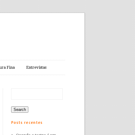
ura Fina
Entrevistas
Posts recentes