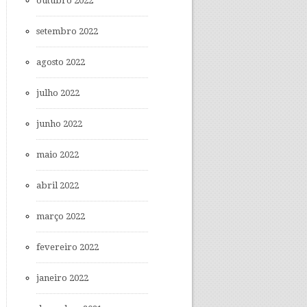
outubro 2022
setembro 2022
agosto 2022
julho 2022
junho 2022
maio 2022
abril 2022
março 2022
fevereiro 2022
janeiro 2022