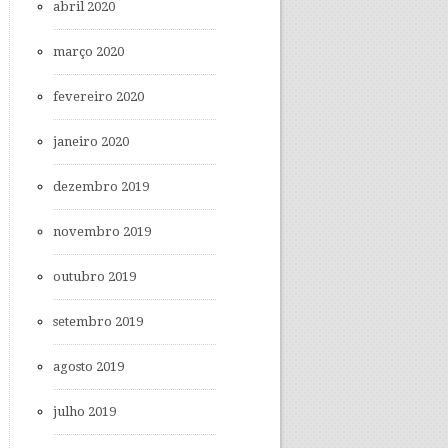
abril 2020
março 2020
fevereiro 2020
janeiro 2020
dezembro 2019
novembro 2019
outubro 2019
setembro 2019
agosto 2019
julho 2019