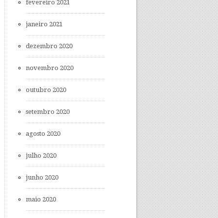
fevereiro 2021
janeiro 2021
dezembro 2020
novembro 2020
outubro 2020
setembro 2020
agosto 2020
julho 2020
junho 2020
maio 2020