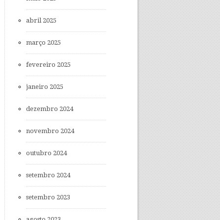
abril 2025
março 2025
fevereiro 2025
janeiro 2025
dezembro 2024
novembro 2024
outubro 2024
setembro 2024
setembro 2023
agosto 2023