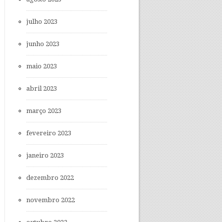
julho 2023
junho 2023
maio 2023
abril 2023
março 2023
fevereiro 2023
janeiro 2023
dezembro 2022
novembro 2022