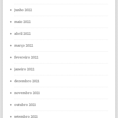
junho 2022
maio 2022
abril 2022
março 2022
fevereiro 2022
janeiro 2022
dezembro 2021
novembro 2021
outubro 2021
setembro 2021