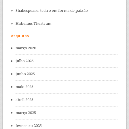
Shakespeare: teatro em forma de paixão
Habemus Theatrum
Arquivos
março 2026
julho 2025
junho 2025
maio 2025
abril 2025
março 2025
fevereiro 2025