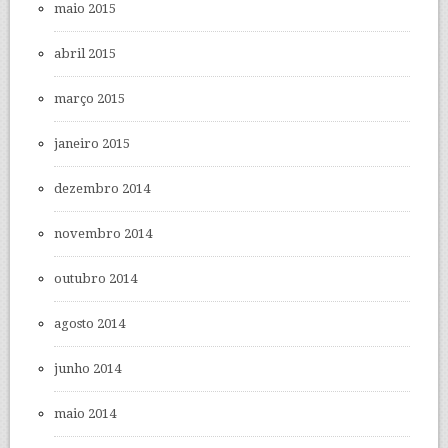
maio 2015
abril 2015
março 2015
janeiro 2015
dezembro 2014
novembro 2014
outubro 2014
agosto 2014
junho 2014
maio 2014