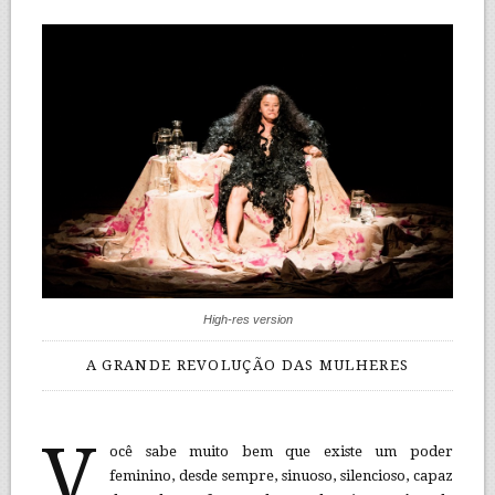
High-res version
A GRANDE REVOLUÇÃO DAS MULHERES
V
ocê sabe muito bem que existe um poder
feminino, desde sempre, sinuoso, silencioso, capaz