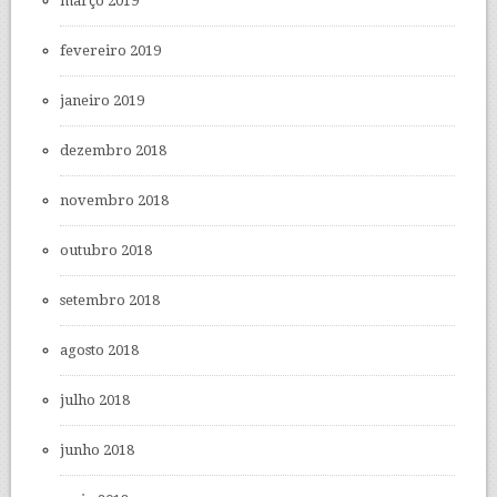
março 2019
fevereiro 2019
janeiro 2019
dezembro 2018
novembro 2018
outubro 2018
setembro 2018
agosto 2018
julho 2018
junho 2018