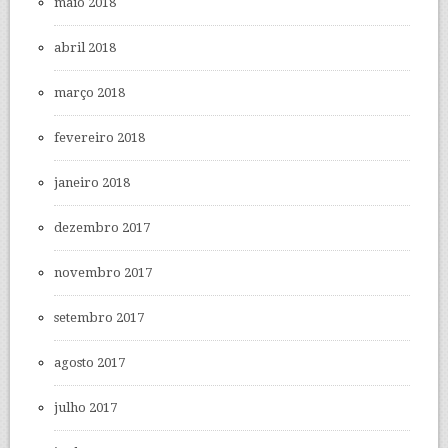
maio 2018
abril 2018
março 2018
fevereiro 2018
janeiro 2018
dezembro 2017
novembro 2017
setembro 2017
agosto 2017
julho 2017