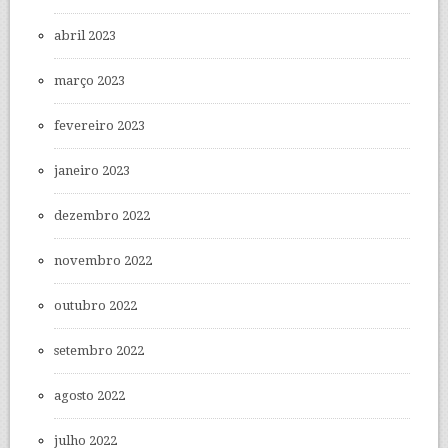
abril 2023
março 2023
fevereiro 2023
janeiro 2023
dezembro 2022
novembro 2022
outubro 2022
setembro 2022
agosto 2022
julho 2022