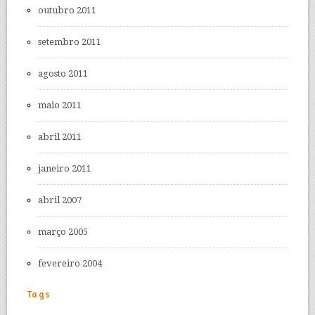
outubro 2011
setembro 2011
agosto 2011
maio 2011
abril 2011
janeiro 2011
abril 2007
março 2005
fevereiro 2004
Tags