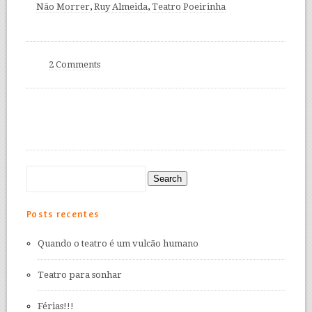
Não Morrer
,
Ruy Almeida
,
Teatro Poeirinha
2 Comments
Posts recentes
Quando o teatro é um vulcão humano
Teatro para sonhar
Férias!!!