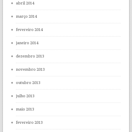
abril 2014
março 2014
fevereiro 2014
janeiro 2014
dezembro 2013
novembro 2013
outubro 2013
julho 2013
maio 2013
fevereiro 2013