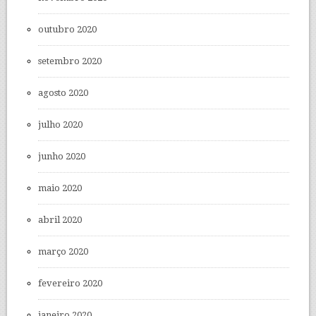
outubro 2020
setembro 2020
agosto 2020
julho 2020
junho 2020
maio 2020
abril 2020
março 2020
fevereiro 2020
janeiro 2020