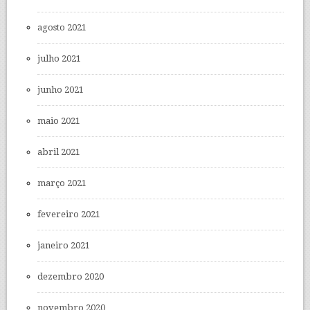
agosto 2021
julho 2021
junho 2021
maio 2021
abril 2021
março 2021
fevereiro 2021
janeiro 2021
dezembro 2020
novembro 2020