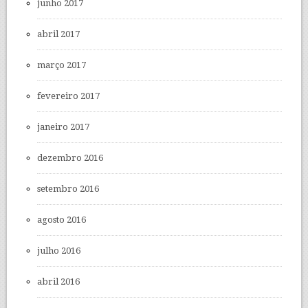
junho 2017
abril 2017
março 2017
fevereiro 2017
janeiro 2017
dezembro 2016
setembro 2016
agosto 2016
julho 2016
abril 2016