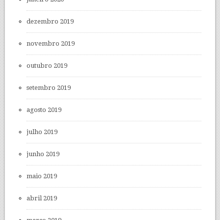
dezembro 2019
novembro 2019
outubro 2019
setembro 2019
agosto 2019
julho 2019
junho 2019
maio 2019
abril 2019