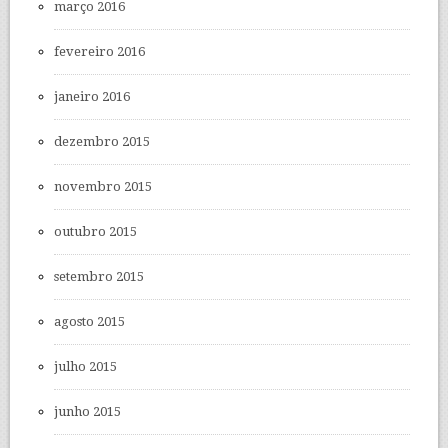
março 2016
fevereiro 2016
janeiro 2016
dezembro 2015
novembro 2015
outubro 2015
setembro 2015
agosto 2015
julho 2015
junho 2015