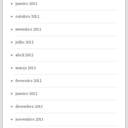
janeiro 2013
outubro 2012
setembro 2012
julho 2012
abril 2012
março 2012
fevereiro 2012
janeiro 2012
dezembro 2011
novembro 2011