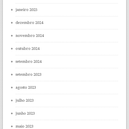
janeiro 2025
dezembro 2024
novembro 2024
outubro 2024
setembro 2024
setembro 2023
agosto 2023
julho 2023
junho 2023
maio 2023