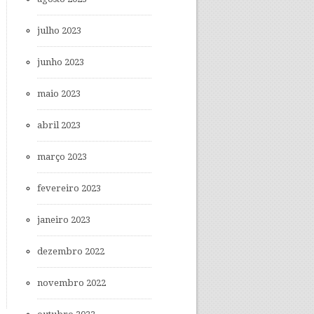
julho 2023
junho 2023
maio 2023
abril 2023
março 2023
fevereiro 2023
janeiro 2023
dezembro 2022
novembro 2022