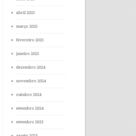
abril 2025
março 2025
fevereiro 2025
janeiro 2025
dezembro 2024
novembro 2024
outubro 2024
setembro 2024
setembro 2023
agosto 2023