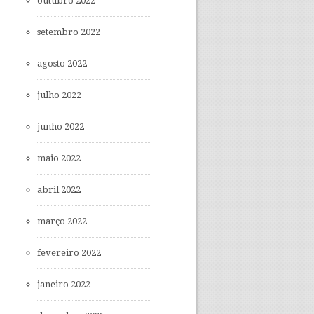
outubro 2022
setembro 2022
agosto 2022
julho 2022
junho 2022
maio 2022
abril 2022
março 2022
fevereiro 2022
janeiro 2022