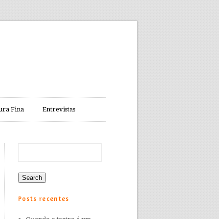
ura Fina
Entrevistas
Posts recentes