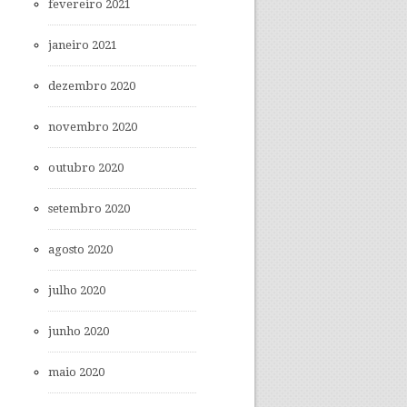
fevereiro 2021
janeiro 2021
dezembro 2020
novembro 2020
outubro 2020
setembro 2020
agosto 2020
julho 2020
junho 2020
maio 2020