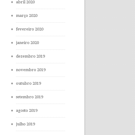
abril 2020
março 2020
fevereiro 2020
janeiro 2020
dezembro 2019
novembro 2019
outubro 2019
setembro 2019
agosto 2019
julho 2019