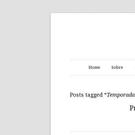
Home
Sobre
Posts tagged “
Temporada 
P