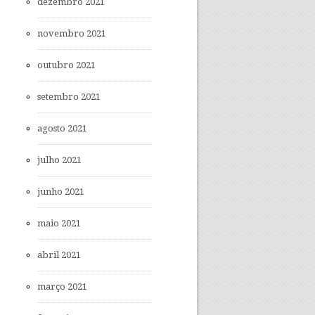
dezembro 2021
novembro 2021
outubro 2021
setembro 2021
agosto 2021
julho 2021
junho 2021
maio 2021
abril 2021
março 2021