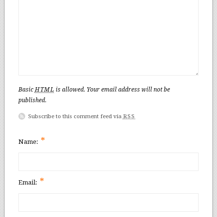
Basic
HTML
is allowed. Your email address will not be
published.
Subscribe to this comment feed via
RSS
*
Name:
*
Email: