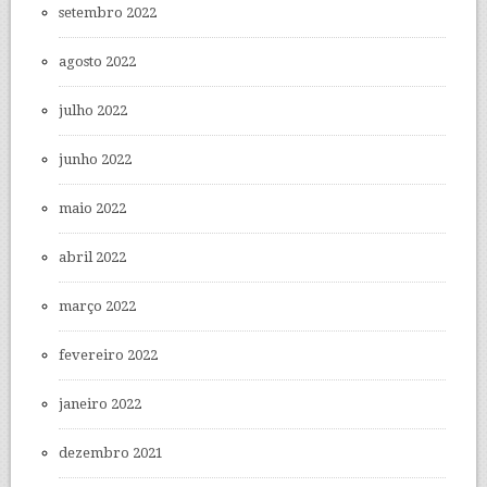
setembro 2022
agosto 2022
julho 2022
junho 2022
maio 2022
abril 2022
março 2022
fevereiro 2022
janeiro 2022
dezembro 2021