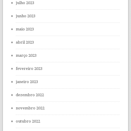
julho 2023
junho 2023
maio 2023
abril 2023
março 2023
fevereiro 2023
janeiro 2023
dezembro 2022
novembro 2022
outubro 2022