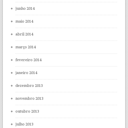
junho 2014
maio 2014
abril 2014
março 2014
fevereiro 2014
janeiro 2014
dezembro 2013
novembro 2013
outubro 2013
julho 2013