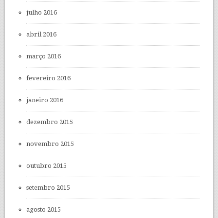
julho 2016
abril 2016
março 2016
fevereiro 2016
janeiro 2016
dezembro 2015
novembro 2015
outubro 2015
setembro 2015
agosto 2015