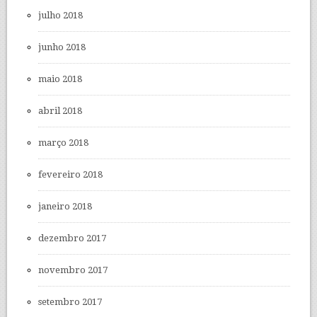
julho 2018
junho 2018
maio 2018
abril 2018
março 2018
fevereiro 2018
janeiro 2018
dezembro 2017
novembro 2017
setembro 2017