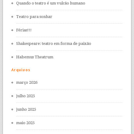
Quando o teatro é um vulcão humano
Teatro para sonhar
Férias!!!
Shakespeare: teatro em forma de paixão
Habemus Theatrum
Arquivos
março 2026
julho 2025
junho 2025
maio 2025