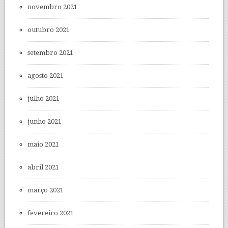
novembro 2021
outubro 2021
setembro 2021
agosto 2021
julho 2021
junho 2021
maio 2021
abril 2021
março 2021
fevereiro 2021