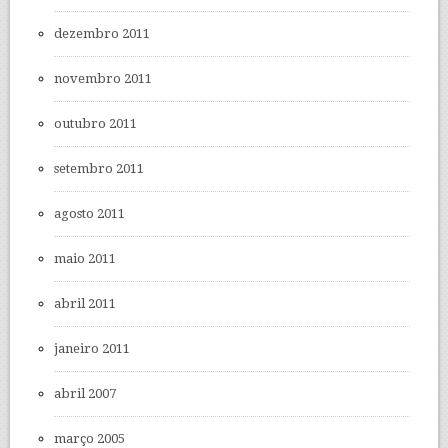
dezembro 2011
novembro 2011
outubro 2011
setembro 2011
agosto 2011
maio 2011
abril 2011
janeiro 2011
abril 2007
março 2005