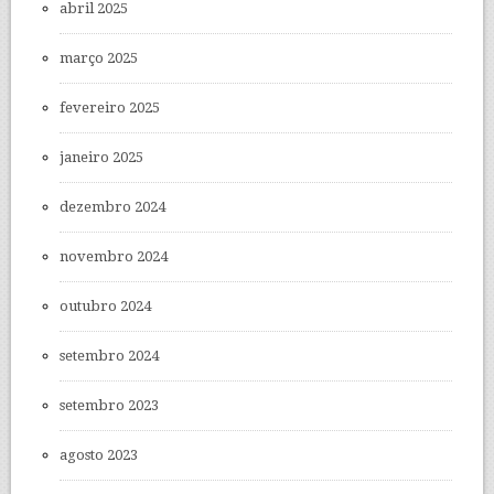
abril 2025
março 2025
fevereiro 2025
janeiro 2025
dezembro 2024
novembro 2024
outubro 2024
setembro 2024
setembro 2023
agosto 2023