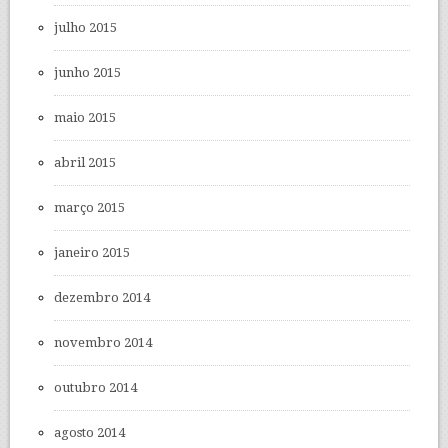
julho 2015
junho 2015
maio 2015
abril 2015
março 2015
janeiro 2015
dezembro 2014
novembro 2014
outubro 2014
agosto 2014