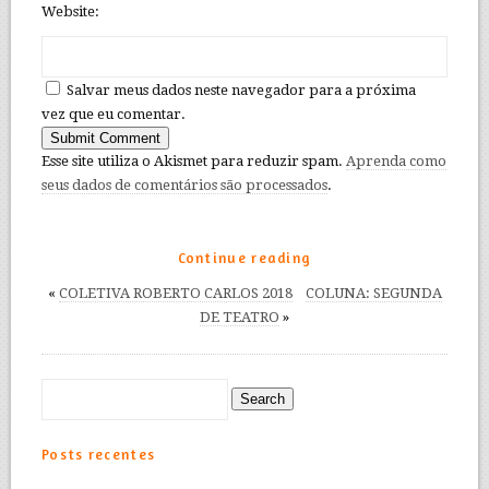
Website:
Salvar meus dados neste navegador para a próxima
vez que eu comentar.
Esse site utiliza o Akismet para reduzir spam.
Aprenda como
seus dados de comentários são processados
.
Continue reading
«
COLETIVA ROBERTO CARLOS 2018
COLUNA: SEGUNDA
DE TEATRO
»
Posts recentes