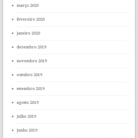
março 2020
fevereiro 2020
janeiro 2020
dezembro 2019
novembro 2019
outubro 2019
setembro 2019
agosto 2019
julho 2019
junho 2019