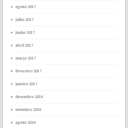
agosto 2017
julho 2017
junho 2017
abril 2017
março 2017
fevereiro 2017
janeiro 2017
dezembro 2016
setembro 2016
agosto 2016