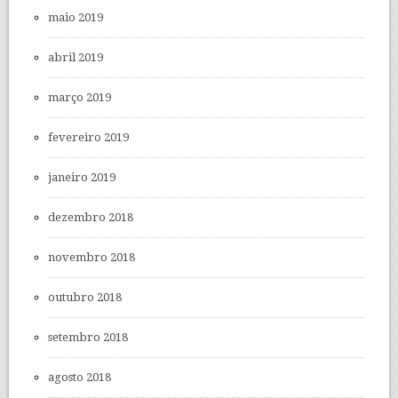
maio 2019
abril 2019
março 2019
fevereiro 2019
janeiro 2019
dezembro 2018
novembro 2018
outubro 2018
setembro 2018
agosto 2018