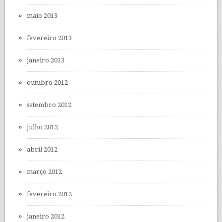
maio 2013
fevereiro 2013
janeiro 2013
outubro 2012
setembro 2012
julho 2012
abril 2012
março 2012
fevereiro 2012
janeiro 2012