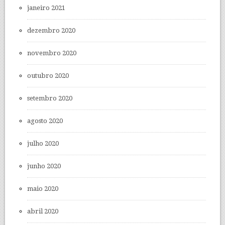
janeiro 2021
dezembro 2020
novembro 2020
outubro 2020
setembro 2020
agosto 2020
julho 2020
junho 2020
maio 2020
abril 2020