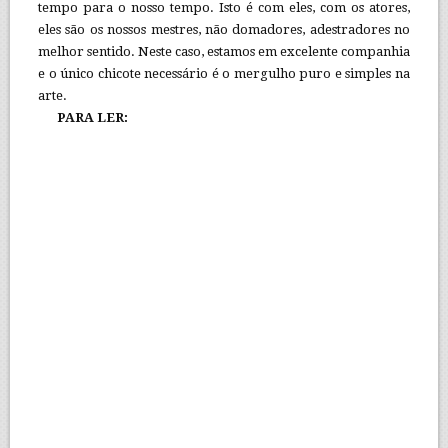
tempo para o nosso tempo. Isto é com eles, com os atores,
eles são os nossos mestres, não domadores, adestradores no
melhor sentido. Neste caso, estamos em excelente companhia
e o único chicote necessário é o mergulho puro e simples na
arte.
PARA LER: