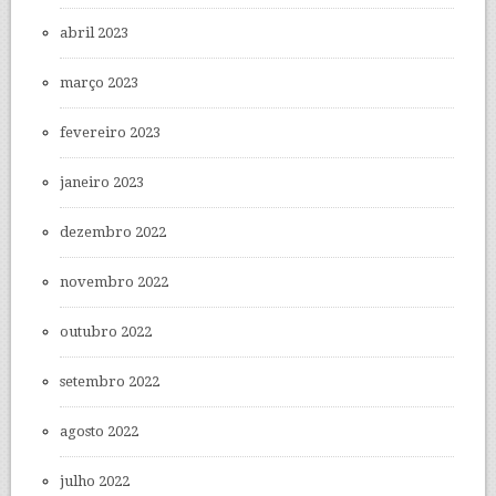
abril 2023
março 2023
fevereiro 2023
janeiro 2023
dezembro 2022
novembro 2022
outubro 2022
setembro 2022
agosto 2022
julho 2022