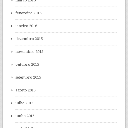
março 2016
fevereiro 2016
janeiro 2016
dezembro 2015
novembro 2015
outubro 2015
setembro 2015
agosto 2015
julho 2015
junho 2015