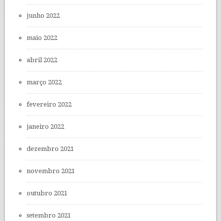
junho 2022
maio 2022
abril 2022
março 2022
fevereiro 2022
janeiro 2022
dezembro 2021
novembro 2021
outubro 2021
setembro 2021