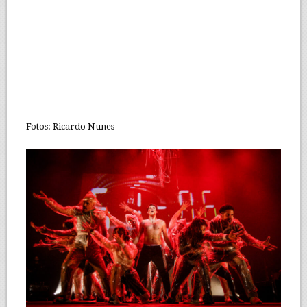
Fotos: Ricardo Nunes