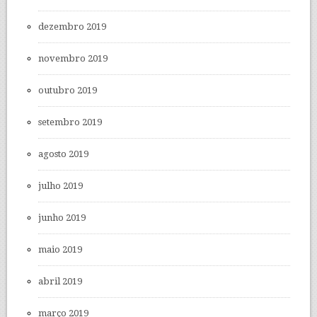
dezembro 2019
novembro 2019
outubro 2019
setembro 2019
agosto 2019
julho 2019
junho 2019
maio 2019
abril 2019
março 2019