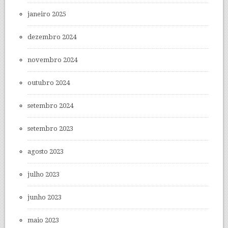
janeiro 2025
dezembro 2024
novembro 2024
outubro 2024
setembro 2024
setembro 2023
agosto 2023
julho 2023
junho 2023
maio 2023