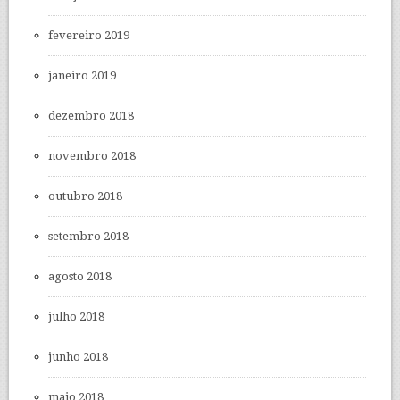
fevereiro 2019
janeiro 2019
dezembro 2018
novembro 2018
outubro 2018
setembro 2018
agosto 2018
julho 2018
junho 2018
maio 2018