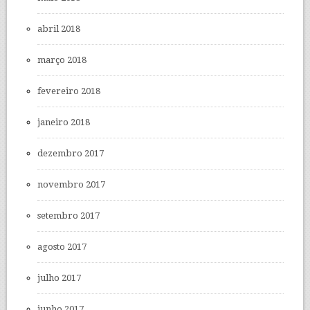
abril 2018
março 2018
fevereiro 2018
janeiro 2018
dezembro 2017
novembro 2017
setembro 2017
agosto 2017
julho 2017
junho 2017