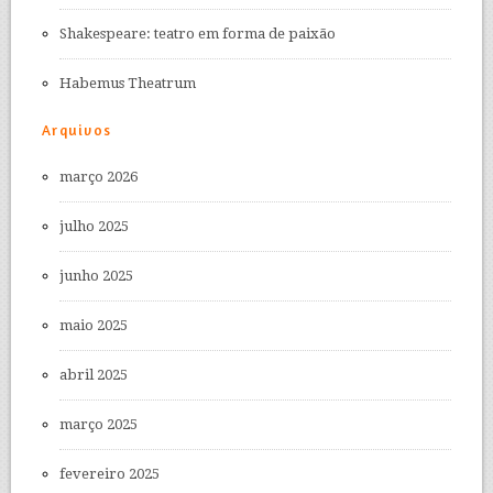
Shakespeare: teatro em forma de paixão
Habemus Theatrum
Arquivos
março 2026
julho 2025
junho 2025
maio 2025
abril 2025
março 2025
fevereiro 2025