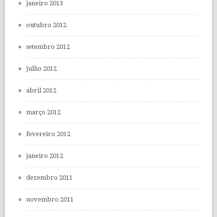
janeiro 2013
outubro 2012
setembro 2012
julho 2012
abril 2012
março 2012
fevereiro 2012
janeiro 2012
dezembro 2011
novembro 2011