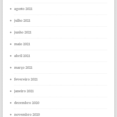
agosto 2021
julho 2021
junho 2021
maio 2021
abril 2021
março 2021
fevereiro 2021
janeiro 2021
dezembro 2020
novembro 2020