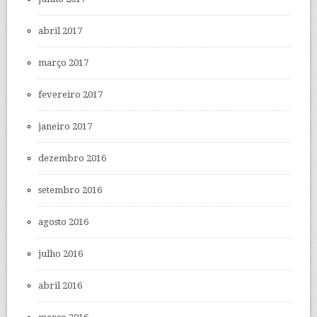
abril 2017
março 2017
fevereiro 2017
janeiro 2017
dezembro 2016
setembro 2016
agosto 2016
julho 2016
abril 2016