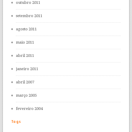
outubro 2011
setembro 2011
agosto 2011
maio 2011
abril 2011
janeiro 2011
abril 2007
março 2005
fevereiro 2004
Tags