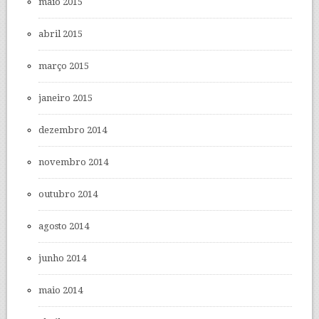
maio 2015
abril 2015
março 2015
janeiro 2015
dezembro 2014
novembro 2014
outubro 2014
agosto 2014
junho 2014
maio 2014