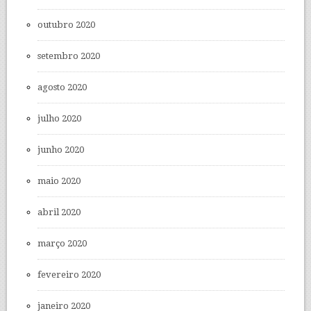
outubro 2020
setembro 2020
agosto 2020
julho 2020
junho 2020
maio 2020
abril 2020
março 2020
fevereiro 2020
janeiro 2020