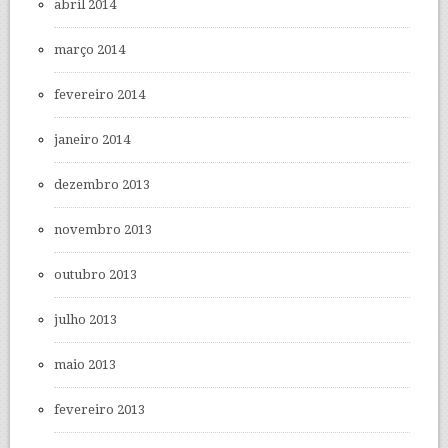
abril 2014
março 2014
fevereiro 2014
janeiro 2014
dezembro 2013
novembro 2013
outubro 2013
julho 2013
maio 2013
fevereiro 2013