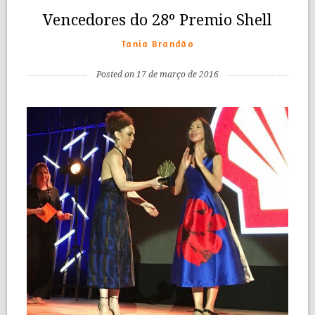
Vencedores do 28º Premio Shell
Tania Brandão
Posted on 17 de março de 2016