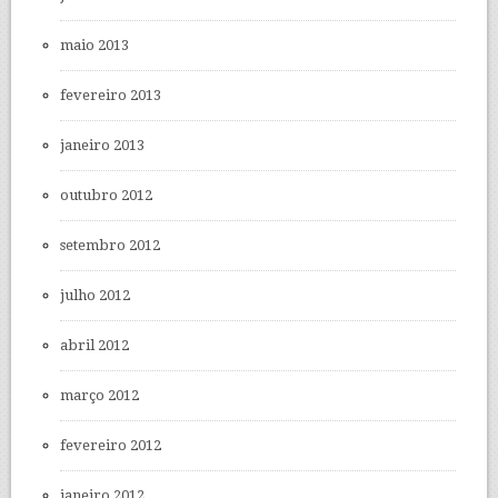
maio 2013
fevereiro 2013
janeiro 2013
outubro 2012
setembro 2012
julho 2012
abril 2012
março 2012
fevereiro 2012
janeiro 2012