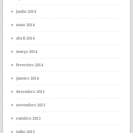
junho 2014
maio 2014
abril 2014
março 2014
fevereiro 2014
janeiro 2014
dezembro 2013
novembro 2013
outubro 2013
julho 2013