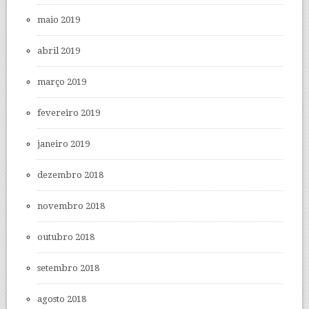
maio 2019
abril 2019
março 2019
fevereiro 2019
janeiro 2019
dezembro 2018
novembro 2018
outubro 2018
setembro 2018
agosto 2018