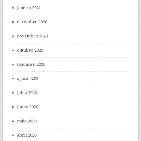
janeiro 2021
dezembro 2020
novembro 2020
outubro 2020
setembro 2020
agosto 2020
julho 2020
junho 2020
maio 2020
abril 2020