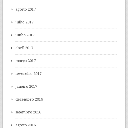
agosto 2017
julho 2017
junho 2017
abril 2017
março 2017
fevereiro 2017
janeiro 2017
dezembro 2016
setembro 2016
agosto 2016