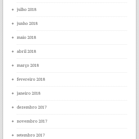
julho 2018
junho 2018
maio 2018
abril 2018
março 2018
fevereiro 2018
janeiro 2018
dezembro 2017
novembro 2017
setembro 2017