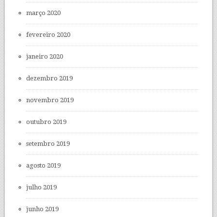
março 2020
fevereiro 2020
janeiro 2020
dezembro 2019
novembro 2019
outubro 2019
setembro 2019
agosto 2019
julho 2019
junho 2019