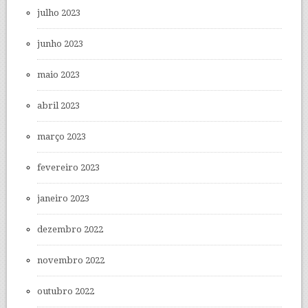
julho 2023
junho 2023
maio 2023
abril 2023
março 2023
fevereiro 2023
janeiro 2023
dezembro 2022
novembro 2022
outubro 2022