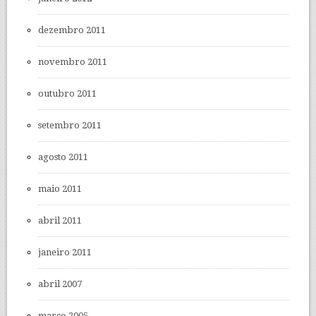
dezembro 2011
novembro 2011
outubro 2011
setembro 2011
agosto 2011
maio 2011
abril 2011
janeiro 2011
abril 2007
março 2005