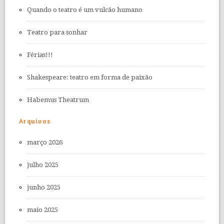
Quando o teatro é um vulcão humano
Teatro para sonhar
Férias!!!
Shakespeare: teatro em forma de paixão
Habemus Theatrum
Arquivos
março 2026
julho 2025
junho 2025
maio 2025