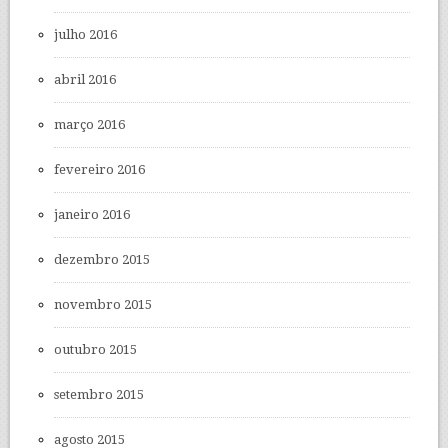
julho 2016
abril 2016
março 2016
fevereiro 2016
janeiro 2016
dezembro 2015
novembro 2015
outubro 2015
setembro 2015
agosto 2015