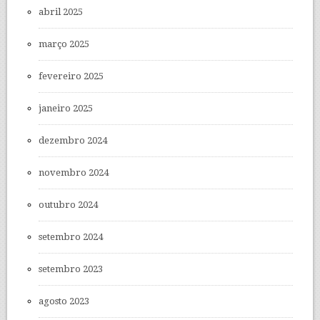
abril 2025
março 2025
fevereiro 2025
janeiro 2025
dezembro 2024
novembro 2024
outubro 2024
setembro 2024
setembro 2023
agosto 2023