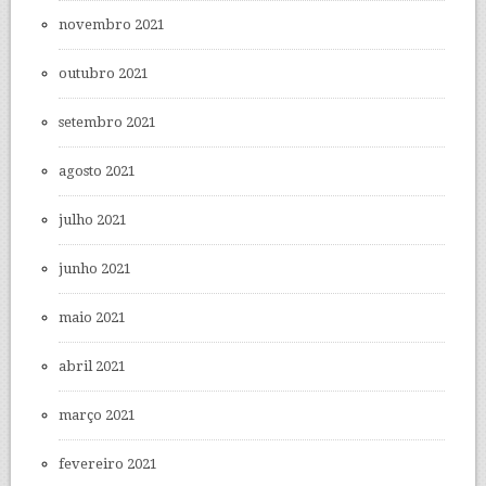
novembro 2021
outubro 2021
setembro 2021
agosto 2021
julho 2021
junho 2021
maio 2021
abril 2021
março 2021
fevereiro 2021