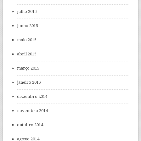
julho 2015
junho 2015
maio 2015
abril 2015
março 2015
janeiro 2015
dezembro 2014
novembro 2014
outubro 2014
agosto 2014