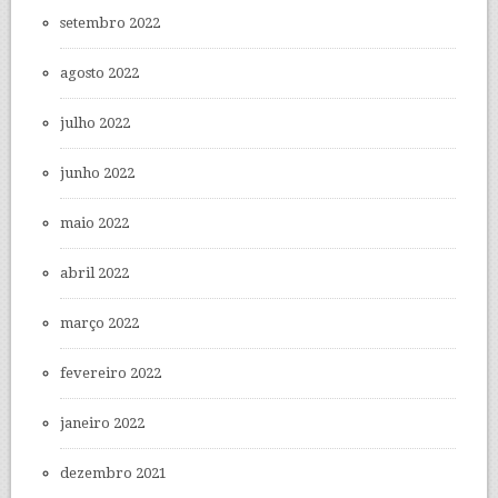
setembro 2022
agosto 2022
julho 2022
junho 2022
maio 2022
abril 2022
março 2022
fevereiro 2022
janeiro 2022
dezembro 2021