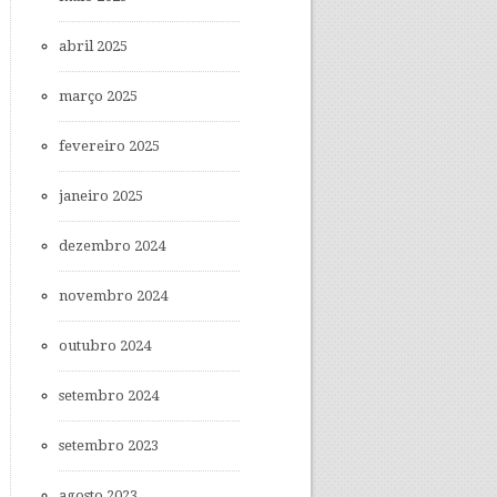
abril 2025
março 2025
fevereiro 2025
janeiro 2025
dezembro 2024
novembro 2024
outubro 2024
setembro 2024
setembro 2023
agosto 2023