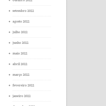
outubro 2022
setembro 2022
agosto 2022
julho 2022
junho 2022
maio 2022
abril 2022
março 2022
fevereiro 2022
janeiro 2022