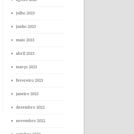
julho 2023
junho 2023
maio 2023
abril 2023
março 2023
fevereiro 2023
janeiro 2023
dezembro 2022
novembro 2022