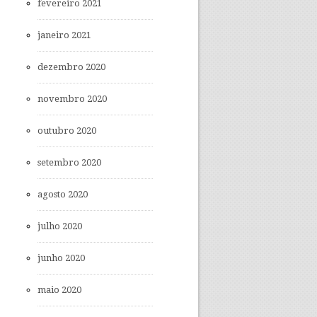
fevereiro 2021
janeiro 2021
dezembro 2020
novembro 2020
outubro 2020
setembro 2020
agosto 2020
julho 2020
junho 2020
maio 2020