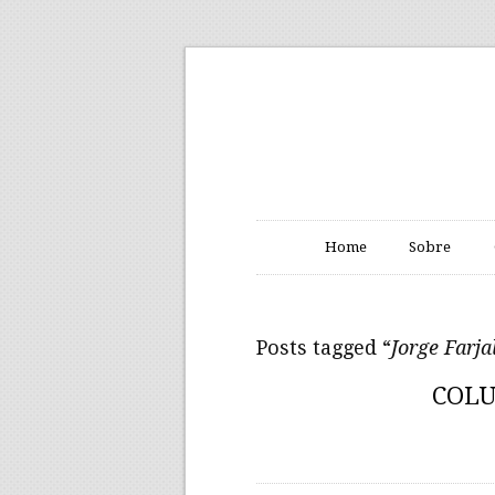
Home
Sobre
Posts tagged “
Jorge Farja
COLU