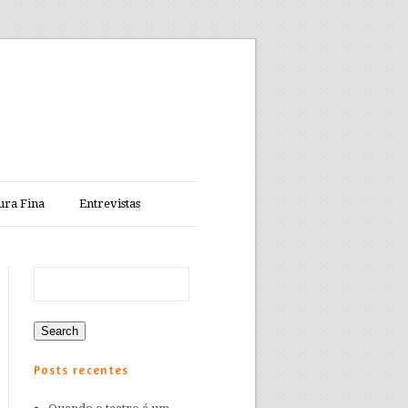
ura Fina
Entrevistas
Posts recentes