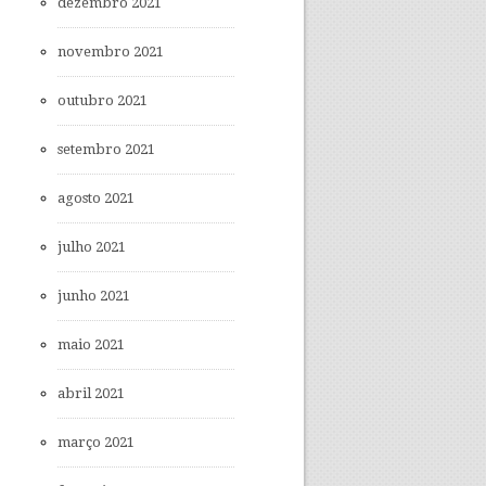
dezembro 2021
novembro 2021
outubro 2021
setembro 2021
agosto 2021
julho 2021
junho 2021
maio 2021
abril 2021
março 2021