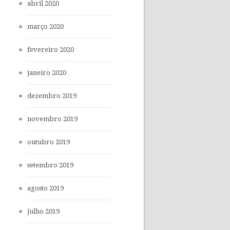
abril 2020
março 2020
fevereiro 2020
janeiro 2020
dezembro 2019
novembro 2019
outubro 2019
setembro 2019
agosto 2019
julho 2019