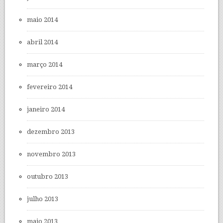
maio 2014
abril 2014
março 2014
fevereiro 2014
janeiro 2014
dezembro 2013
novembro 2013
outubro 2013
julho 2013
maio 2013