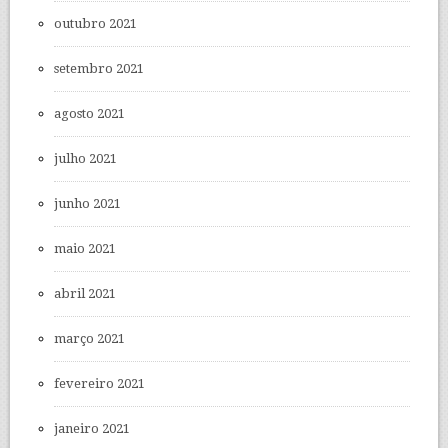
outubro 2021
setembro 2021
agosto 2021
julho 2021
junho 2021
maio 2021
abril 2021
março 2021
fevereiro 2021
janeiro 2021