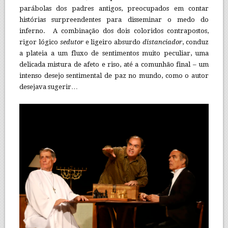
parábolas dos padres antigos, preocupados em contar
histórias surpreendentes para disseminar o medo do
inferno. A combinação dos dois coloridos contrapostos,
rigor lógico
sedutor
e ligeiro absurdo
distanciador
, conduz
a plateia a um fluxo de sentimentos muito peculiar, uma
delicada mistura de afeto e riso, até a comunhão final – um
intenso desejo sentimental de paz no mundo, como o autor
desejava sugerir…