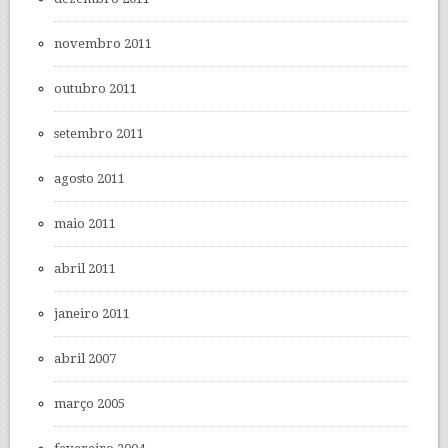
novembro 2011
outubro 2011
setembro 2011
agosto 2011
maio 2011
abril 2011
janeiro 2011
abril 2007
março 2005