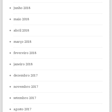
junho 2018
maio 2018
abril 2018
março 2018
fevereiro 2018
janeiro 2018
dezembro 2017
novembro 2017
setembro 2017
agosto 2017