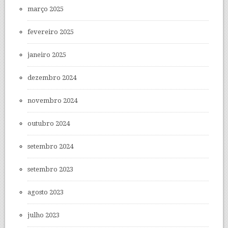
março 2025
fevereiro 2025
janeiro 2025
dezembro 2024
novembro 2024
outubro 2024
setembro 2024
setembro 2023
agosto 2023
julho 2023