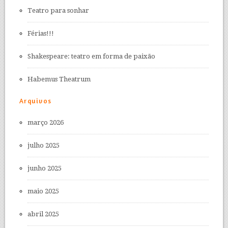
Teatro para sonhar
Férias!!!
Shakespeare: teatro em forma de paixão
Habemus Theatrum
Arquivos
março 2026
julho 2025
junho 2025
maio 2025
abril 2025