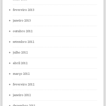
fevereiro 2013
janeiro 2013
outubro 2012
setembro 2012
julho 2012
abril 2012
março 2012
fevereiro 2012
janeiro 2012
dezembro 2011