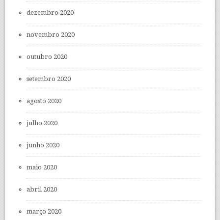
dezembro 2020
novembro 2020
outubro 2020
setembro 2020
agosto 2020
julho 2020
junho 2020
maio 2020
abril 2020
março 2020