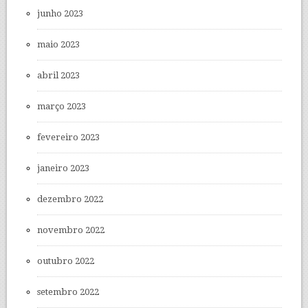
junho 2023
maio 2023
abril 2023
março 2023
fevereiro 2023
janeiro 2023
dezembro 2022
novembro 2022
outubro 2022
setembro 2022