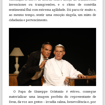
invenciones ou transgressões, e o ritmo de comédia
sentimental flui com extrema agilidade. Dá para rir muito e,
ao mesmo tempo, sentir uma emoção singela, um misto de
cidadania e pertencimento.
O Papa de Giuseppe Oristanio é etéreo, consegue
materializar uma imagem perfeita do representante de
Deus, da voz aos gestos – irradia calma, benevolência e, por