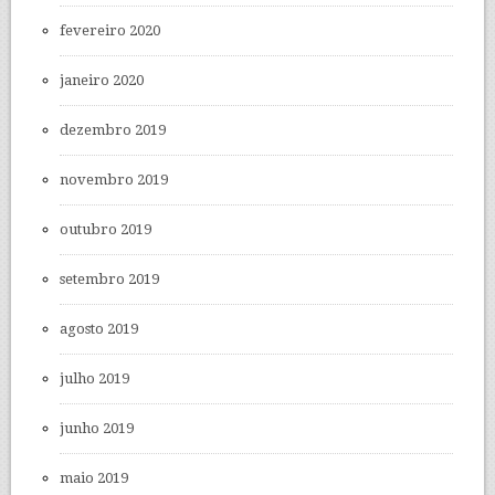
fevereiro 2020
janeiro 2020
dezembro 2019
novembro 2019
outubro 2019
setembro 2019
agosto 2019
julho 2019
junho 2019
maio 2019