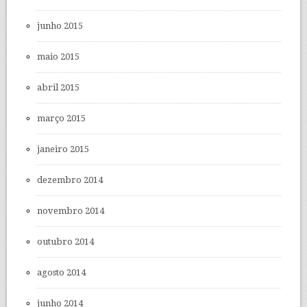
junho 2015
maio 2015
abril 2015
março 2015
janeiro 2015
dezembro 2014
novembro 2014
outubro 2014
agosto 2014
junho 2014