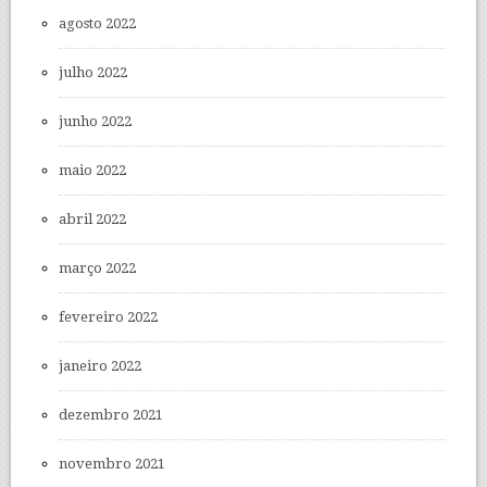
agosto 2022
julho 2022
junho 2022
maio 2022
abril 2022
março 2022
fevereiro 2022
janeiro 2022
dezembro 2021
novembro 2021