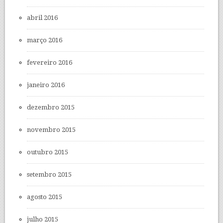
abril 2016
março 2016
fevereiro 2016
janeiro 2016
dezembro 2015
novembro 2015
outubro 2015
setembro 2015
agosto 2015
julho 2015