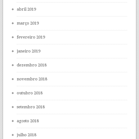
abril 2019
março 2019
fevereiro 2019
janeiro 2019
dezembro 2018
novembro 2018
outubro 2018
setembro 2018
agosto 2018
julho 2018