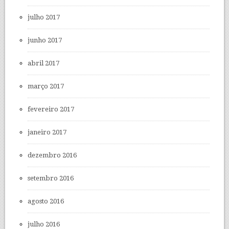
julho 2017
junho 2017
abril 2017
março 2017
fevereiro 2017
janeiro 2017
dezembro 2016
setembro 2016
agosto 2016
julho 2016