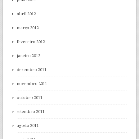
abril 2012
março 2012
fevereiro 2012
janeiro 2012
dezembro 2011
novembro 2011
outubro 2011
setembro 2011
agosto 2011