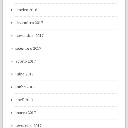
janeiro 2018
dezembro 2017
novembro 2017
setembro 2017
agosto 2017
julho 2017
junho 2017
abril 2017
março 2017
fevereiro 2017