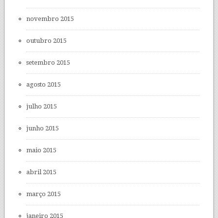
novembro 2015
outubro 2015
setembro 2015
agosto 2015
julho 2015
junho 2015
maio 2015
abril 2015
março 2015
janeiro 2015