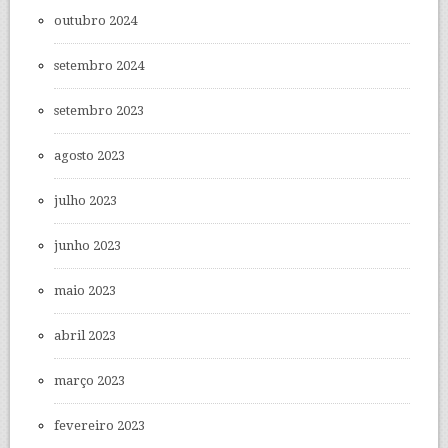
outubro 2024
setembro 2024
setembro 2023
agosto 2023
julho 2023
junho 2023
maio 2023
abril 2023
março 2023
fevereiro 2023