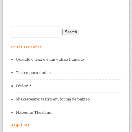
Posts recentes
Quando o teatro é um vulcão humano
Teatro para sonhar
Férias!!!
Shakespeare: teatro em forma de paixão
Habemus Theatrum
Arquivos