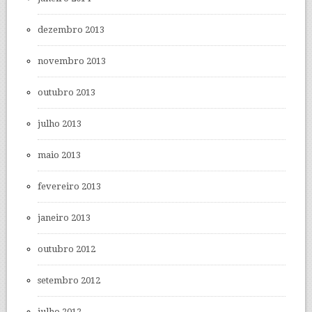
dezembro 2013
novembro 2013
outubro 2013
julho 2013
maio 2013
fevereiro 2013
janeiro 2013
outubro 2012
setembro 2012
julho 2012