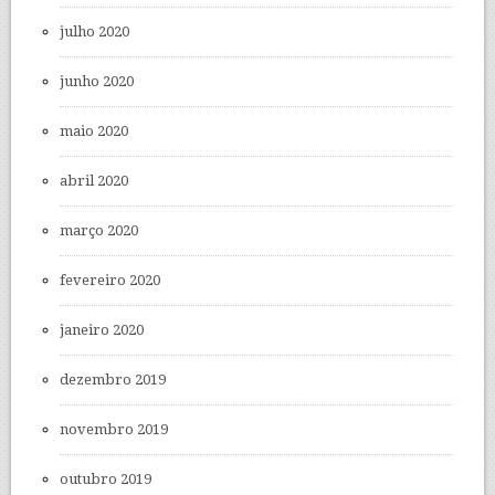
julho 2020
junho 2020
maio 2020
abril 2020
março 2020
fevereiro 2020
janeiro 2020
dezembro 2019
novembro 2019
outubro 2019