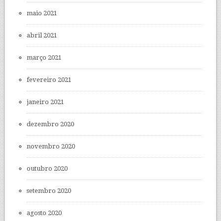
maio 2021
abril 2021
março 2021
fevereiro 2021
janeiro 2021
dezembro 2020
novembro 2020
outubro 2020
setembro 2020
agosto 2020