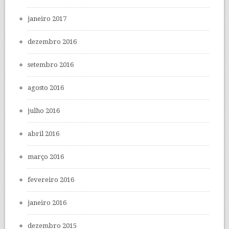
janeiro 2017
dezembro 2016
setembro 2016
agosto 2016
julho 2016
abril 2016
março 2016
fevereiro 2016
janeiro 2016
dezembro 2015