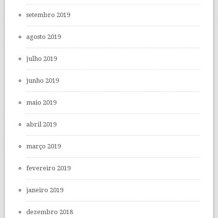
setembro 2019
agosto 2019
julho 2019
junho 2019
maio 2019
abril 2019
março 2019
fevereiro 2019
janeiro 2019
dezembro 2018