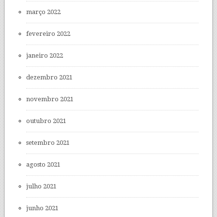
março 2022
fevereiro 2022
janeiro 2022
dezembro 2021
novembro 2021
outubro 2021
setembro 2021
agosto 2021
julho 2021
junho 2021