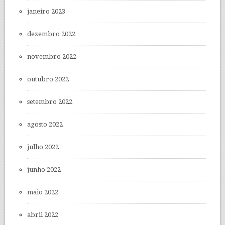
janeiro 2023
dezembro 2022
novembro 2022
outubro 2022
setembro 2022
agosto 2022
julho 2022
junho 2022
maio 2022
abril 2022