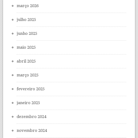
março 2026
julho 2025
junho 2025
maio 2025
abril 2025
março 2025
fevereiro 2025
janeiro 2025
dezembro 2024
novembro 2024