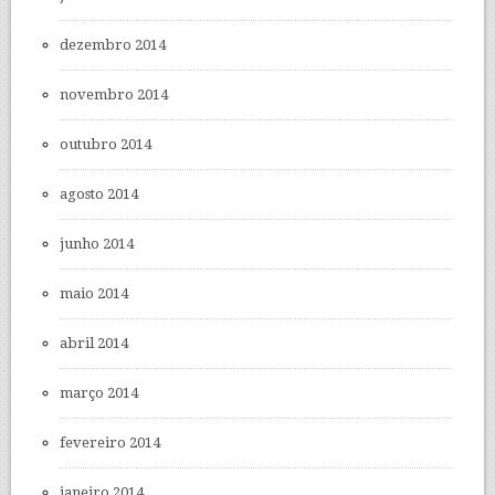
dezembro 2014
novembro 2014
outubro 2014
agosto 2014
junho 2014
maio 2014
abril 2014
março 2014
fevereiro 2014
janeiro 2014