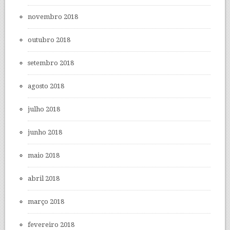
novembro 2018
outubro 2018
setembro 2018
agosto 2018
julho 2018
junho 2018
maio 2018
abril 2018
março 2018
fevereiro 2018