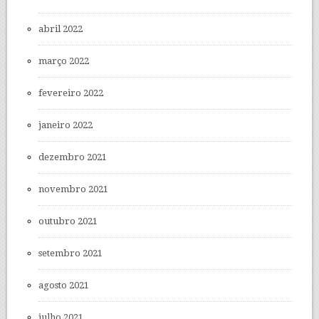
abril 2022
março 2022
fevereiro 2022
janeiro 2022
dezembro 2021
novembro 2021
outubro 2021
setembro 2021
agosto 2021
julho 2021