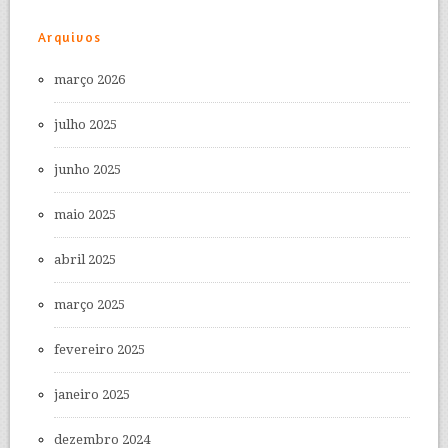
Arquivos
março 2026
julho 2025
junho 2025
maio 2025
abril 2025
março 2025
fevereiro 2025
janeiro 2025
dezembro 2024