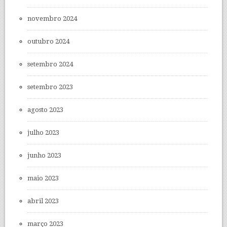
novembro 2024
outubro 2024
setembro 2024
setembro 2023
agosto 2023
julho 2023
junho 2023
maio 2023
abril 2023
março 2023