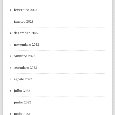
fevereiro 2023
janeiro 2023
dezembro 2022
novembro 2022
outubro 2022
setembro 2022
agosto 2022
julho 2022
junho 2022
maio 2022