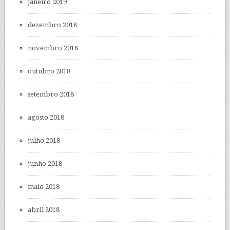
janeiro 2019
dezembro 2018
novembro 2018
outubro 2018
setembro 2018
agosto 2018
julho 2018
junho 2018
maio 2018
abril 2018