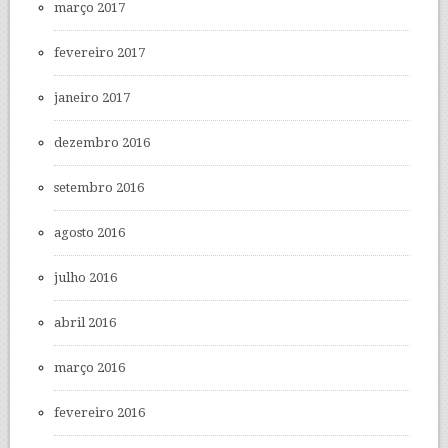
março 2017
fevereiro 2017
janeiro 2017
dezembro 2016
setembro 2016
agosto 2016
julho 2016
abril 2016
março 2016
fevereiro 2016