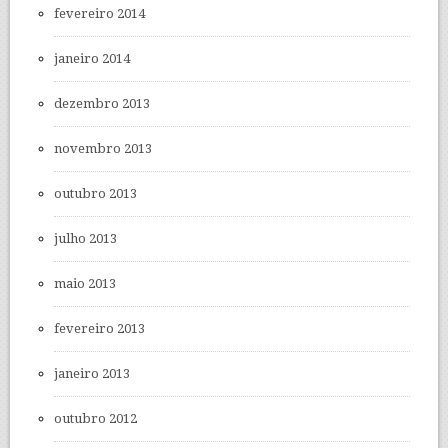
fevereiro 2014
janeiro 2014
dezembro 2013
novembro 2013
outubro 2013
julho 2013
maio 2013
fevereiro 2013
janeiro 2013
outubro 2012