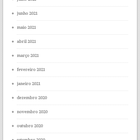
junho 2021
maio 2021
abril 2021
março 2021
fevereiro 2021
janeiro 2021
dezembro 2020
novembro 2020
outubro 2020
setembro 2020