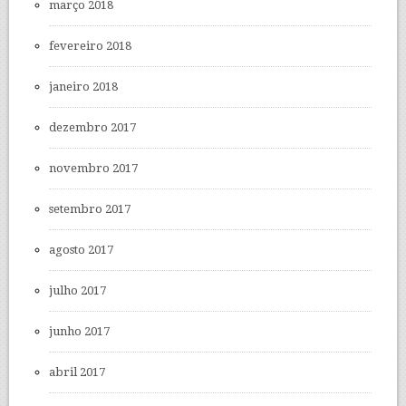
março 2018
fevereiro 2018
janeiro 2018
dezembro 2017
novembro 2017
setembro 2017
agosto 2017
julho 2017
junho 2017
abril 2017