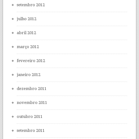
setembro 2012
julho 2012
abril 2012
março 2012
fevereiro 2012
janeiro 2012
dezembro 2011
novembro 2011
outubro 2011
setembro 2011