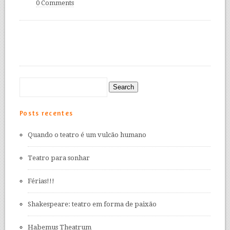
0 Comments
Posts recentes
Quando o teatro é um vulcão humano
Teatro para sonhar
Férias!!!
Shakespeare: teatro em forma de paixão
Habemus Theatrum