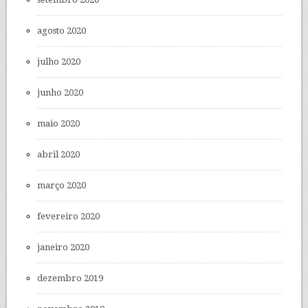
agosto 2020
julho 2020
junho 2020
maio 2020
abril 2020
março 2020
fevereiro 2020
janeiro 2020
dezembro 2019