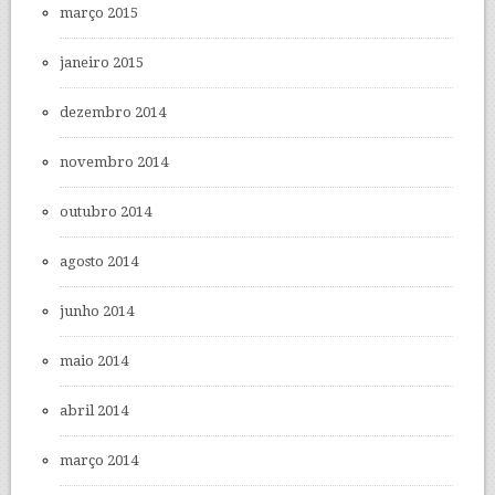
março 2015
janeiro 2015
dezembro 2014
novembro 2014
outubro 2014
agosto 2014
junho 2014
maio 2014
abril 2014
março 2014