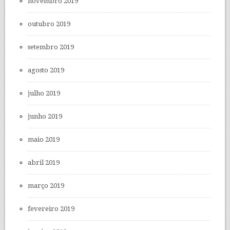
novembro 2019
outubro 2019
setembro 2019
agosto 2019
julho 2019
junho 2019
maio 2019
abril 2019
março 2019
fevereiro 2019