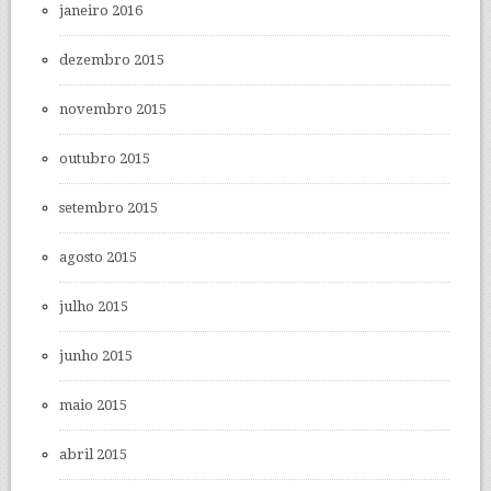
janeiro 2016
dezembro 2015
novembro 2015
outubro 2015
setembro 2015
agosto 2015
julho 2015
junho 2015
maio 2015
abril 2015