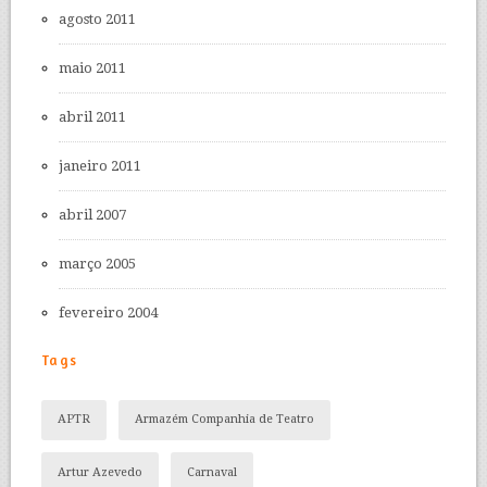
agosto 2011
maio 2011
abril 2011
janeiro 2011
abril 2007
março 2005
fevereiro 2004
Tags
APTR
Armazém Companhia de Teatro
Artur Azevedo
Carnaval