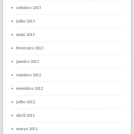
outubro 2013
julho 2013
maio 2013
fevereiro 2013
janeiro 2013
outubro 2012
setembro 2012
julho 2012
abril 2012
março 2012