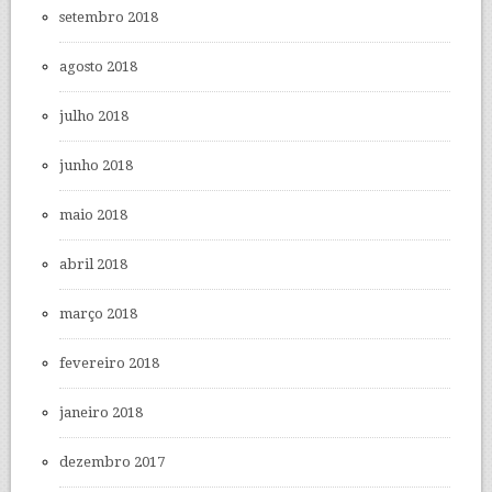
setembro 2018
agosto 2018
julho 2018
junho 2018
maio 2018
abril 2018
março 2018
fevereiro 2018
janeiro 2018
dezembro 2017