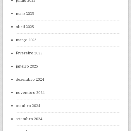
junho 2025
maio 2025
abril 2025
março 2025
fevereiro 2025
janeiro 2025
dezembro 2024
novembro 2024
outubro 2024
setembro 2024