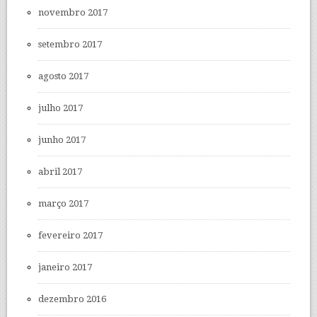
novembro 2017
setembro 2017
agosto 2017
julho 2017
junho 2017
abril 2017
março 2017
fevereiro 2017
janeiro 2017
dezembro 2016