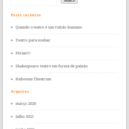
Posts recentes
Quando o teatro é um vulcão humano
Teatro para sonhar
Férias!!!
Shakespeare: teatro em forma de paixão
Habemus Theatrum
Arquivos
março 2026
julho 2025