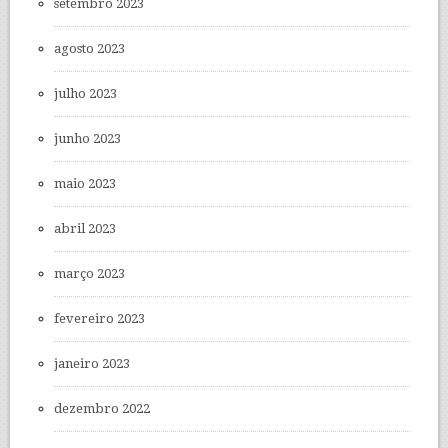
setembro 2023
agosto 2023
julho 2023
junho 2023
maio 2023
abril 2023
março 2023
fevereiro 2023
janeiro 2023
dezembro 2022