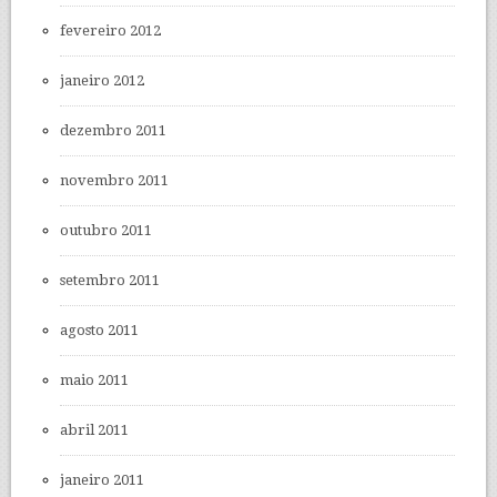
fevereiro 2012
janeiro 2012
dezembro 2011
novembro 2011
outubro 2011
setembro 2011
agosto 2011
maio 2011
abril 2011
janeiro 2011