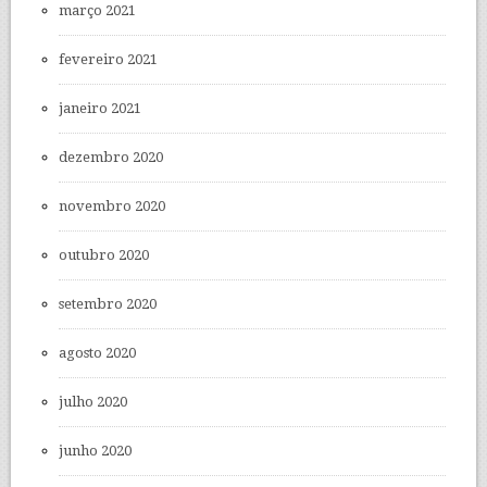
março 2021
fevereiro 2021
janeiro 2021
dezembro 2020
novembro 2020
outubro 2020
setembro 2020
agosto 2020
julho 2020
junho 2020