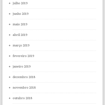
julho 2019
junho 2019
maio 2019
abril 2019
março 2019
fevereiro 2019
janeiro 2019
dezembro 2018
novembro 2018
outubro 2018