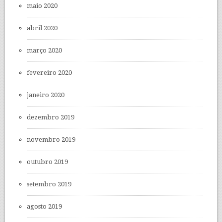
maio 2020
abril 2020
março 2020
fevereiro 2020
janeiro 2020
dezembro 2019
novembro 2019
outubro 2019
setembro 2019
agosto 2019