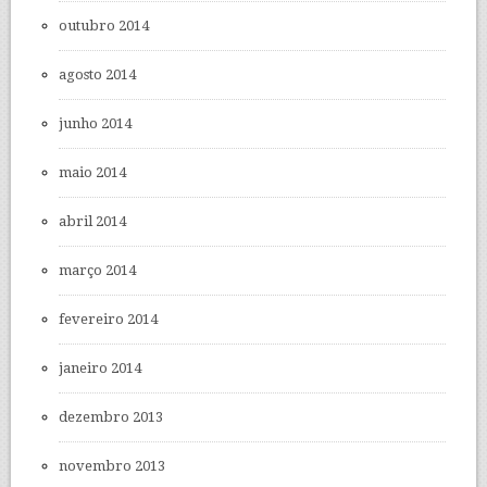
outubro 2014
agosto 2014
junho 2014
maio 2014
abril 2014
março 2014
fevereiro 2014
janeiro 2014
dezembro 2013
novembro 2013