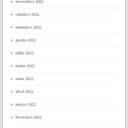
novembro 2022
outubro 2022
setembro 2022
agosto 2022
julho 2022
junho 2022
maio 2022
abril 2022
março 2022
fevereiro 2022