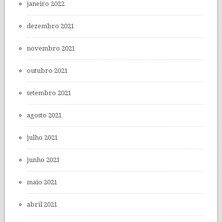
janeiro 2022
dezembro 2021
novembro 2021
outubro 2021
setembro 2021
agosto 2021
julho 2021
junho 2021
maio 2021
abril 2021