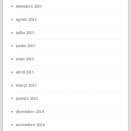
setembro 2015
agosto 2015
julho 2015
junho 2015
maio 2015
abril 2015
março 2015
janeiro 2015
dezembro 2014
novembro 2014