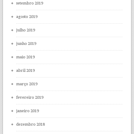
setembro 2019
agosto 2019
julho 2019
junho 2019
maio 2019
abril 2019
março 2019
fevereiro 2019
janeiro 2019
dezembro 2018