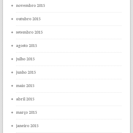
novembro 2015
outubro 2015
setembro 2015
agosto 2015
julho 2015
junho 2015
maio 2015
abril 2015
março 2015
janeiro 2015