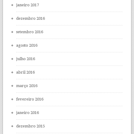
janeiro 2017
dezembro 2016
setembro 2016
agosto 2016
julho 2016
abril 2016
março 2016
fevereiro 2016
janeiro 2016
dezembro 2015