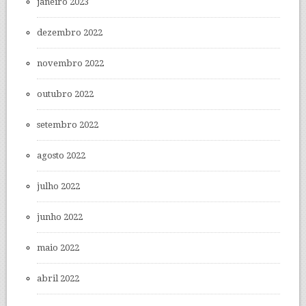
janeiro 2023
dezembro 2022
novembro 2022
outubro 2022
setembro 2022
agosto 2022
julho 2022
junho 2022
maio 2022
abril 2022