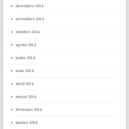
dezembro 2014
novembro 2014
outubro 2014
agosto 2014
junho 2014
maio 2014
abril 2014
março 2014
fevereiro 2014
janeiro 2014