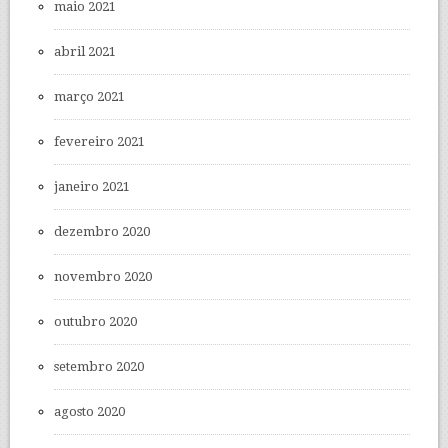
maio 2021
abril 2021
março 2021
fevereiro 2021
janeiro 2021
dezembro 2020
novembro 2020
outubro 2020
setembro 2020
agosto 2020