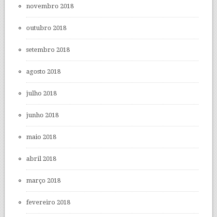
novembro 2018
outubro 2018
setembro 2018
agosto 2018
julho 2018
junho 2018
maio 2018
abril 2018
março 2018
fevereiro 2018