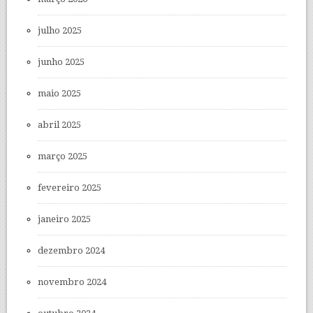
julho 2025
junho 2025
maio 2025
abril 2025
março 2025
fevereiro 2025
janeiro 2025
dezembro 2024
novembro 2024