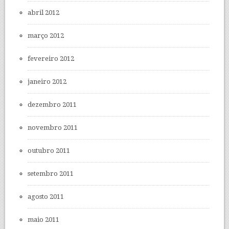
abril 2012
março 2012
fevereiro 2012
janeiro 2012
dezembro 2011
novembro 2011
outubro 2011
setembro 2011
agosto 2011
maio 2011