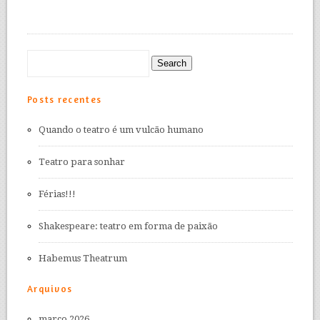
Posts recentes
Quando o teatro é um vulcão humano
Teatro para sonhar
Férias!!!
Shakespeare: teatro em forma de paixão
Habemus Theatrum
Arquivos
março 2026