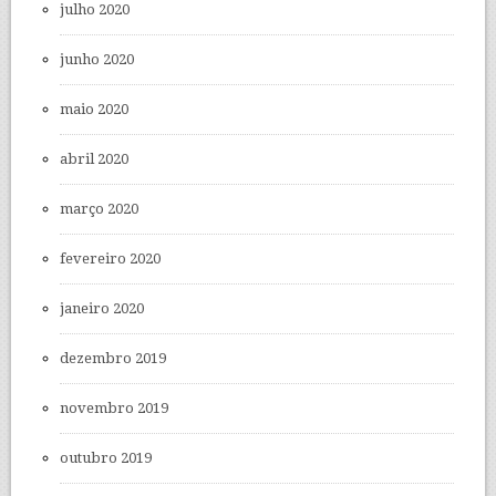
julho 2020
junho 2020
maio 2020
abril 2020
março 2020
fevereiro 2020
janeiro 2020
dezembro 2019
novembro 2019
outubro 2019