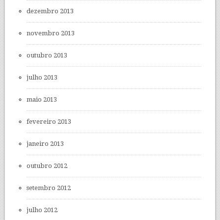
dezembro 2013
novembro 2013
outubro 2013
julho 2013
maio 2013
fevereiro 2013
janeiro 2013
outubro 2012
setembro 2012
julho 2012