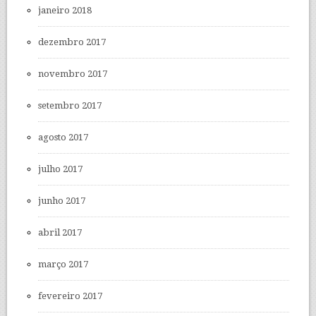
janeiro 2018
dezembro 2017
novembro 2017
setembro 2017
agosto 2017
julho 2017
junho 2017
abril 2017
março 2017
fevereiro 2017