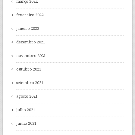
março 2022
fevereiro 2022
janeiro 2022
dezembro 2021
novembro 2021
outubro 2021
setembro 2021
agosto 2021
julho 2021
junho 2021