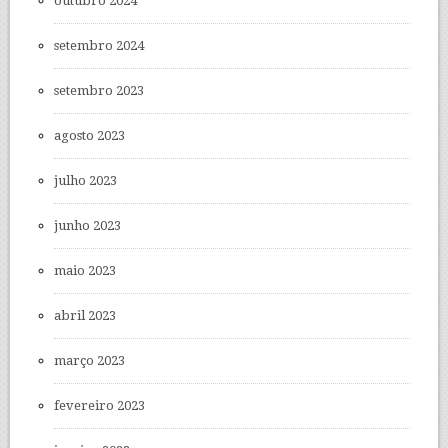
outubro 2024
setembro 2024
setembro 2023
agosto 2023
julho 2023
junho 2023
maio 2023
abril 2023
março 2023
fevereiro 2023