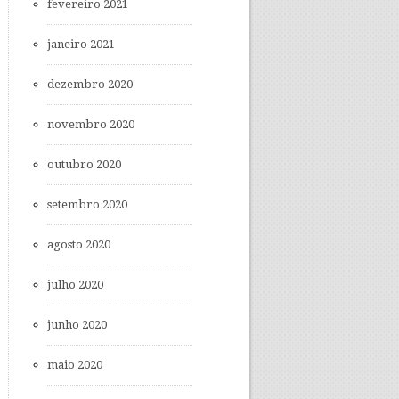
fevereiro 2021
janeiro 2021
dezembro 2020
novembro 2020
outubro 2020
setembro 2020
agosto 2020
julho 2020
junho 2020
maio 2020