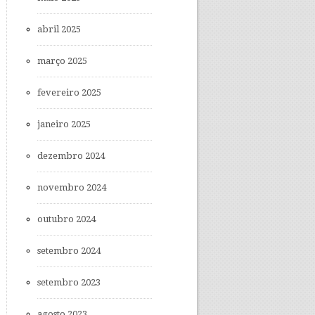
abril 2025
março 2025
fevereiro 2025
janeiro 2025
dezembro 2024
novembro 2024
outubro 2024
setembro 2024
setembro 2023
agosto 2023