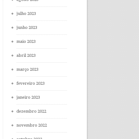
julho 2023
junho 2023
maio 2023
abril 2023
março 2023
fevereiro 2023
janeiro 2023
dezembro 2022
novembro 2022