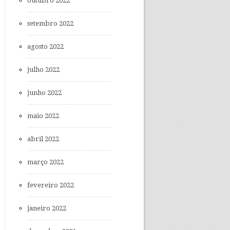
outubro 2022
setembro 2022
agosto 2022
julho 2022
junho 2022
maio 2022
abril 2022
março 2022
fevereiro 2022
janeiro 2022