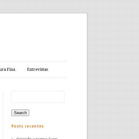
ura Fina
Entrevistas
Posts recentes