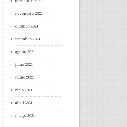
dezembro 2021
novembro 2021
outubro 2021
setembro 2021
agosto 2021
julho 2021
junho 2021
maio 2021
abril 2021
março 2021