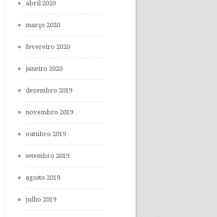
abril 2020
março 2020
fevereiro 2020
janeiro 2020
dezembro 2019
novembro 2019
outubro 2019
setembro 2019
agosto 2019
julho 2019