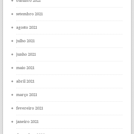
outubro 2021
setembro 2021
agosto 2021
julho 2021
junho 2021
maio 2021
abril 2021
março 2021
fevereiro 2021
janeiro 2021