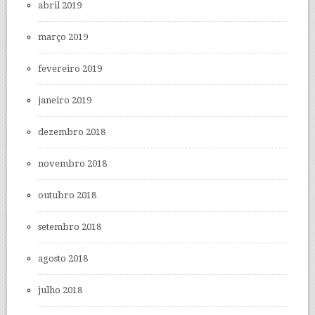
abril 2019
março 2019
fevereiro 2019
janeiro 2019
dezembro 2018
novembro 2018
outubro 2018
setembro 2018
agosto 2018
julho 2018