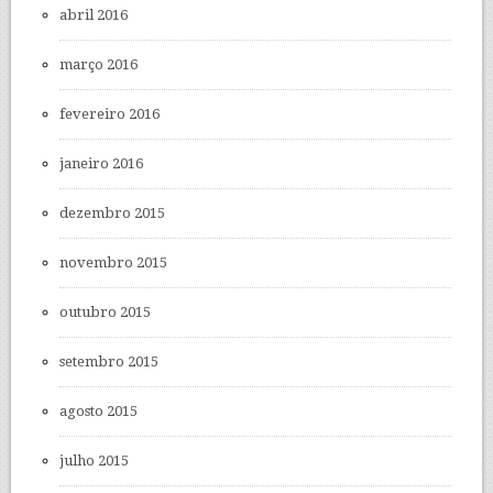
abril 2016
março 2016
fevereiro 2016
janeiro 2016
dezembro 2015
novembro 2015
outubro 2015
setembro 2015
agosto 2015
julho 2015