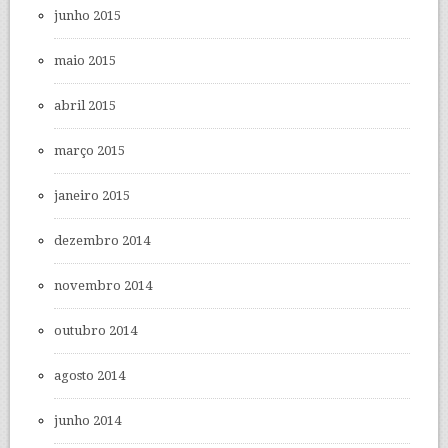
junho 2015
maio 2015
abril 2015
março 2015
janeiro 2015
dezembro 2014
novembro 2014
outubro 2014
agosto 2014
junho 2014