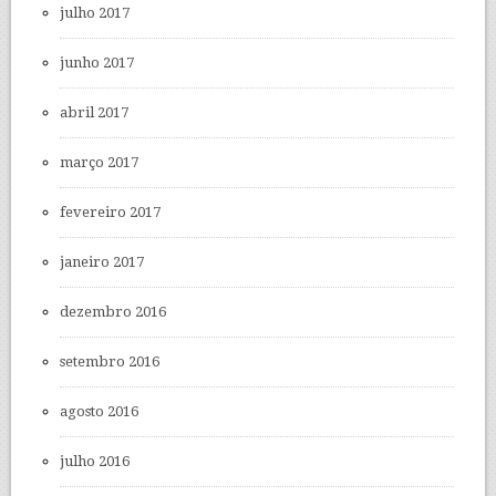
julho 2017
junho 2017
abril 2017
março 2017
fevereiro 2017
janeiro 2017
dezembro 2016
setembro 2016
agosto 2016
julho 2016