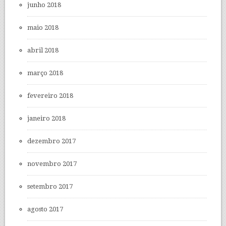
junho 2018
maio 2018
abril 2018
março 2018
fevereiro 2018
janeiro 2018
dezembro 2017
novembro 2017
setembro 2017
agosto 2017