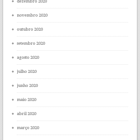
dezembro 2020
novembro 2020
outubro 2020
setembro 2020
agosto 2020
julho 2020
junho 2020
maio 2020
abril 2020
março 2020