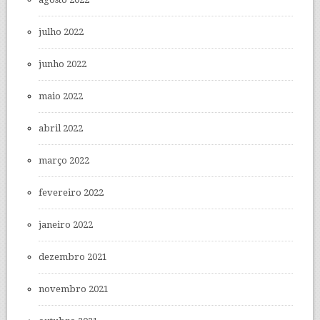
julho 2022
junho 2022
maio 2022
abril 2022
março 2022
fevereiro 2022
janeiro 2022
dezembro 2021
novembro 2021