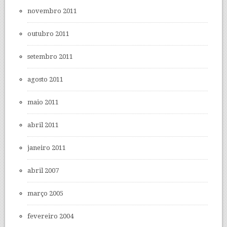
novembro 2011
outubro 2011
setembro 2011
agosto 2011
maio 2011
abril 2011
janeiro 2011
abril 2007
março 2005
fevereiro 2004