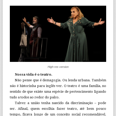
High-res version
Nossa vida é o teatro.
Não pense que é demagogia. Ou lenda urbana. Também
não é historinha para inglês ver. O teatro é uma família, no
sentido de que existe uma espécie de pertencimento ligando
tudo a todos ao redor do palco.
Talvez a união tenha nascido da discriminação – pode
ser. Afinal, quem escolhia fazer teatro, até bem pouco
tempo, ficava longe de um conceito social recomendável.