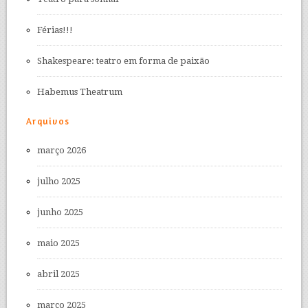
Férias!!!
Shakespeare: teatro em forma de paixão
Habemus Theatrum
Arquivos
março 2026
julho 2025
junho 2025
maio 2025
abril 2025
março 2025