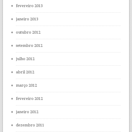
fevereiro 2013
janeiro 2013
outubro 2012
setembro 2012
julho 2012
abril 2012
março 2012
fevereiro 2012
janeiro 2012
dezembro 2011