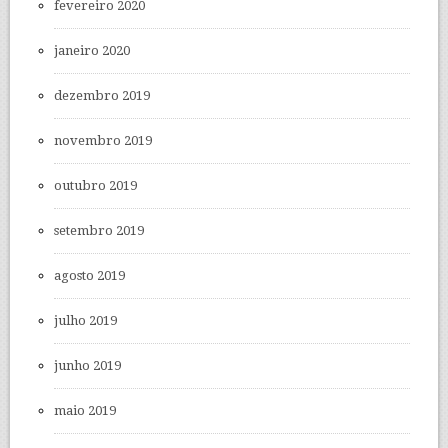
fevereiro 2020
janeiro 2020
dezembro 2019
novembro 2019
outubro 2019
setembro 2019
agosto 2019
julho 2019
junho 2019
maio 2019