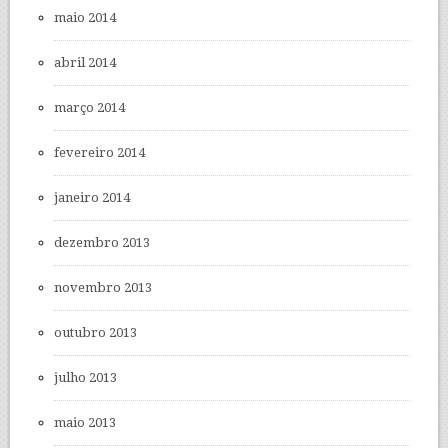
maio 2014
abril 2014
março 2014
fevereiro 2014
janeiro 2014
dezembro 2013
novembro 2013
outubro 2013
julho 2013
maio 2013