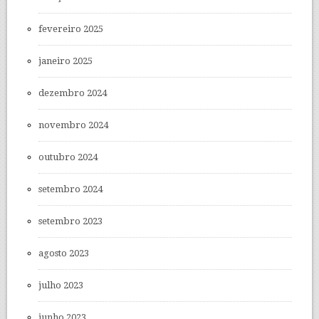
fevereiro 2025
janeiro 2025
dezembro 2024
novembro 2024
outubro 2024
setembro 2024
setembro 2023
agosto 2023
julho 2023
junho 2023