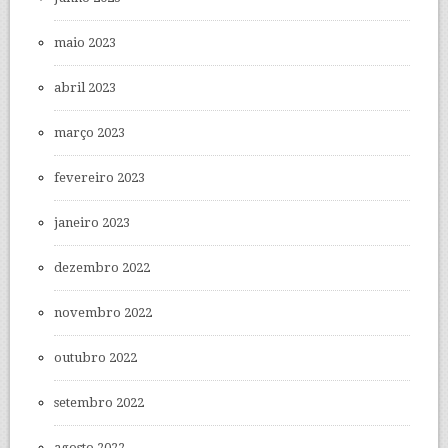
maio 2023
abril 2023
março 2023
fevereiro 2023
janeiro 2023
dezembro 2022
novembro 2022
outubro 2022
setembro 2022
agosto 2022