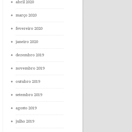
abril 2020
março 2020
fevereiro 2020
janeiro 2020
dezembro 2019
novembro 2019
outubro 2019
setembro 2019
agosto 2019
julho 2019