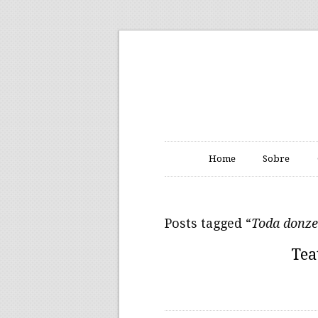
Home
Sobre
Posts tagged “
Toda donze
Tea