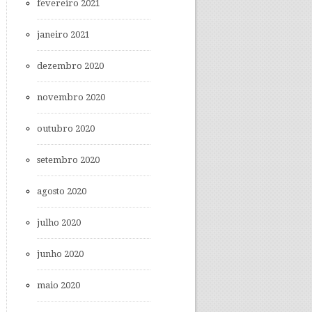
fevereiro 2021
janeiro 2021
dezembro 2020
novembro 2020
outubro 2020
setembro 2020
agosto 2020
julho 2020
junho 2020
maio 2020