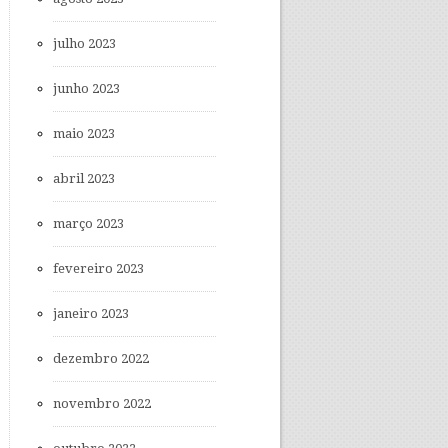
julho 2023
junho 2023
maio 2023
abril 2023
março 2023
fevereiro 2023
janeiro 2023
dezembro 2022
novembro 2022