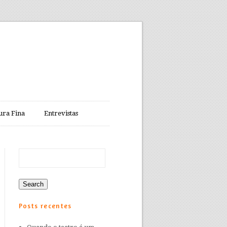
ura Fina
Entrevistas
Posts recentes