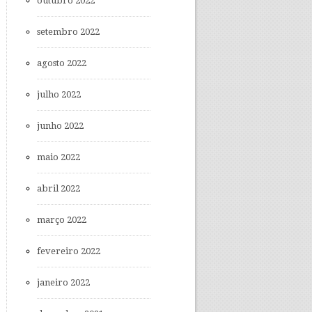
outubro 2022
setembro 2022
agosto 2022
julho 2022
junho 2022
maio 2022
abril 2022
março 2022
fevereiro 2022
janeiro 2022