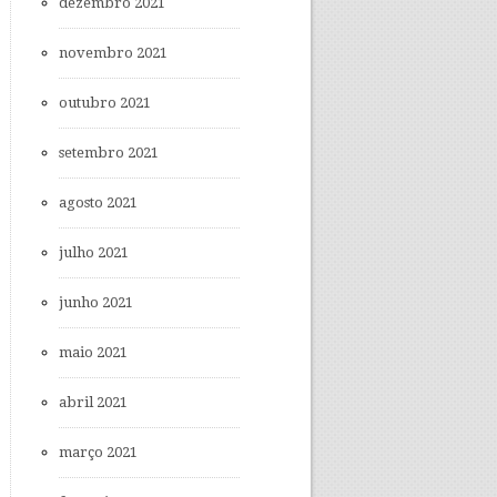
dezembro 2021
novembro 2021
outubro 2021
setembro 2021
agosto 2021
julho 2021
junho 2021
maio 2021
abril 2021
março 2021