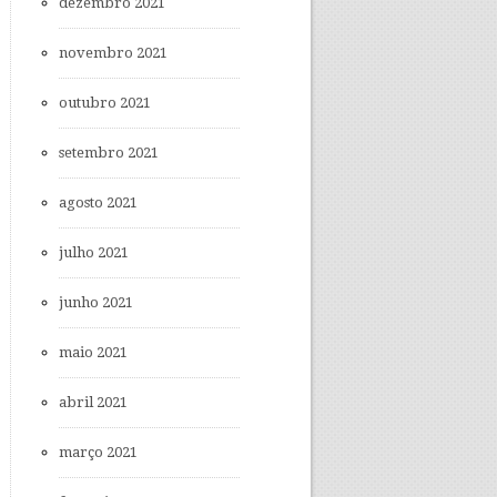
dezembro 2021
novembro 2021
outubro 2021
setembro 2021
agosto 2021
julho 2021
junho 2021
maio 2021
abril 2021
março 2021