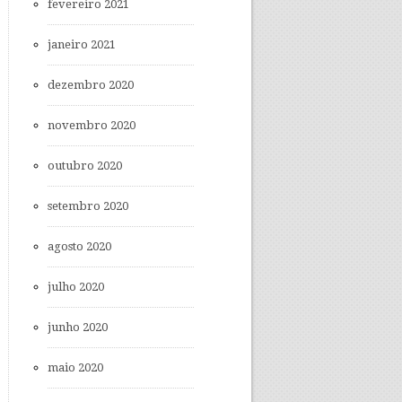
fevereiro 2021
janeiro 2021
dezembro 2020
novembro 2020
outubro 2020
setembro 2020
agosto 2020
julho 2020
junho 2020
maio 2020