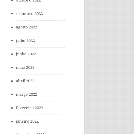
outubro 2022
setembro 2022
agosto 2022
julho 2022
junho 2022
maio 2022
abril 2022
março 2022
fevereiro 2022
janeiro 2022