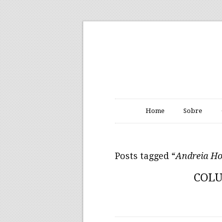
Home
Sobre
Posts tagged “
Andreia Ho
COLU