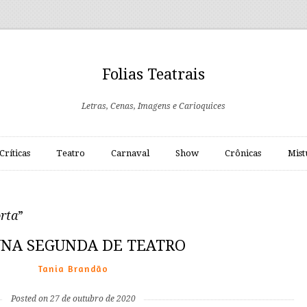
Folias Teatrais
Letras, Cenas, Imagens e Carioquices
Críticas
Teatro
Carnaval
Show
Crônicas
Mist
rta
”
NA SEGUNDA DE TEATRO
Tania Brandão
Posted on 27 de outubro de 2020