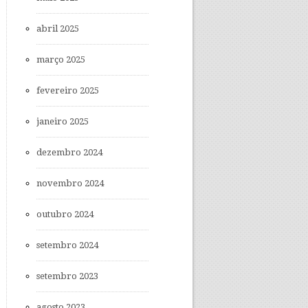
abril 2025
março 2025
fevereiro 2025
janeiro 2025
dezembro 2024
novembro 2024
outubro 2024
setembro 2024
setembro 2023
agosto 2023