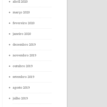
abril 2020
março 2020
fevereiro 2020
janeiro 2020
dezembro 2019
novembro 2019
outubro 2019
setembro 2019
agosto 2019
julho 2019