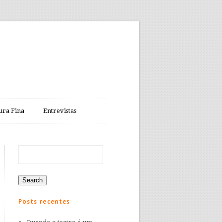
ura Fina
Entrevistas
Posts recentes