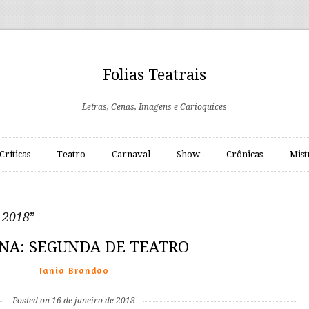
Folias Teatrais
Letras, Cenas, Imagens e Carioquices
Críticas
Teatro
Carnaval
Show
Crônicas
Mist
l 2018
”
NA: SEGUNDA DE TEATRO
Tania Brandão
Posted on 16 de janeiro de 2018