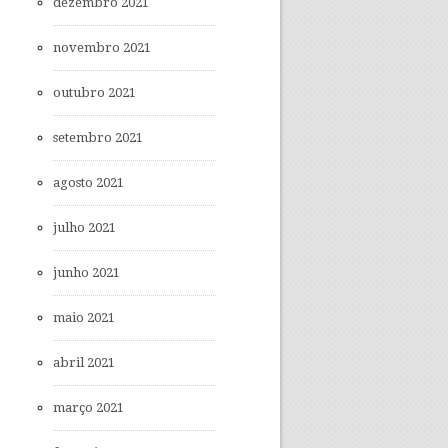
dezembro 2021
novembro 2021
outubro 2021
setembro 2021
agosto 2021
julho 2021
junho 2021
maio 2021
abril 2021
março 2021