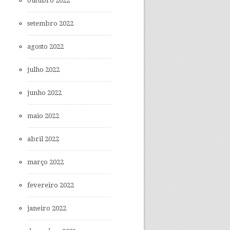
outubro 2022
setembro 2022
agosto 2022
julho 2022
junho 2022
maio 2022
abril 2022
março 2022
fevereiro 2022
janeiro 2022