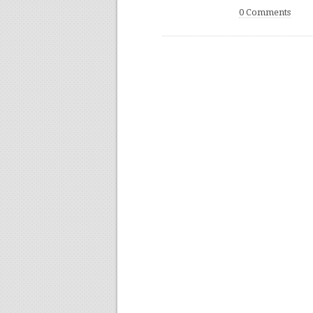
0 Comments