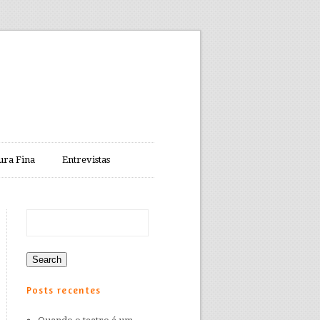
ura Fina
Entrevistas
Posts recentes