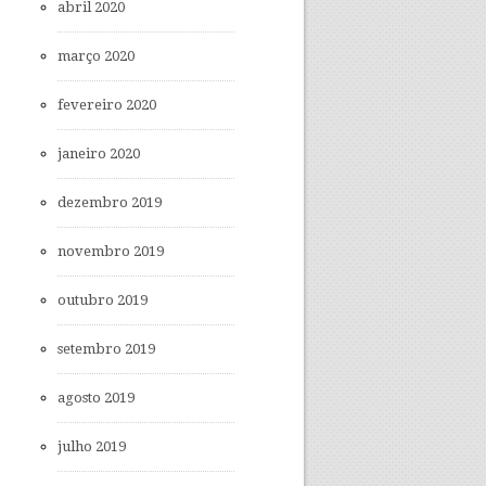
abril 2020
março 2020
fevereiro 2020
janeiro 2020
dezembro 2019
novembro 2019
outubro 2019
setembro 2019
agosto 2019
julho 2019