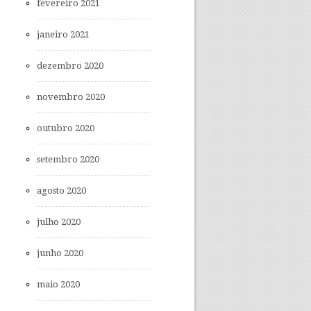
fevereiro 2021
janeiro 2021
dezembro 2020
novembro 2020
outubro 2020
setembro 2020
agosto 2020
julho 2020
junho 2020
maio 2020