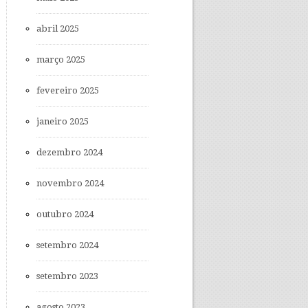
abril 2025
março 2025
fevereiro 2025
janeiro 2025
dezembro 2024
novembro 2024
outubro 2024
setembro 2024
setembro 2023
agosto 2023