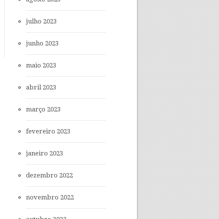
julho 2023
junho 2023
maio 2023
abril 2023
março 2023
fevereiro 2023
janeiro 2023
dezembro 2022
novembro 2022