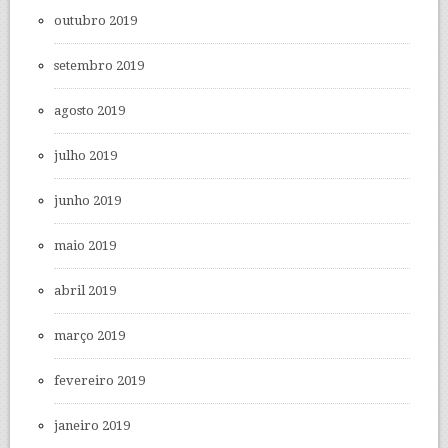
outubro 2019
setembro 2019
agosto 2019
julho 2019
junho 2019
maio 2019
abril 2019
março 2019
fevereiro 2019
janeiro 2019