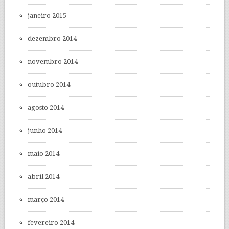
janeiro 2015
dezembro 2014
novembro 2014
outubro 2014
agosto 2014
junho 2014
maio 2014
abril 2014
março 2014
fevereiro 2014