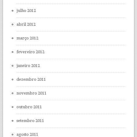
julho 2012
abril 2012
março 2012
fevereiro 2012
janeiro 2012
dezembro 2011
novembro 2011
outubro 2011
setembro 2011
agosto 2011