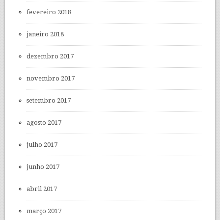
fevereiro 2018
janeiro 2018
dezembro 2017
novembro 2017
setembro 2017
agosto 2017
julho 2017
junho 2017
abril 2017
março 2017