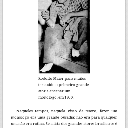
Rodolfo Maier para muitos
teria sido o primeiro grande
ator a encenar um
monólogo, em 1950.
Naqueles tempos, naquela visão de teatro, fazer um
monólogo era uma grande ousadia: não era para qualquer
um, não era rotina. Se a lista dos grandes atores brasileiros é