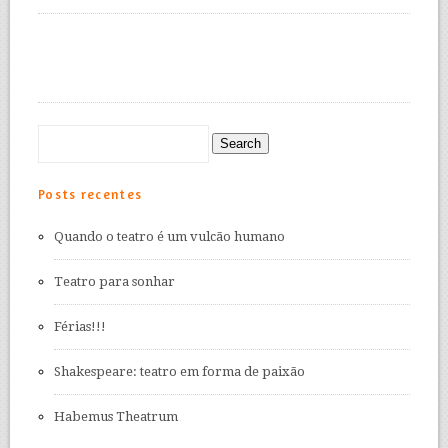
Posts recentes
Quando o teatro é um vulcão humano
Teatro para sonhar
Férias!!!
Shakespeare: teatro em forma de paixão
Habemus Theatrum