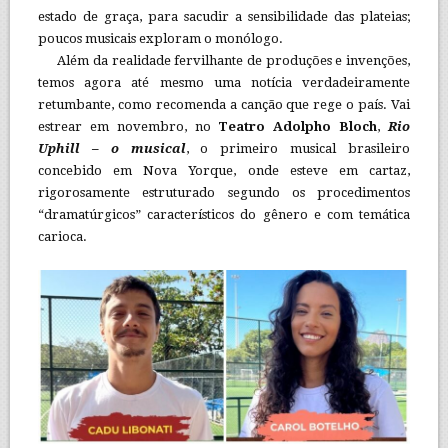
estado de graça, para sacudir a sensibilidade das plateias;
poucos musicais exploram o monólogo.
Além da realidade fervilhante de produções e invenções,
temos agora até mesmo uma notícia verdadeiramente
retumbante, como recomenda a canção que rege o país. Vai
estrear em novembro, no
Teatro Adolpho Bloch
,
Rio
Uphill – o musical
, o primeiro musical brasileiro
concebido em Nova Yorque, onde esteve em cartaz,
rigorosamente estruturado segundo os procedimentos
“dramatúrgicos” característicos do gênero e com temática
carioca.