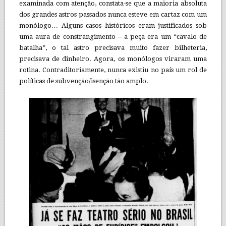
examinada com atenção, constata-se que a maioria absoluta
dos grandes astros passados nunca esteve em cartaz com um
monólogo… Alguns casos históricos eram justificados sob
uma aura de constrangimento – a peça era um “cavalo de
batalha”, o tal astro precisava muito fazer bilheteria,
precisava de dinheiro. Agora, os monólogos viraram uma
rotina. Contraditoriamente, nunca existiu no país um rol de
políticas de subvenção/isenção tão amplo.