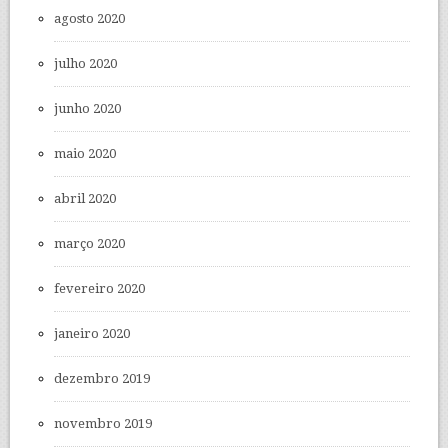
agosto 2020
julho 2020
junho 2020
maio 2020
abril 2020
março 2020
fevereiro 2020
janeiro 2020
dezembro 2019
novembro 2019