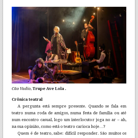
Cão Vadio
,
Trupe Ave Lola .
Crônica teatral
A pergunta está sempre presente. Quando se fala em
teatro numa roda de amigos, numa festa de família ou até
num encontro casual, logo um interlocutor joga no ar – ah,
na sua opinião, como está o teatro carioca hoje…?
Quem é de teatro, sabe: difícil responder. São muitos os