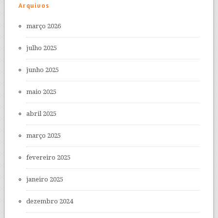
Arquivos
março 2026
julho 2025
junho 2025
maio 2025
abril 2025
março 2025
fevereiro 2025
janeiro 2025
dezembro 2024