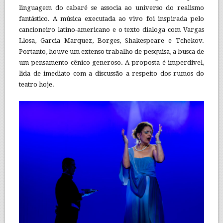
linguagem do cabaré se associa ao universo do realismo
fantástico. A música executada ao vivo foi inspirada pelo
cancioneiro latino-americano e o texto dialoga com Vargas
Llosa, Garcia Marquez, Borges, Shakespeare e Tchekov.
Portanto, houve um extenso trabalho de pesquisa, a busca de
um pensamento cênico generoso. A proposta é imperdível,
lida de imediato com a discussão a respeito dos rumos do
teatro hoje.