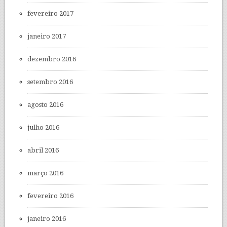
fevereiro 2017
janeiro 2017
dezembro 2016
setembro 2016
agosto 2016
julho 2016
abril 2016
março 2016
fevereiro 2016
janeiro 2016