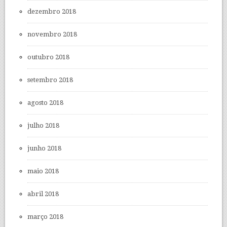
dezembro 2018
novembro 2018
outubro 2018
setembro 2018
agosto 2018
julho 2018
junho 2018
maio 2018
abril 2018
março 2018