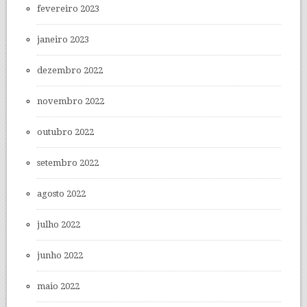
fevereiro 2023
janeiro 2023
dezembro 2022
novembro 2022
outubro 2022
setembro 2022
agosto 2022
julho 2022
junho 2022
maio 2022