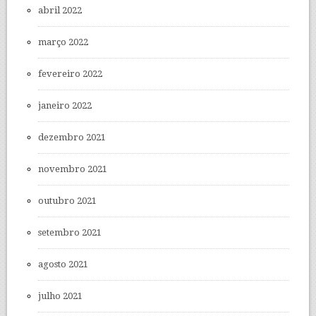
abril 2022
março 2022
fevereiro 2022
janeiro 2022
dezembro 2021
novembro 2021
outubro 2021
setembro 2021
agosto 2021
julho 2021