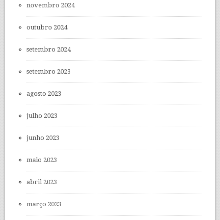
novembro 2024
outubro 2024
setembro 2024
setembro 2023
agosto 2023
julho 2023
junho 2023
maio 2023
abril 2023
março 2023