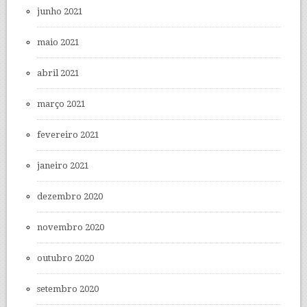
junho 2021
maio 2021
abril 2021
março 2021
fevereiro 2021
janeiro 2021
dezembro 2020
novembro 2020
outubro 2020
setembro 2020