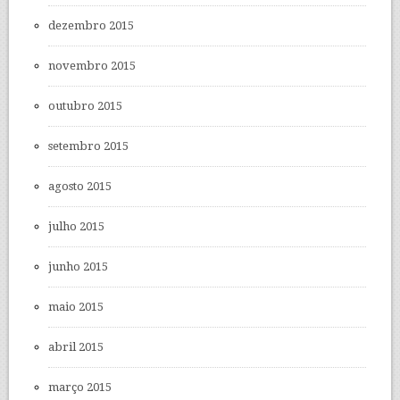
dezembro 2015
novembro 2015
outubro 2015
setembro 2015
agosto 2015
julho 2015
junho 2015
maio 2015
abril 2015
março 2015