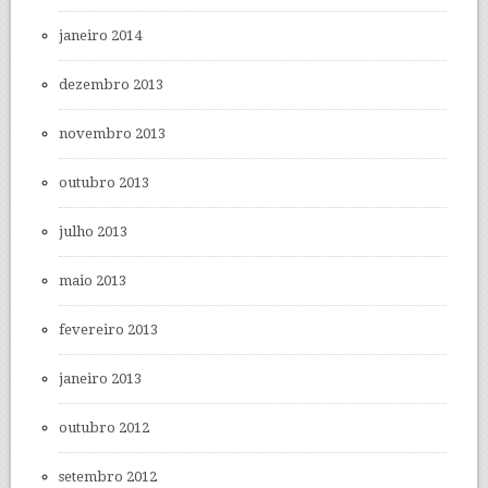
janeiro 2014
dezembro 2013
novembro 2013
outubro 2013
julho 2013
maio 2013
fevereiro 2013
janeiro 2013
outubro 2012
setembro 2012