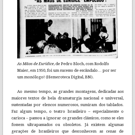
As Mãos de Eurídice
, de Pedro Bloch, com Rodolfo
Maier, em 1950, foi um sucesso de escândalo… por ser
um monólogo! (Hemeroteca Digital, BN).
Ao mesmo tempo, as grandes montagens, dedicadas aos
maiores textos de bela dramaturgia nacional e universal,
sustentadas por elencos numerosos, sumiram dos tablados.
Faz algum tempo, o teatro brasileiro – especialmente o
carioca – passou a ignorar os grandes clássicos, como se eles
fossem ultrapassados ou obsoletos. Já existem algumas
gerações de brasileiros que desconhecem as cenas de