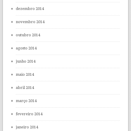
dezembro 2014
novembro 2014
outubro 2014
agosto 2014
junho 2014
maio 2014
abril 2014
março 2014
fevereiro 2014
janeiro 2014