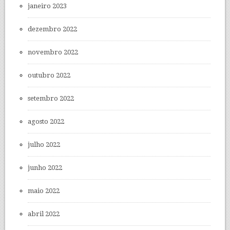
janeiro 2023
dezembro 2022
novembro 2022
outubro 2022
setembro 2022
agosto 2022
julho 2022
junho 2022
maio 2022
abril 2022