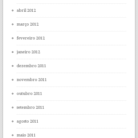
abril 2012
março 2012
fevereiro 2012
janeiro 2012
dezembro 2011
novembro 2011
outubro 2011
setembro 2011
agosto 2011
maio 2011