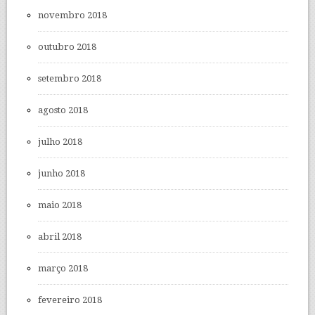
novembro 2018
outubro 2018
setembro 2018
agosto 2018
julho 2018
junho 2018
maio 2018
abril 2018
março 2018
fevereiro 2018