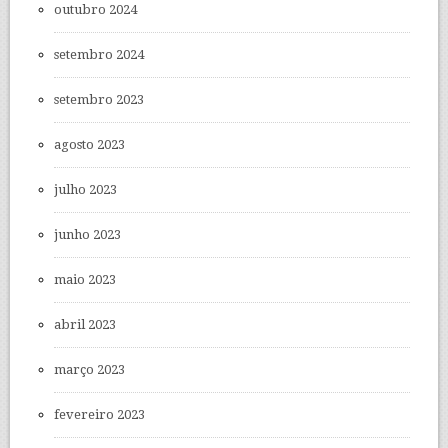
outubro 2024
setembro 2024
setembro 2023
agosto 2023
julho 2023
junho 2023
maio 2023
abril 2023
março 2023
fevereiro 2023