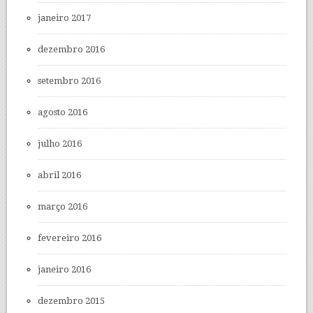
janeiro 2017
dezembro 2016
setembro 2016
agosto 2016
julho 2016
abril 2016
março 2016
fevereiro 2016
janeiro 2016
dezembro 2015