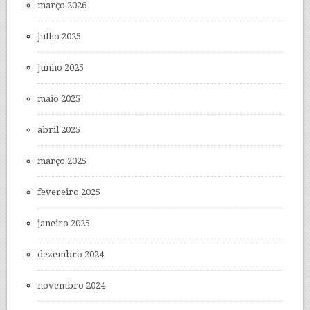
março 2026
julho 2025
junho 2025
maio 2025
abril 2025
março 2025
fevereiro 2025
janeiro 2025
dezembro 2024
novembro 2024