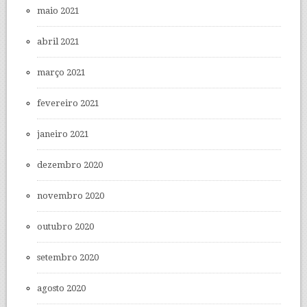
maio 2021
abril 2021
março 2021
fevereiro 2021
janeiro 2021
dezembro 2020
novembro 2020
outubro 2020
setembro 2020
agosto 2020