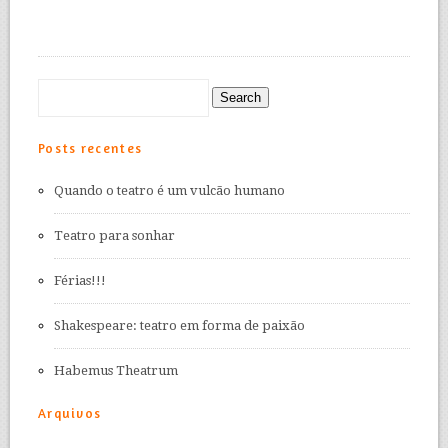
Posts recentes
Quando o teatro é um vulcão humano
Teatro para sonhar
Férias!!!
Shakespeare: teatro em forma de paixão
Habemus Theatrum
Arquivos