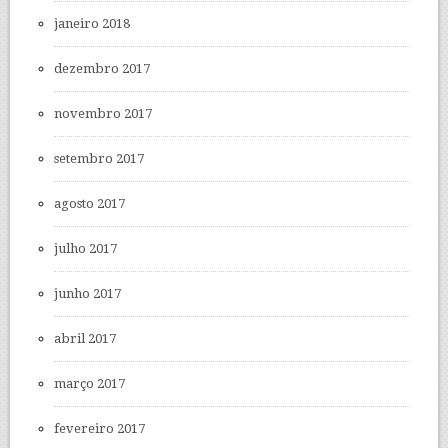
janeiro 2018
dezembro 2017
novembro 2017
setembro 2017
agosto 2017
julho 2017
junho 2017
abril 2017
março 2017
fevereiro 2017