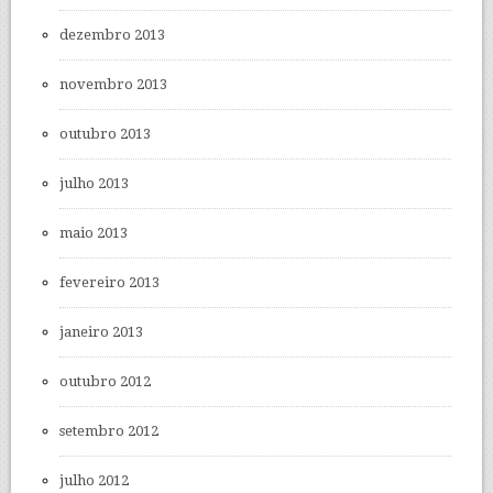
dezembro 2013
novembro 2013
outubro 2013
julho 2013
maio 2013
fevereiro 2013
janeiro 2013
outubro 2012
setembro 2012
julho 2012