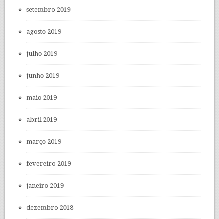
setembro 2019
agosto 2019
julho 2019
junho 2019
maio 2019
abril 2019
março 2019
fevereiro 2019
janeiro 2019
dezembro 2018