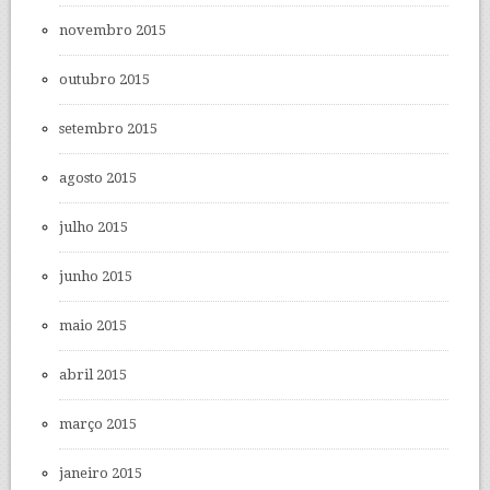
novembro 2015
outubro 2015
setembro 2015
agosto 2015
julho 2015
junho 2015
maio 2015
abril 2015
março 2015
janeiro 2015