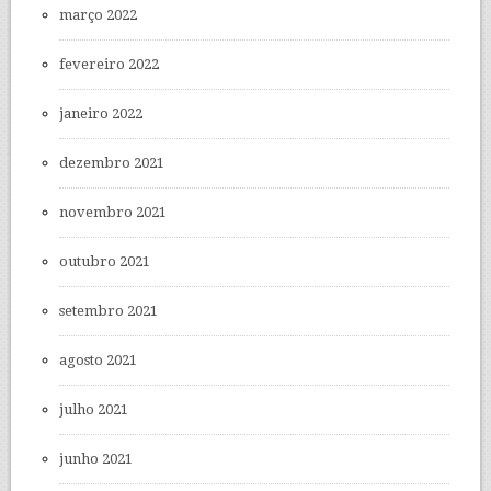
março 2022
fevereiro 2022
janeiro 2022
dezembro 2021
novembro 2021
outubro 2021
setembro 2021
agosto 2021
julho 2021
junho 2021