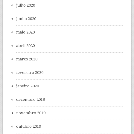
julho 2020
junho 2020
maio 2020
abril 2020
março 2020
fevereiro 2020
janeiro 2020
dezembro 2019
novembro 2019
outubro 2019