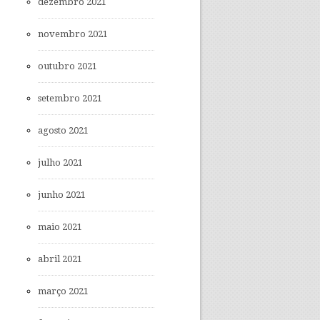
dezembro 2021
novembro 2021
outubro 2021
setembro 2021
agosto 2021
julho 2021
junho 2021
maio 2021
abril 2021
março 2021