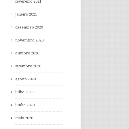
fevereiro 2021
janeiro 2021
dezembro 2020
novembro 2020
outubro 2020
setembro 2020
agosto 2020
julho 2020
junho 2020
maio 2020