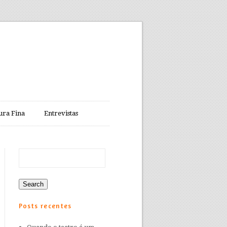
ura Fina
Entrevistas
Posts recentes