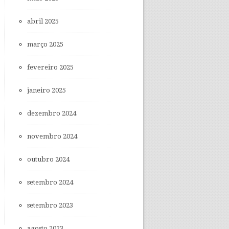
abril 2025
março 2025
fevereiro 2025
janeiro 2025
dezembro 2024
novembro 2024
outubro 2024
setembro 2024
setembro 2023
agosto 2023