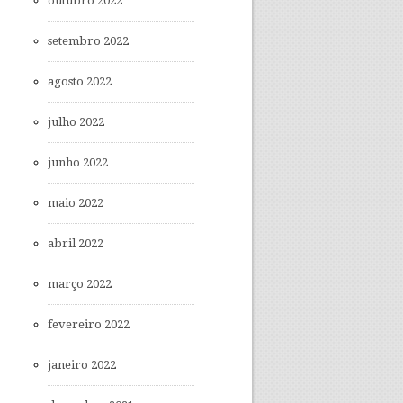
outubro 2022
setembro 2022
agosto 2022
julho 2022
junho 2022
maio 2022
abril 2022
março 2022
fevereiro 2022
janeiro 2022