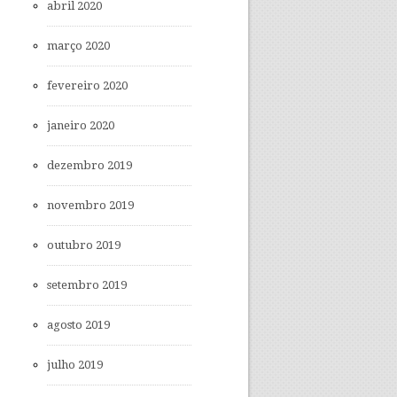
abril 2020
março 2020
fevereiro 2020
janeiro 2020
dezembro 2019
novembro 2019
outubro 2019
setembro 2019
agosto 2019
julho 2019