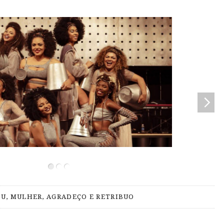
EU, MULHER, AGRADEÇO E RETRIBUO