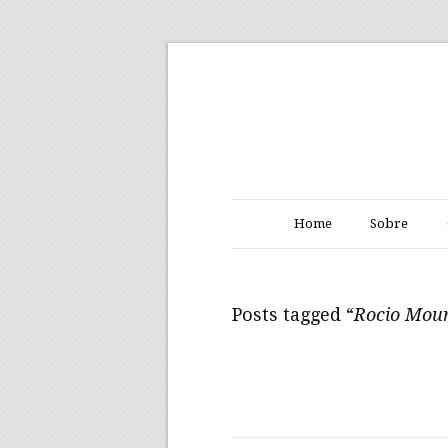
Home
Sobre
Posts tagged “
Rocio Mou