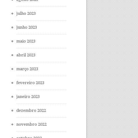
julho 2023
junho 2023
maio 2023
abril 2023
março 2023
fevereiro 2023
janeiro 2023
dezembro 2022
novembro 2022