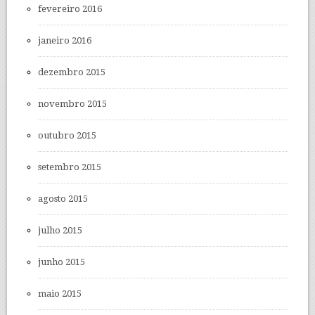
fevereiro 2016
janeiro 2016
dezembro 2015
novembro 2015
outubro 2015
setembro 2015
agosto 2015
julho 2015
junho 2015
maio 2015