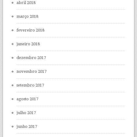
abril 2018
março 2018
fevereiro 2018
janeiro 2018
dezembro 2017
novembro 2017
setembro 2017
agosto 2017
julho 2017
junho 2017