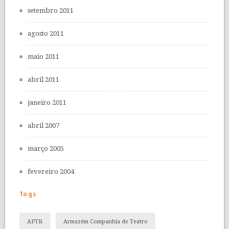
setembro 2011
agosto 2011
maio 2011
abril 2011
janeiro 2011
abril 2007
março 2005
fevereiro 2004
Tags
APTR
Armazém Companhia de Teatro