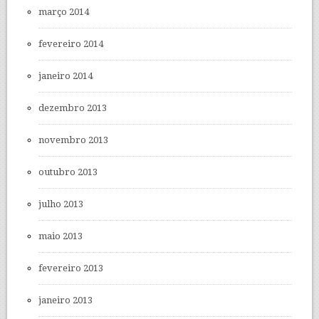
março 2014
fevereiro 2014
janeiro 2014
dezembro 2013
novembro 2013
outubro 2013
julho 2013
maio 2013
fevereiro 2013
janeiro 2013