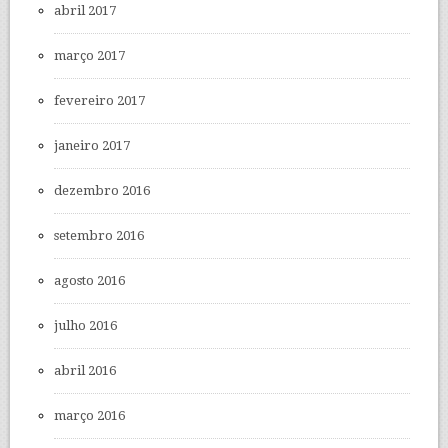
abril 2017
março 2017
fevereiro 2017
janeiro 2017
dezembro 2016
setembro 2016
agosto 2016
julho 2016
abril 2016
março 2016