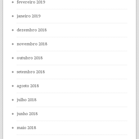
fevereiro 2019
janeiro 2019
dezembro 2018
novembro 2018
outubro 2018
setembro 2018
agosto 2018
julho 2018
junho 2018
maio 2018