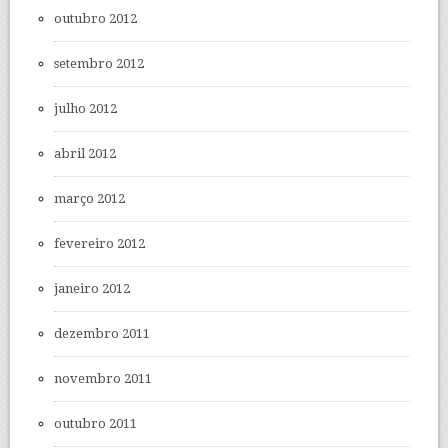
outubro 2012
setembro 2012
julho 2012
abril 2012
março 2012
fevereiro 2012
janeiro 2012
dezembro 2011
novembro 2011
outubro 2011