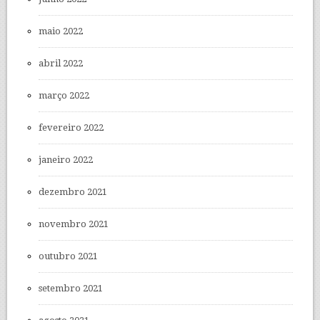
maio 2022
abril 2022
março 2022
fevereiro 2022
janeiro 2022
dezembro 2021
novembro 2021
outubro 2021
setembro 2021