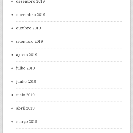
dezembro 2019
novembro 2019
outubro 2019
setembro 2019
agosto 2019
julho 2019
junho 2019
maio 2019
abril 2019
março 2019