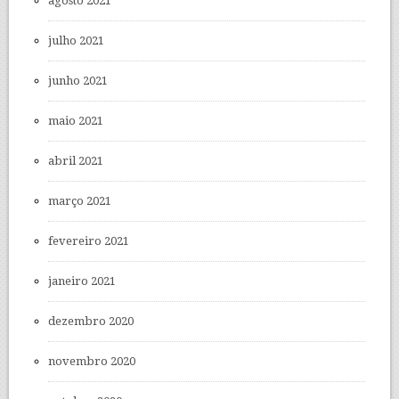
agosto 2021
julho 2021
junho 2021
maio 2021
abril 2021
março 2021
fevereiro 2021
janeiro 2021
dezembro 2020
novembro 2020