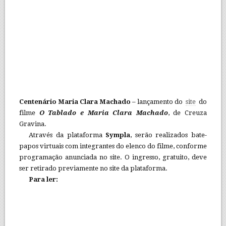
Centenário Maria Clara Machado
– lançamento do
site
do
filme
O Tablado e Maria Clara Machado
, de Creuza
Gravina.
Através da plataforma
Sympla
, serão realizados bate-
papos virtuais com integrantes do elenco do filme, conforme
programação anunciada no site. O ingresso, gratuito, deve
ser retirado previamente no site da plataforma.
Para ler: