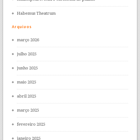
Habemus Theatrum
Arquivos
março 2026
julho 2025
junho 2025
maio 2025
abril 2025
março 2025
fevereiro 2025
janeiro 2025