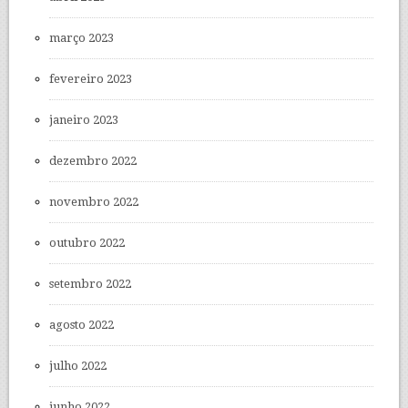
março 2023
fevereiro 2023
janeiro 2023
dezembro 2022
novembro 2022
outubro 2022
setembro 2022
agosto 2022
julho 2022
junho 2022