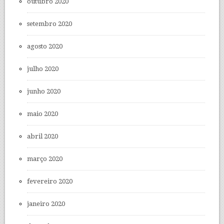
outubro 2020
setembro 2020
agosto 2020
julho 2020
junho 2020
maio 2020
abril 2020
março 2020
fevereiro 2020
janeiro 2020