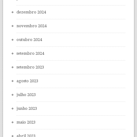
dezembro 2024
novembro 2024
outubro 2024
setembro 2024
setembro 2023
agosto 2023
julho 2023
junho 2023
maio 2023
abril 2023