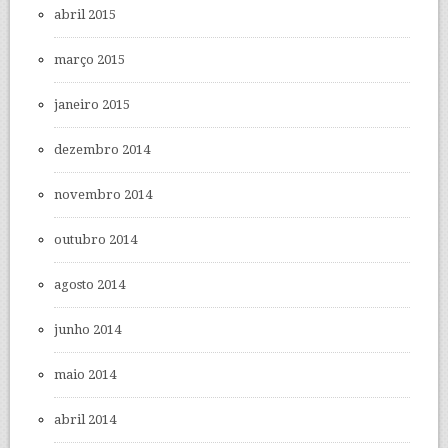
abril 2015
março 2015
janeiro 2015
dezembro 2014
novembro 2014
outubro 2014
agosto 2014
junho 2014
maio 2014
abril 2014