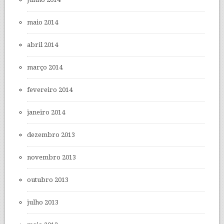
maio 2014
abril 2014
março 2014
fevereiro 2014
janeiro 2014
dezembro 2013
novembro 2013
outubro 2013
julho 2013