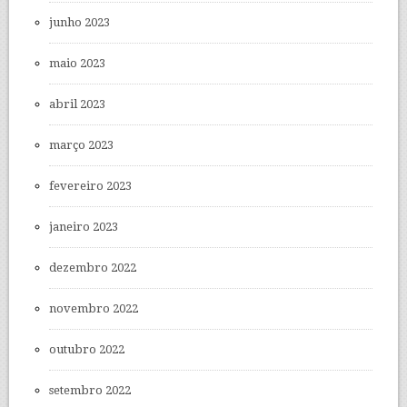
junho 2023
maio 2023
abril 2023
março 2023
fevereiro 2023
janeiro 2023
dezembro 2022
novembro 2022
outubro 2022
setembro 2022