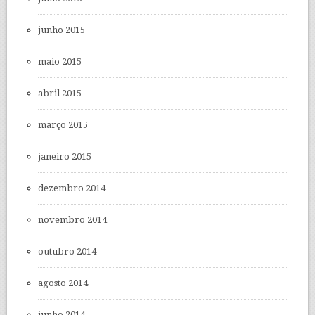
junho 2015
maio 2015
abril 2015
março 2015
janeiro 2015
dezembro 2014
novembro 2014
outubro 2014
agosto 2014
junho 2014