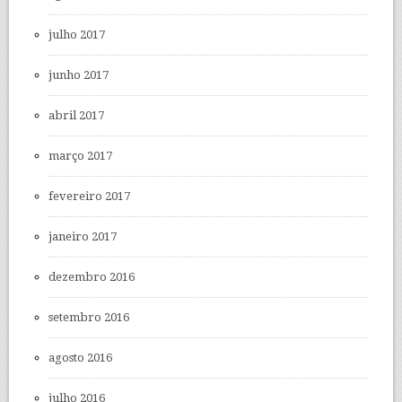
julho 2017
junho 2017
abril 2017
março 2017
fevereiro 2017
janeiro 2017
dezembro 2016
setembro 2016
agosto 2016
julho 2016