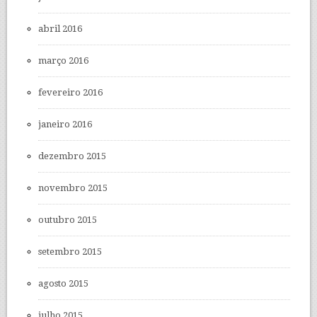
abril 2016
março 2016
fevereiro 2016
janeiro 2016
dezembro 2015
novembro 2015
outubro 2015
setembro 2015
agosto 2015
julho 2015