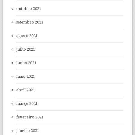
outubro 2021
setembro 2021
agosto 2021
julho 2021
junho 2021
maio 2021
abril 2021
março 2021
fevereiro 2021
janeiro 2021