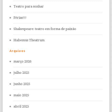
Teatro para sonhar
Férias!!!
Shakespeare: teatro em forma de paixão
Habemus Theatrum
Arquivos
março 2026
julho 2025
junho 2025
maio 2025
abril 2025