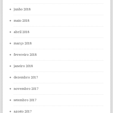
junho 2018
maio 2018
abril 2018
março 2018
fevereiro 2018
janeiro 2018
dezembro 2017
novembro 2017
setembro 2017
agosto 2017