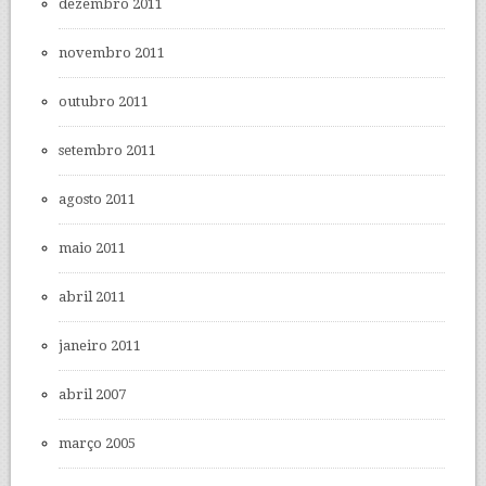
dezembro 2011
novembro 2011
outubro 2011
setembro 2011
agosto 2011
maio 2011
abril 2011
janeiro 2011
abril 2007
março 2005