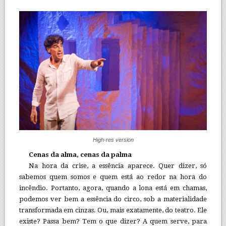
High-res version
Cenas da alma, cenas da palma
Na hora da crise, a essência aparece. Quer dizer, só
sabemos quem somos e quem está ao redor na hora do
incêndio. Portanto, agora, quando a lona está em chamas,
podemos ver bem a essência do circo, sob a materialidade
transformada em cinzas. Ou, mais exatamente, do teatro. Ele
existe? Passa bem? Tem o que dizer? A quem serve, para