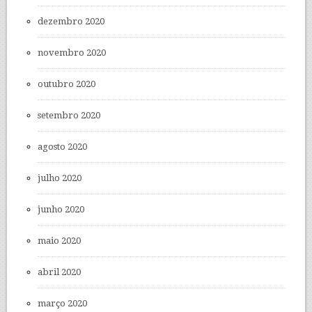
dezembro 2020
novembro 2020
outubro 2020
setembro 2020
agosto 2020
julho 2020
junho 2020
maio 2020
abril 2020
março 2020