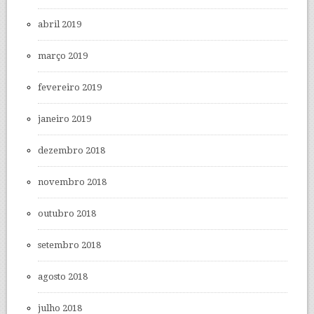
abril 2019
março 2019
fevereiro 2019
janeiro 2019
dezembro 2018
novembro 2018
outubro 2018
setembro 2018
agosto 2018
julho 2018