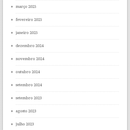
março 2025
fevereiro 2025
janeiro 2025
dezembro 2024
novembro 2024
outubro 2024
setembro 2024
setembro 2023
agosto 2023
julho 2023