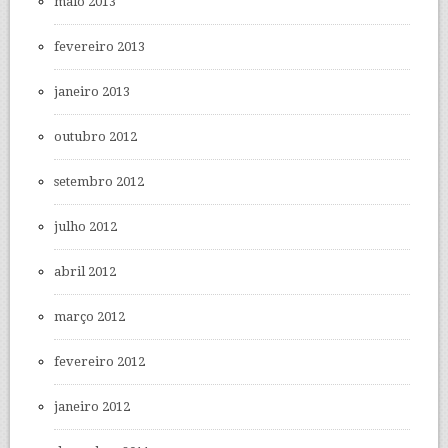
maio 2013
fevereiro 2013
janeiro 2013
outubro 2012
setembro 2012
julho 2012
abril 2012
março 2012
fevereiro 2012
janeiro 2012