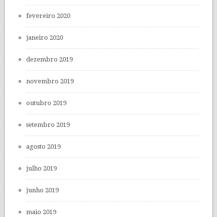
fevereiro 2020
janeiro 2020
dezembro 2019
novembro 2019
outubro 2019
setembro 2019
agosto 2019
julho 2019
junho 2019
maio 2019