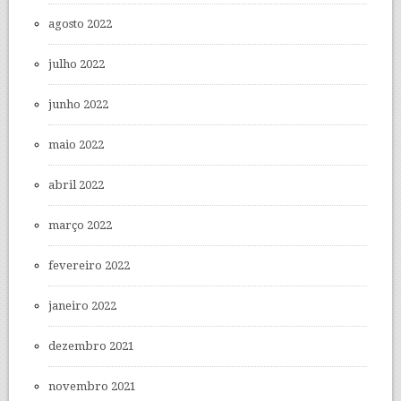
agosto 2022
julho 2022
junho 2022
maio 2022
abril 2022
março 2022
fevereiro 2022
janeiro 2022
dezembro 2021
novembro 2021