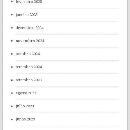
fevereiro 2025
janeiro 2025
dezembro 2024
novembro 2024
outubro 2024
setembro 2024
setembro 2023
agosto 2023
julho 2023
junho 2023