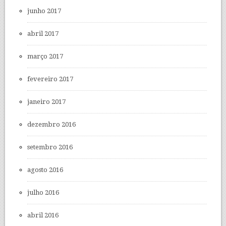
junho 2017
abril 2017
março 2017
fevereiro 2017
janeiro 2017
dezembro 2016
setembro 2016
agosto 2016
julho 2016
abril 2016