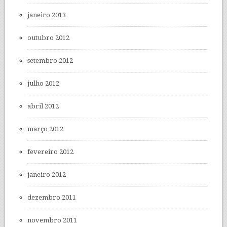
janeiro 2013
outubro 2012
setembro 2012
julho 2012
abril 2012
março 2012
fevereiro 2012
janeiro 2012
dezembro 2011
novembro 2011