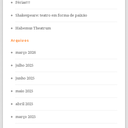
Férias!!!
Shakespeare: teatro em forma de paixão
Habemus Theatrum
Arquivos
março 2026
julho 2025
junho 2025
maio 2025
abril 2025
março 2025