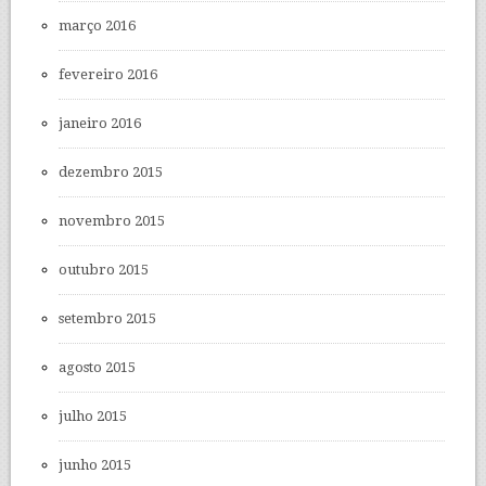
março 2016
fevereiro 2016
janeiro 2016
dezembro 2015
novembro 2015
outubro 2015
setembro 2015
agosto 2015
julho 2015
junho 2015