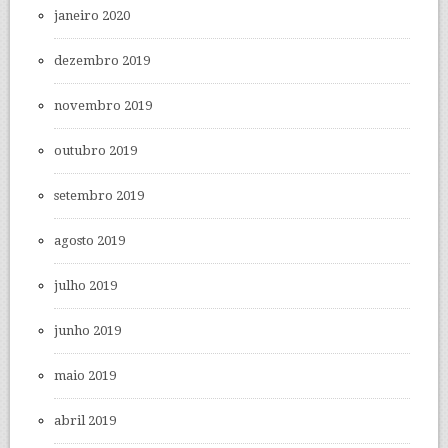
janeiro 2020
dezembro 2019
novembro 2019
outubro 2019
setembro 2019
agosto 2019
julho 2019
junho 2019
maio 2019
abril 2019