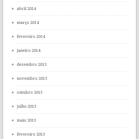
abril 2014
março 2014
fevereiro 2014
janeiro 2014
dezembro 2013
novembro 2013
outubro 2013
julho 2013
maio 2013
fevereiro 2013