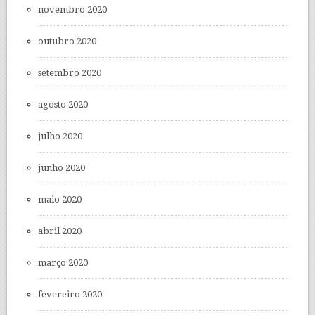
novembro 2020
outubro 2020
setembro 2020
agosto 2020
julho 2020
junho 2020
maio 2020
abril 2020
março 2020
fevereiro 2020