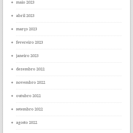
maio 2023
abril 2023
março 2023
fevereiro 2023
janeiro 2023
dezembro 2022
novembro 2022
outubro 2022
setembro 2022
agosto 2022