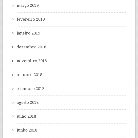
março 2019
fevereiro 2019
janeiro 2019
dezembro 2018
novembro 2018
outubro 2018
setembro 2018
agosto 2018
julho 2018
junho 2018