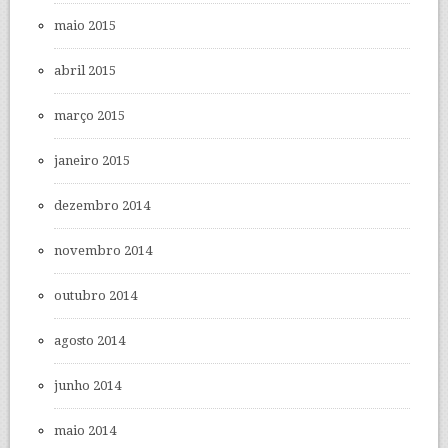
maio 2015
abril 2015
março 2015
janeiro 2015
dezembro 2014
novembro 2014
outubro 2014
agosto 2014
junho 2014
maio 2014