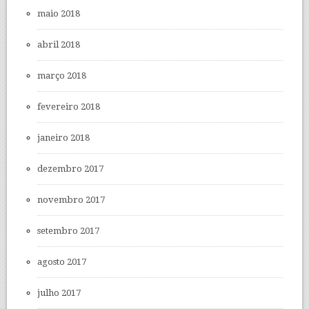
maio 2018
abril 2018
março 2018
fevereiro 2018
janeiro 2018
dezembro 2017
novembro 2017
setembro 2017
agosto 2017
julho 2017