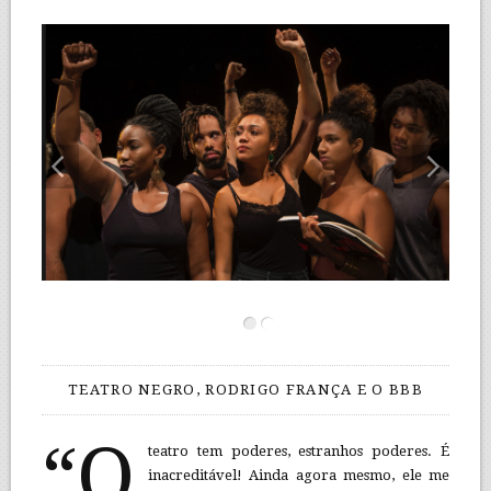
TEATRO NEGRO, RODRIGO FRANÇA E O BBB
“O
teatro tem poderes, estranhos poderes. É
inacreditável! Ainda agora mesmo, ele me