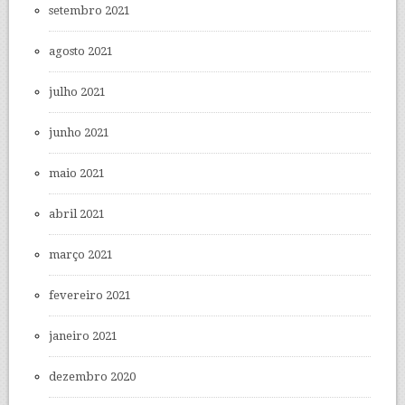
setembro 2021
agosto 2021
julho 2021
junho 2021
maio 2021
abril 2021
março 2021
fevereiro 2021
janeiro 2021
dezembro 2020