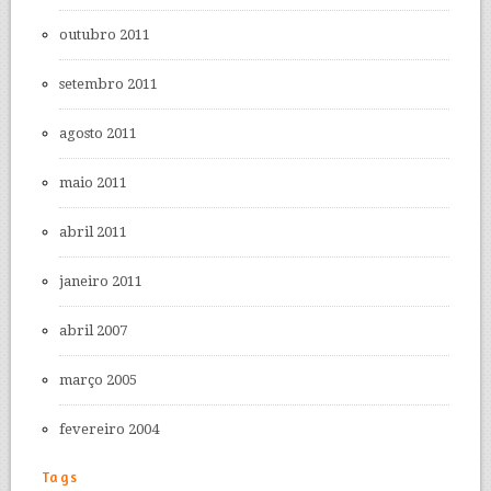
outubro 2011
setembro 2011
agosto 2011
maio 2011
abril 2011
janeiro 2011
abril 2007
março 2005
fevereiro 2004
Tags