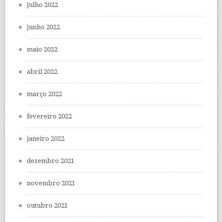
julho 2022
junho 2022
maio 2022
abril 2022
março 2022
fevereiro 2022
janeiro 2022
dezembro 2021
novembro 2021
outubro 2021