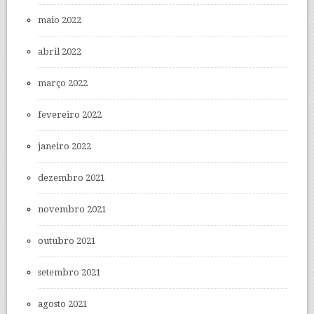
maio 2022
abril 2022
março 2022
fevereiro 2022
janeiro 2022
dezembro 2021
novembro 2021
outubro 2021
setembro 2021
agosto 2021