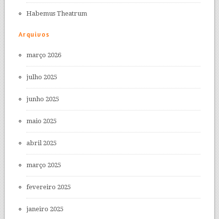
Habemus Theatrum
Arquivos
março 2026
julho 2025
junho 2025
maio 2025
abril 2025
março 2025
fevereiro 2025
janeiro 2025