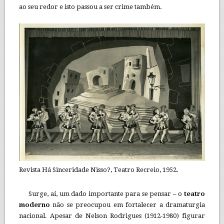
ao seu redor e isto passou a ser crime também.
Revista Há Sinceridade Nisso?, Teatro Recreio, 1952.
Surge, aí, um dado importante para se pensar – o
teatro
moderno
não se preocupou em fortalecer a dramaturgia
nacional. Apesar de Nelson Rodrigues (1912-1980) figurar