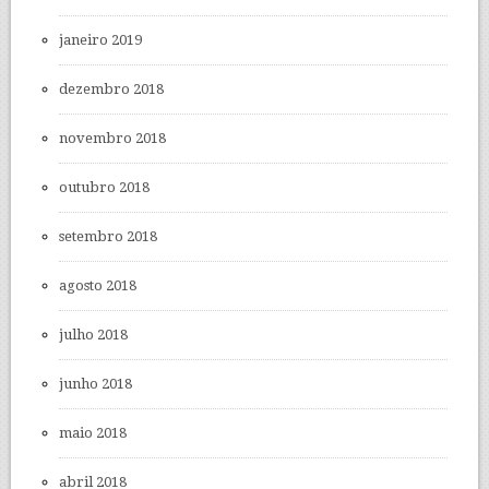
janeiro 2019
dezembro 2018
novembro 2018
outubro 2018
setembro 2018
agosto 2018
julho 2018
junho 2018
maio 2018
abril 2018