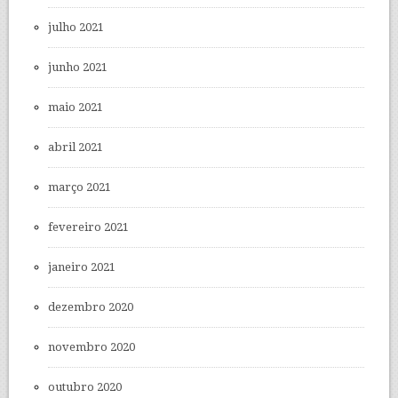
julho 2021
junho 2021
maio 2021
abril 2021
março 2021
fevereiro 2021
janeiro 2021
dezembro 2020
novembro 2020
outubro 2020