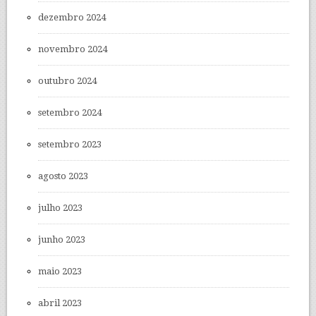
dezembro 2024
novembro 2024
outubro 2024
setembro 2024
setembro 2023
agosto 2023
julho 2023
junho 2023
maio 2023
abril 2023