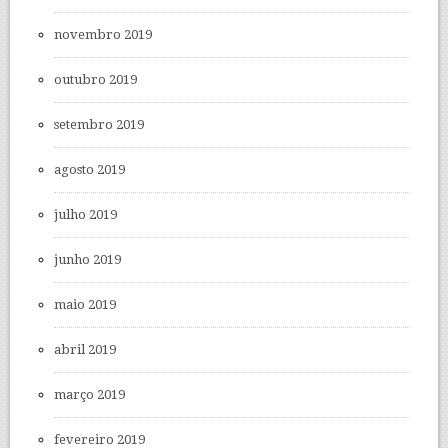
novembro 2019
outubro 2019
setembro 2019
agosto 2019
julho 2019
junho 2019
maio 2019
abril 2019
março 2019
fevereiro 2019