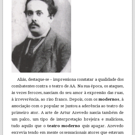
Aliás, destaque-se – impressiona constatar a qualidade dos
combatentes contra o teatro de AA. Na sua época, os ataques,
às vezes ferozes, nasciam do seu amor à expressão das ruas,
à irreverência, ao riso franco. Depois, com os
modernos
, à
associação com o popular se juntou a aderência ao teatro do
primeiro ator. A arte de Artur Azevedo nascia também de
um palco, um tipo de interpretação brejeira e maliciosa,
tudo aquilo que o
teatro moderno
quis apagar. Azevedo
escrevia tendo em mente os sensacionais atores que estavam