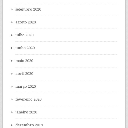
setembro 2020
agosto 2020
julho 2020
junho 2020
maio 2020
abril 2020
março 2020
fevereiro 2020
janeiro 2020
dezembro 2019