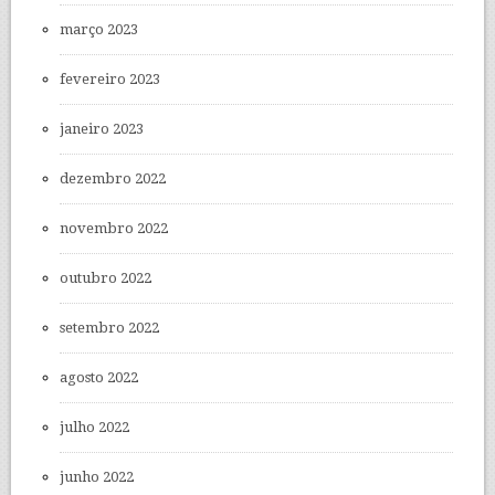
março 2023
fevereiro 2023
janeiro 2023
dezembro 2022
novembro 2022
outubro 2022
setembro 2022
agosto 2022
julho 2022
junho 2022