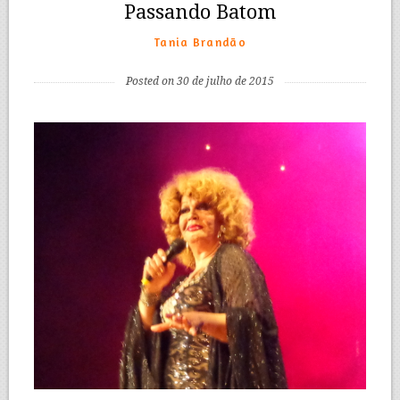
Passando Batom
Tania Brandão
Posted on 30 de julho de 2015