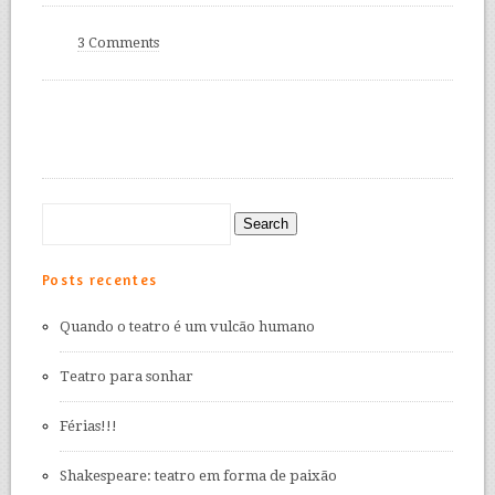
3 Comments
Posts recentes
Quando o teatro é um vulcão humano
Teatro para sonhar
Férias!!!
Shakespeare: teatro em forma de paixão