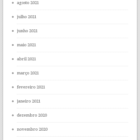
agosto 2021
julho 2021
junho 2021
maio 2021
abril 2021
março 2021
fevereiro 2021
janeiro 2021
dezembro 2020
novembro 2020