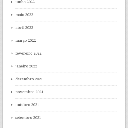
junho 2022
maio 2022
abril 2022
março 2022
fevereiro 2022
janeiro 2022
dezembro 2021
novembro 2021
outubro 2021
setembro 2021