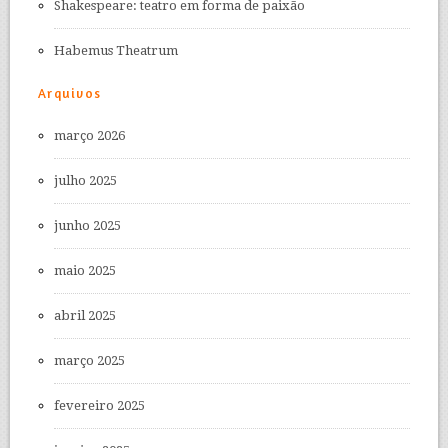
Shakespeare: teatro em forma de paixão
Habemus Theatrum
Arquivos
março 2026
julho 2025
junho 2025
maio 2025
abril 2025
março 2025
fevereiro 2025