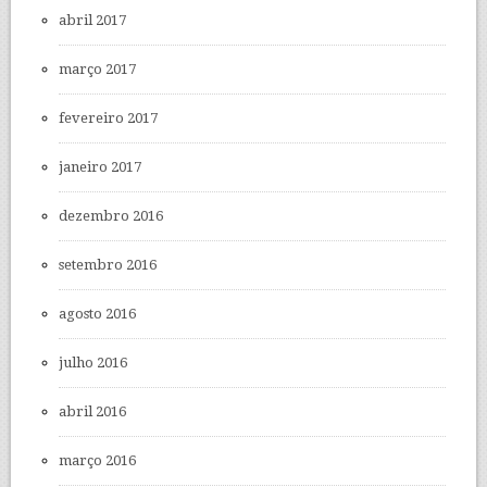
abril 2017
março 2017
fevereiro 2017
janeiro 2017
dezembro 2016
setembro 2016
agosto 2016
julho 2016
abril 2016
março 2016