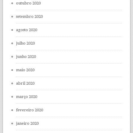
outubro 2020
setembro 2020
agosto 2020
julho 2020
junho 2020
maio 2020
abril 2020
março 2020
fevereiro 2020
janeiro 2020