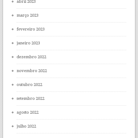
abril 2023
março 2023
fevereiro 2023
janeiro 2023
dezembro 2022
novembro 2022
outubro 2022
setembro 2022
agosto 2022
julho 2022