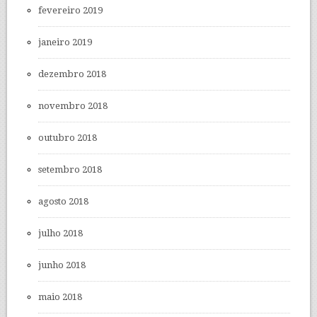
fevereiro 2019
janeiro 2019
dezembro 2018
novembro 2018
outubro 2018
setembro 2018
agosto 2018
julho 2018
junho 2018
maio 2018