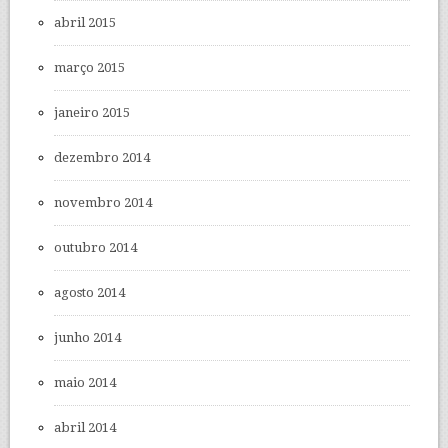
abril 2015
março 2015
janeiro 2015
dezembro 2014
novembro 2014
outubro 2014
agosto 2014
junho 2014
maio 2014
abril 2014