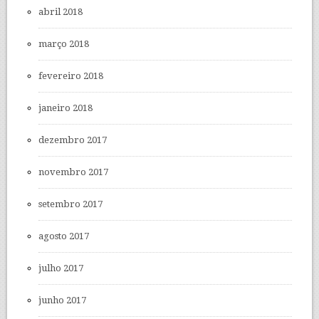
abril 2018
março 2018
fevereiro 2018
janeiro 2018
dezembro 2017
novembro 2017
setembro 2017
agosto 2017
julho 2017
junho 2017