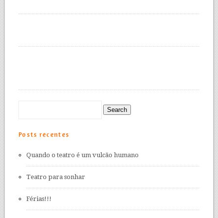
Posts recentes
Quando o teatro é um vulcão humano
Teatro para sonhar
Férias!!!