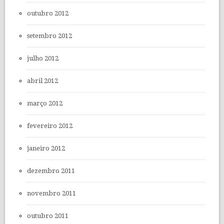
outubro 2012
setembro 2012
julho 2012
abril 2012
março 2012
fevereiro 2012
janeiro 2012
dezembro 2011
novembro 2011
outubro 2011