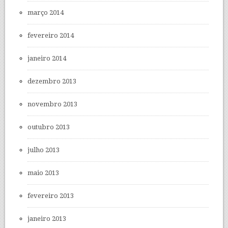
março 2014
fevereiro 2014
janeiro 2014
dezembro 2013
novembro 2013
outubro 2013
julho 2013
maio 2013
fevereiro 2013
janeiro 2013