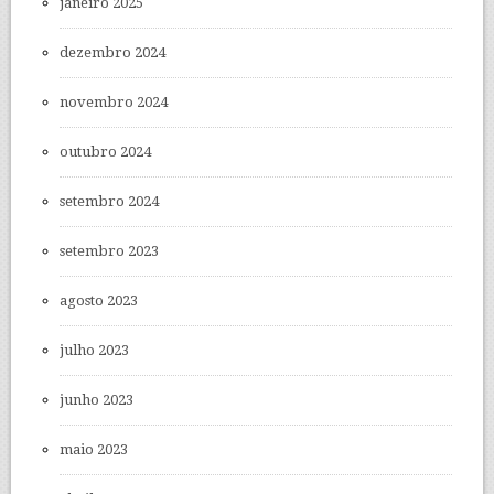
janeiro 2025
dezembro 2024
novembro 2024
outubro 2024
setembro 2024
setembro 2023
agosto 2023
julho 2023
junho 2023
maio 2023