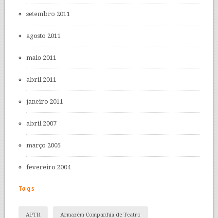
setembro 2011
agosto 2011
maio 2011
abril 2011
janeiro 2011
abril 2007
março 2005
fevereiro 2004
Tags
APTR
Armazém Companhia de Teatro