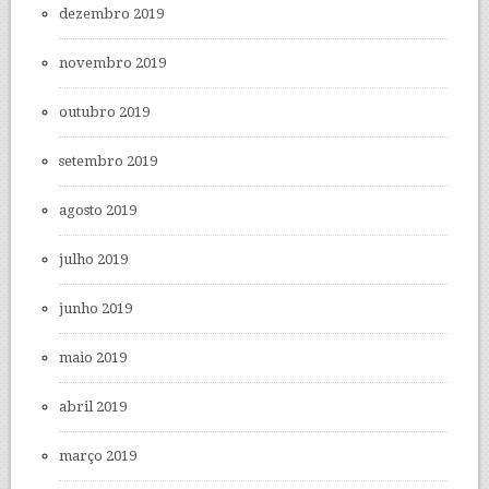
dezembro 2019
novembro 2019
outubro 2019
setembro 2019
agosto 2019
julho 2019
junho 2019
maio 2019
abril 2019
março 2019