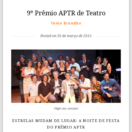
9º Prêmio APTR de Teatro
Tania Brandão
Posted on 26 de março de 2015
High-res version
ESTRELAS MUDAM DE LUGAR: A NOITE DE FESTA
DO PRÊMIO APTR