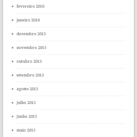
fevereiro 2016
janeiro 2016
dezembro 2015
novembro 2015
outubro 2015
setembro 2015
agosto 2015
julho 2015
junho 2015
maio 2015