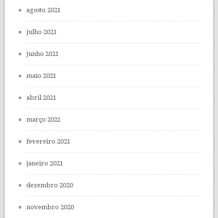
agosto 2021
julho 2021
junho 2021
maio 2021
abril 2021
março 2021
fevereiro 2021
janeiro 2021
dezembro 2020
novembro 2020