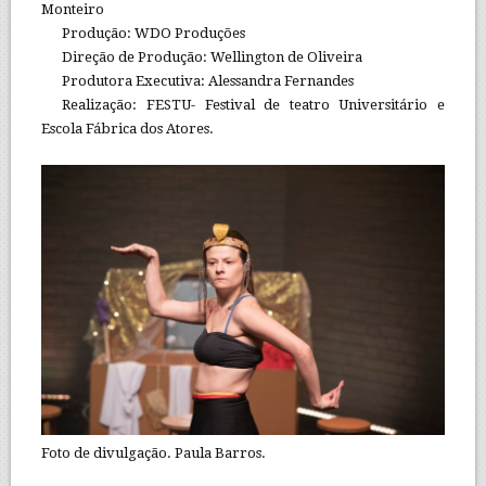
Monteiro
Produção: WDO Produções
Direção de Produção: Wellington de Oliveira
Produtora Executiva: Alessandra Fernandes
Realização: FESTU- Festival de teatro Universitário e
Escola Fábrica dos Atores.
Foto de divulgação. Paula Barros.