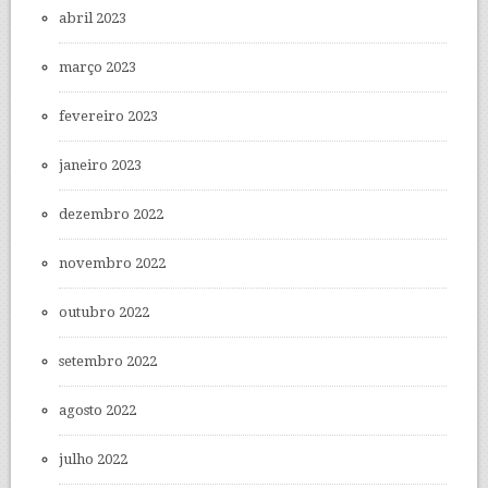
abril 2023
março 2023
fevereiro 2023
janeiro 2023
dezembro 2022
novembro 2022
outubro 2022
setembro 2022
agosto 2022
julho 2022