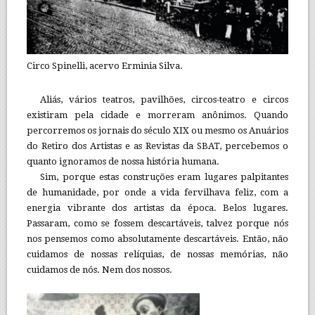
Circo Spinelli, acervo Erminia Silva.
Aliás, vários teatros, pavilhões, circos-teatro e circos
existiram pela cidade e morreram anônimos. Quando
percorremos os jornais do século XIX ou mesmo os Anuários
do Retiro dos Artistas e as Revistas da SBAT, percebemos o
quanto ignoramos de nossa história humana.
Sim, porque estas construções eram lugares palpitantes
de humanidade, por onde a vida fervilhava feliz, com a
energia vibrante dos artistas da época. Belos lugares.
Passaram, como se fossem descartáveis, talvez porque nós
nos pensemos como absolutamente descartáveis. Então, não
cuidamos de nossas relíquias, de nossas memórias, não
cuidamos de nós. Nem dos nossos.