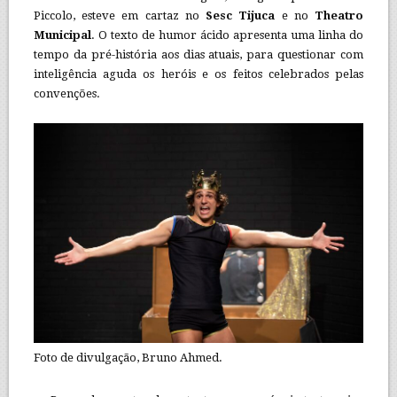
Piccolo, esteve em cartaz no
Sesc Tijuca
e no
Theatro
Municipal
. O texto de humor ácido apresenta uma linha do
tempo da pré-história aos dias atuais, para questionar com
inteligência aguda os heróis e os feitos celebrados pelas
convenções.
Foto de divulgação, Bruno Ahmed.