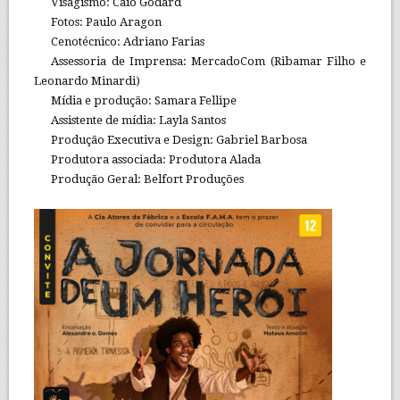
Visagismo: Caio Godard
Fotos: Paulo Aragon
Cenotécnico: Adriano Farias
Assessoria de Imprensa: MercadoCom (Ribamar Filho e
Leonardo Minardi)
Mídia e produção: Samara Fellipe
Assistente de mídia: Layla Santos
Produção Executiva e Design: Gabriel Barbosa
Produtora associada: Produtora Alada
Produção Geral: Belfort Produções