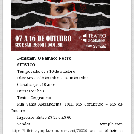
Benjamin, O Palhaço Negro
SERVIÇO:
Temporada: 07 a 16 de outubro
Dias: Sex e Sáb às 19h30 e Dom às 18h00
Classificação: 10 anos
Duração: 1h40
Teatro Cesgranrio
Rua Santa Alexandrina, 1011, Rio Comprido – Rio de
Janeiro
Ingressos: Entre R$ 15 e R$ 60
Vendas Sympla.com
https://bileto.sympla.com.br/event/76020
ou na bilheteria