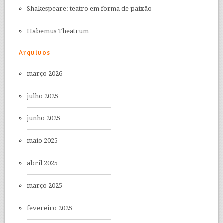
Shakespeare: teatro em forma de paixão
Habemus Theatrum
Arquivos
março 2026
julho 2025
junho 2025
maio 2025
abril 2025
março 2025
fevereiro 2025