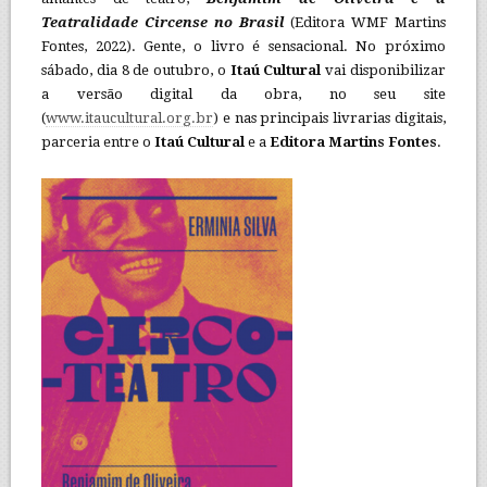
Teatralidade Circense no Brasil
(Editora WMF Martins
Fontes, 2022). Gente, o livro é sensacional. No próximo
sábado, dia 8 de outubro, o
Itaú Cultural
vai disponibilizar
a versão digital da obra, no seu site
(
www.itaucultural.org.br
) e nas principais livrarias digitais,
parceria entre o
Itaú Cultural
e a
Editora Martins Fontes
.