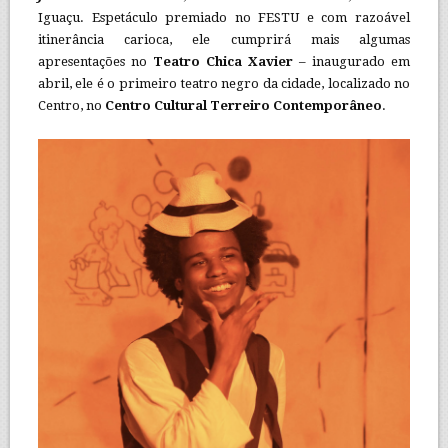
Iguaçu. Espetáculo premiado no FESTU e com razoável
itinerância carioca, ele cumprirá mais algumas
apresentações no
Teatro Chica Xavier
– inaugurado em
abril, ele é o primeiro teatro negro da cidade, localizado no
Centro, no
Centro Cultural Terreiro Contemporâneo
.