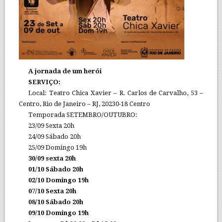
A jornada de um herói
SERVIÇO:
Local: Teatro Chica Xavier – R. Carlos de Carvalho, 53 –
Centro, Rio de Janeiro – RJ, 20230-18 Centro
Temporada SETEMBRO/OUTUBRO:
23/09 Sexta 20h
24/09 Sábado 20h
25/09 Domingo 19h
30/09 sexta 20h
01/10 Sábado 20h
02/10 Domingo 19h
07/10 Sexta 20h
08/10 Sábado 20h
09/10 Domingo 19h