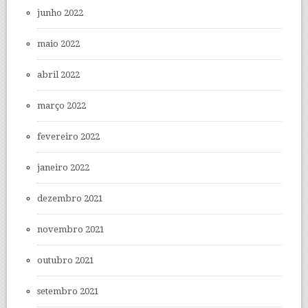
junho 2022
maio 2022
abril 2022
março 2022
fevereiro 2022
janeiro 2022
dezembro 2021
novembro 2021
outubro 2021
setembro 2021