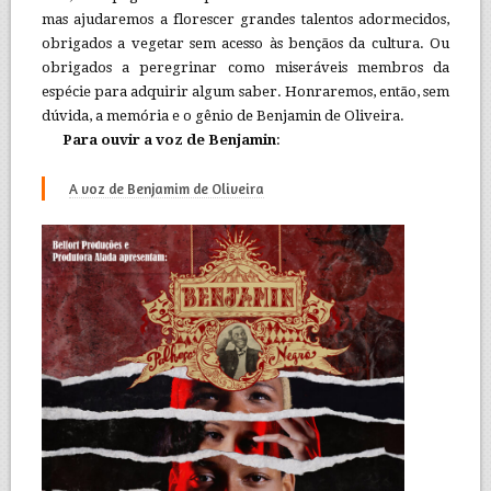
mas ajudaremos a florescer grandes talentos adormecidos,
obrigados a vegetar sem acesso às bençãos da cultura. Ou
obrigados a peregrinar como miseráveis membros da
espécie para adquirir algum saber. Honraremos, então, sem
dúvida, a memória e o gênio de Benjamin de Oliveira.
Para ouvir a voz de Benjamin
:
A voz de Benjamim de Oliveira