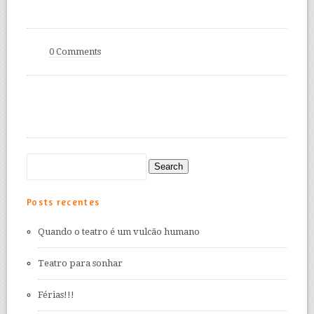
0 Comments
Posts recentes
Quando o teatro é um vulcão humano
Teatro para sonhar
Férias!!!