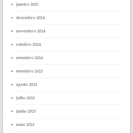
janeiro 2025
dezembro 2024
novembro 2024
outubro 2024
setembro 2024
setembro 2023
agosto 2023
julho 2023
junho 2023
maio 2023