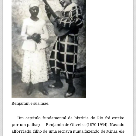
Benjamin e sua mãe.
Um capítulo fundamental da história do Rio foi escrito
por um palhaço – Benjamin de Oliveira (1870-1954). Nascido
alforriado, filho de uma escrava numa fazendo de Minas, ele