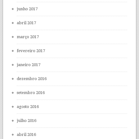
junho 2017
abril 2017
março 2017
fevereiro 2017
janeiro 2017
dezembro 2016
setembro 2016
agosto 2016
julho 2016
abril 2016