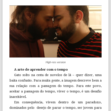
High-res version
A arte de aprender com o tempo
Gato solto na cesta de novelos de lã – quer dizer, uma
baita confusão. Para muita gente, a imagem descreve bem a
sua relação com a passagem do tempo. Para este povo,
aceitar a passagem do tempo, viver o tempo, é um desafio
inaceitável.
Em consequência, vivem dentro de um paradoxo,
dominados pelo desejo de parar o tempo, ser jovem para