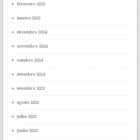
fevereiro 2025
janeiro 2025
dezembro 2024
novembro 2024
outubro 2024
setembro 2024
setembro 2023
agosto 2023
julho 2023
junho 2023