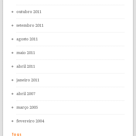
outubro 2011
setembro 2011
agosto 2011
maio 2011
abril 2011
janeiro 2011
abril 2007
março 2005
fevereiro 2004
Tags