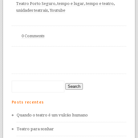
Teatro Porto Seguro
,
tempo e lugar
,
tempo e teatro
,
unidades teatrais
,
Youtube
0 Comments
Posts recentes
Quando o teatro é um vulcão humano
Teatro para sonhar