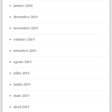
janeiro 2020
dezembro 2019
novembro 2019
outubro 2019
setembro 2019
agosto 2019
julho 2019
junho 2019
maio 2019
abril 2019