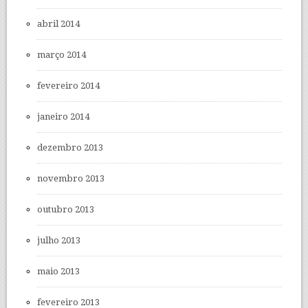
abril 2014
março 2014
fevereiro 2014
janeiro 2014
dezembro 2013
novembro 2013
outubro 2013
julho 2013
maio 2013
fevereiro 2013