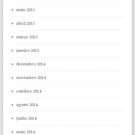
maio 2015
abril 2015
março 2015
janeiro 2015
dezembro 2014
novembro 2014
outubro 2014
agosto 2014
junho 2014
maio 2014