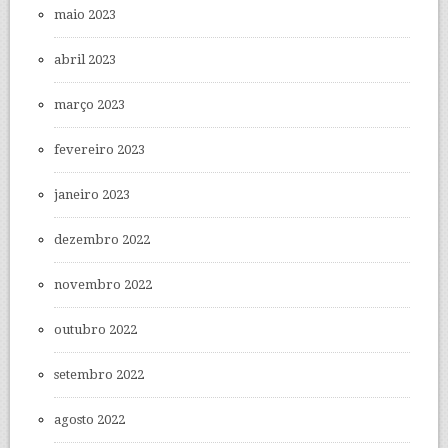
maio 2023
abril 2023
março 2023
fevereiro 2023
janeiro 2023
dezembro 2022
novembro 2022
outubro 2022
setembro 2022
agosto 2022