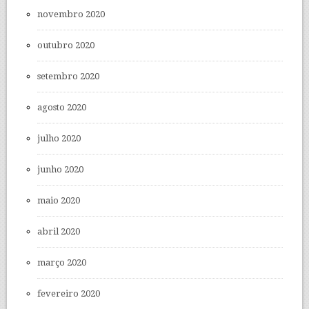
novembro 2020
outubro 2020
setembro 2020
agosto 2020
julho 2020
junho 2020
maio 2020
abril 2020
março 2020
fevereiro 2020