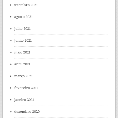
setembro 2021
agosto 2021
julho 2021
junho 2021
maio 2021
abril 2021
março 2021
fevereiro 2021
janeiro 2021
dezembro 2020