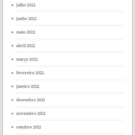
julho 2022
junho 2022
maio 2022
abril 2022
março 2022
fevereiro 2022
janeiro 2022
dezembro 2021
novembro 2021
outubro 2021