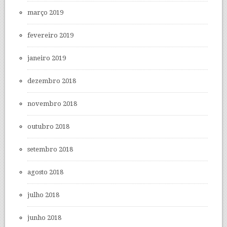
março 2019
fevereiro 2019
janeiro 2019
dezembro 2018
novembro 2018
outubro 2018
setembro 2018
agosto 2018
julho 2018
junho 2018