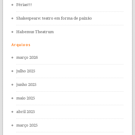
Férias!!!
Shakespeare: teatro em forma de paixão
Habemus Theatrum
Arquivos
março 2026
julho 2025
junho 2025
maio 2025
abril 2025
março 2025