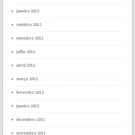
janeiro 2013
outubro 2012
setembro 2012
julho 2012
abril 2012
março 2012
fevereiro 2012
janeiro 2012
dezembro 2011
novembro 2011