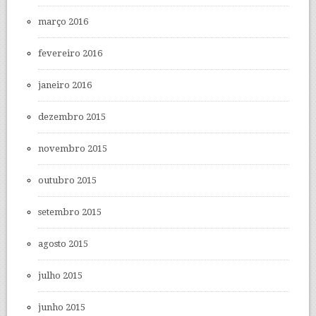
março 2016
fevereiro 2016
janeiro 2016
dezembro 2015
novembro 2015
outubro 2015
setembro 2015
agosto 2015
julho 2015
junho 2015