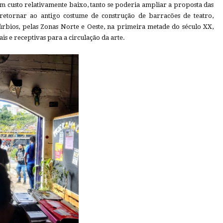
m custo relativamente baixo, tanto se poderia ampliar a proposta das
 retornar ao antigo costume de construção de barracões de teatro,
úrbios, pelas Zonas Norte e Oeste, na primeira metade do século XX,
is e receptivas para a circulação da arte.