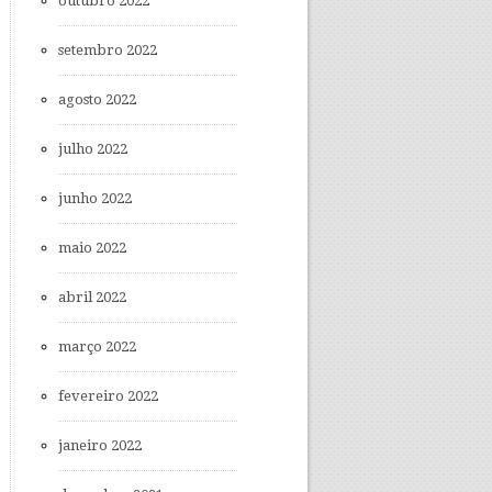
outubro 2022
setembro 2022
agosto 2022
julho 2022
junho 2022
maio 2022
abril 2022
março 2022
fevereiro 2022
janeiro 2022