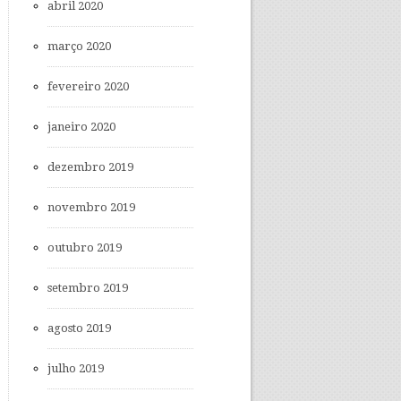
abril 2020
março 2020
fevereiro 2020
janeiro 2020
dezembro 2019
novembro 2019
outubro 2019
setembro 2019
agosto 2019
julho 2019