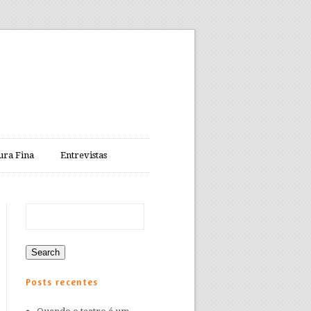
ura Fina
Entrevistas
Posts recentes