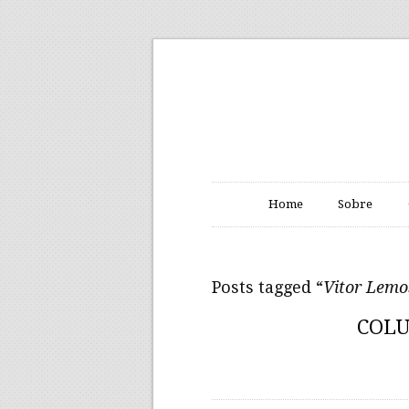
Home
Sobre
Posts tagged “
Vitor Lemo
COLU