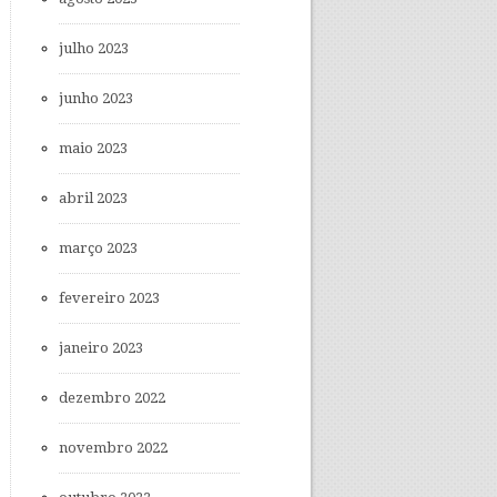
julho 2023
junho 2023
maio 2023
abril 2023
março 2023
fevereiro 2023
janeiro 2023
dezembro 2022
novembro 2022