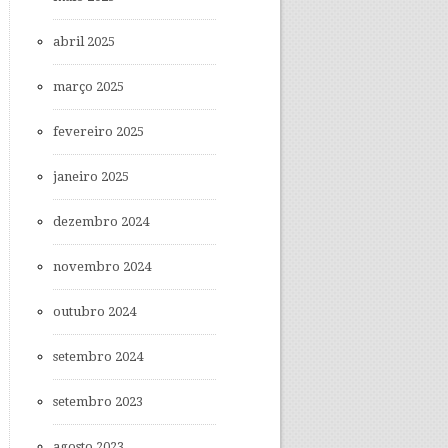
abril 2025
março 2025
fevereiro 2025
janeiro 2025
dezembro 2024
novembro 2024
outubro 2024
setembro 2024
setembro 2023
agosto 2023