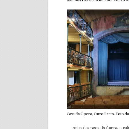
Casa da Ópera, Ouro Preto. Foto da
Antes das casas da ópera, a co