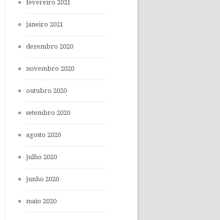
fevereiro 2021
janeiro 2021
dezembro 2020
novembro 2020
outubro 2020
setembro 2020
agosto 2020
julho 2020
junho 2020
maio 2020