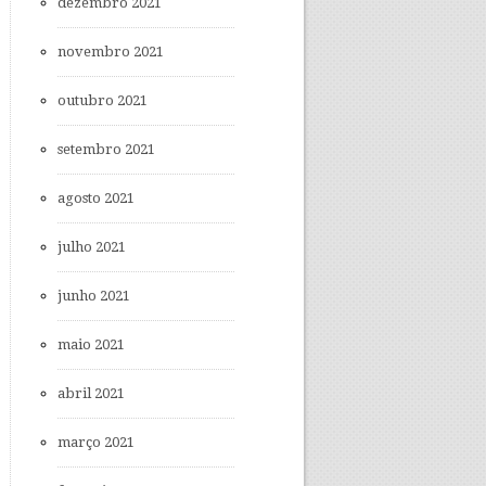
dezembro 2021
novembro 2021
outubro 2021
setembro 2021
agosto 2021
julho 2021
junho 2021
maio 2021
abril 2021
março 2021