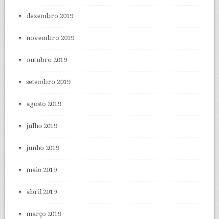
dezembro 2019
novembro 2019
outubro 2019
setembro 2019
agosto 2019
julho 2019
junho 2019
maio 2019
abril 2019
março 2019