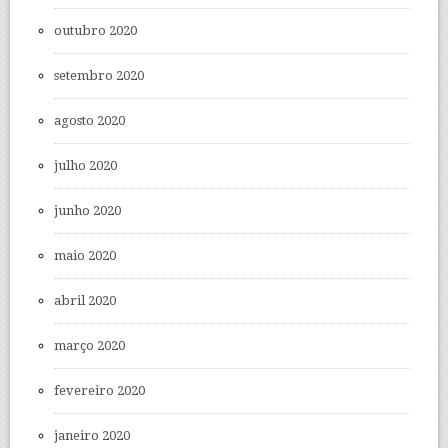
outubro 2020
setembro 2020
agosto 2020
julho 2020
junho 2020
maio 2020
abril 2020
março 2020
fevereiro 2020
janeiro 2020