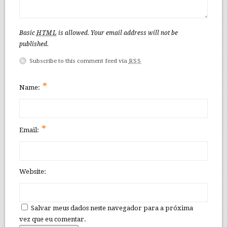
Basic
HTML
is allowed. Your email address will not be
published.
Subscribe to this comment feed via
RSS
*
Name:
*
Email:
Website:
Salvar meus dados neste navegador para a próxima
vez que eu comentar.