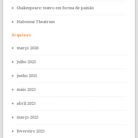
Shakespeare: teatro em forma de paixão
Habemus Theatrum
Arquivos
março 2026
julho 2025
junho 2025
maio 2025
abril 2025
março 2025
fevereiro 2025