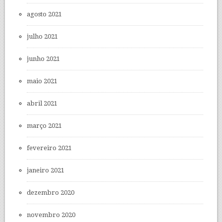
agosto 2021
julho 2021
junho 2021
maio 2021
abril 2021
março 2021
fevereiro 2021
janeiro 2021
dezembro 2020
novembro 2020