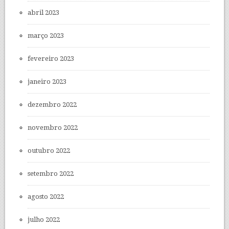
abril 2023
março 2023
fevereiro 2023
janeiro 2023
dezembro 2022
novembro 2022
outubro 2022
setembro 2022
agosto 2022
julho 2022