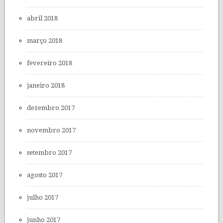
abril 2018
março 2018
fevereiro 2018
janeiro 2018
dezembro 2017
novembro 2017
setembro 2017
agosto 2017
julho 2017
junho 2017