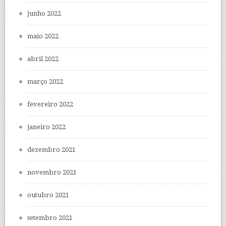
junho 2022
maio 2022
abril 2022
março 2022
fevereiro 2022
janeiro 2022
dezembro 2021
novembro 2021
outubro 2021
setembro 2021