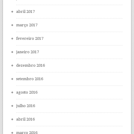
abril 2017
março 2017
fevereiro 2017
janeiro 2017
dezembro 2016
setembro 2016
agosto 2016
julho 2016
abril 2016
março 2016