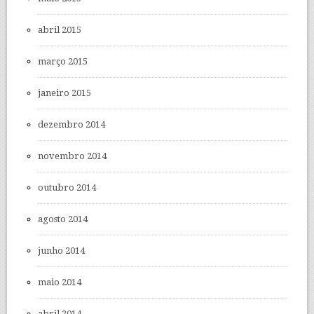
abril 2015
março 2015
janeiro 2015
dezembro 2014
novembro 2014
outubro 2014
agosto 2014
junho 2014
maio 2014
abril 2014