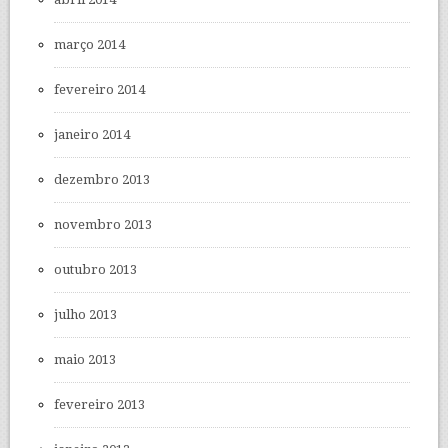
março 2014
fevereiro 2014
janeiro 2014
dezembro 2013
novembro 2013
outubro 2013
julho 2013
maio 2013
fevereiro 2013