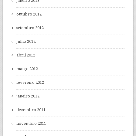
janeiro 2013
outubro 2012
setembro 2012
julho 2012
abril 2012
março 2012
fevereiro 2012
janeiro 2012
dezembro 2011
novembro 2011