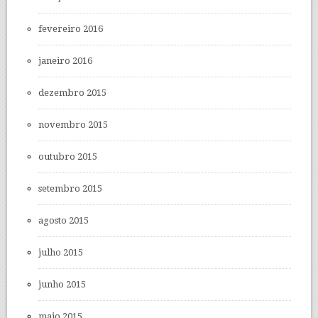
fevereiro 2016
janeiro 2016
dezembro 2015
novembro 2015
outubro 2015
setembro 2015
agosto 2015
julho 2015
junho 2015
maio 2015