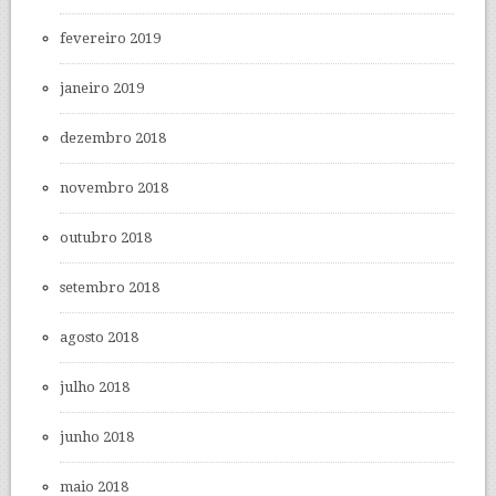
fevereiro 2019
janeiro 2019
dezembro 2018
novembro 2018
outubro 2018
setembro 2018
agosto 2018
julho 2018
junho 2018
maio 2018