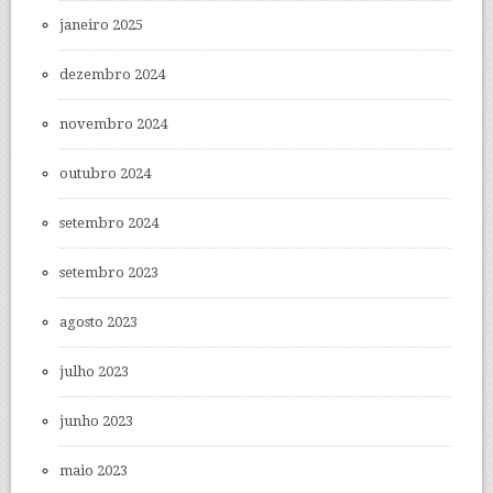
janeiro 2025
dezembro 2024
novembro 2024
outubro 2024
setembro 2024
setembro 2023
agosto 2023
julho 2023
junho 2023
maio 2023