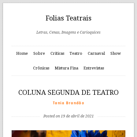
Folias Teatrais
Letras, Cenas, Imagens e Carioquices
Home
Sobre
Críticas
Teatro
Carnaval
Show
Crônicas
Mistura Fina
Entrevistas
COLUNA SEGUNDA DE TEATRO
Tania Brandão
Posted on 19 de abril de 2021