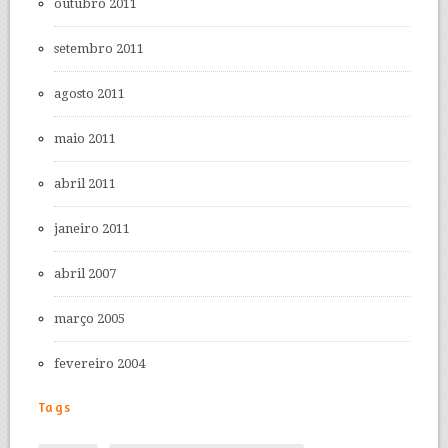
outubro 2011
setembro 2011
agosto 2011
maio 2011
abril 2011
janeiro 2011
abril 2007
março 2005
fevereiro 2004
Tags