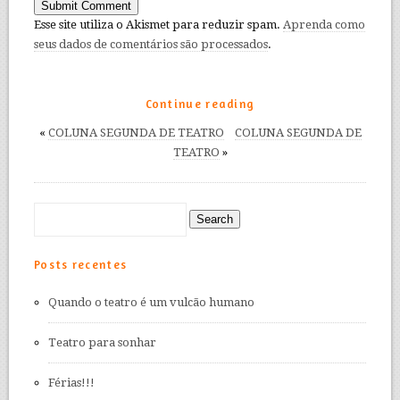
Esse site utiliza o Akismet para reduzir spam.
Aprenda como
seus dados de comentários são processados
.
Continue reading
«
COLUNA SEGUNDA DE TEATRO
COLUNA SEGUNDA DE
TEATRO
»
Posts recentes
Quando o teatro é um vulcão humano
Teatro para sonhar
Férias!!!