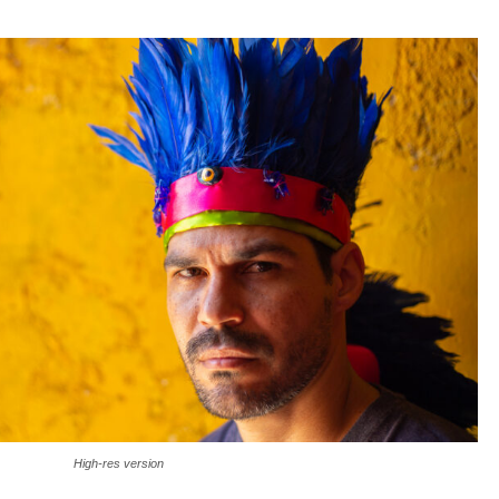
High-res version