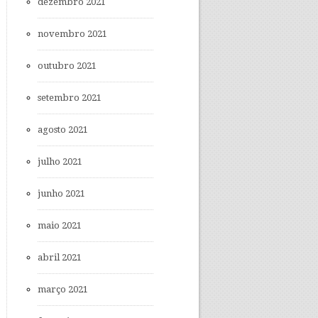
dezembro 2021
novembro 2021
outubro 2021
setembro 2021
agosto 2021
julho 2021
junho 2021
maio 2021
abril 2021
março 2021