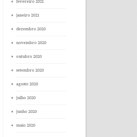
fevereiro 2021
janeiro 2021
dezembro 2020
novembro 2020
outubro 2020
setembro 2020
agosto 2020
julho 2020
junho 2020
maio 2020