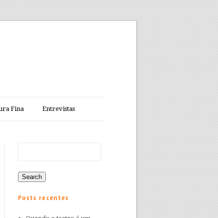
ura Fina
Entrevistas
Posts recentes