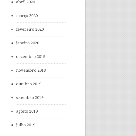
abril 2020
março 2020
fevereiro 2020
janeiro 2020
dezembro 2019
novembro 2019
outubro 2019
setembro 2019
agosto 2019
julho 2019