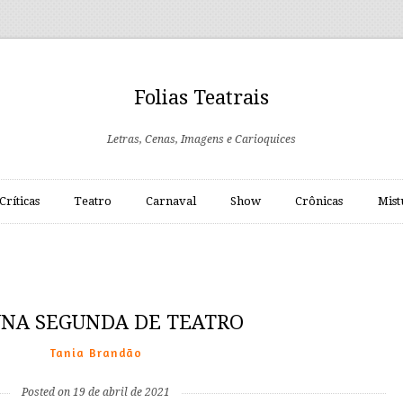
Folias Teatrais
Letras, Cenas, Imagens e Carioquices
Críticas
Teatro
Carnaval
Show
Crônicas
Mist
NA SEGUNDA DE TEATRO
Tania Brandão
Posted on 19 de abril de 2021