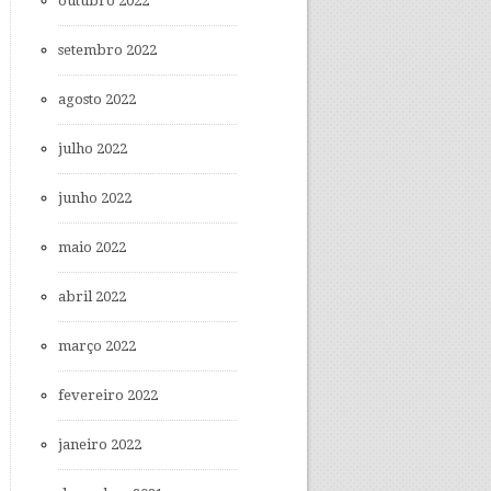
outubro 2022
setembro 2022
agosto 2022
julho 2022
junho 2022
maio 2022
abril 2022
março 2022
fevereiro 2022
janeiro 2022