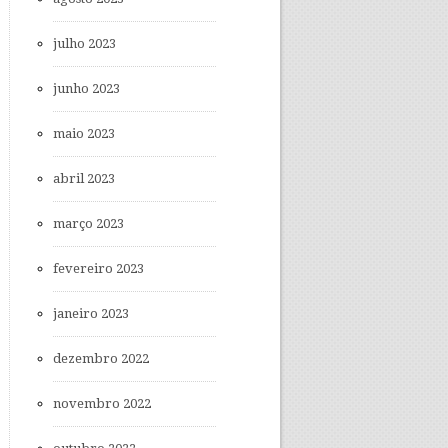
julho 2023
junho 2023
maio 2023
abril 2023
março 2023
fevereiro 2023
janeiro 2023
dezembro 2022
novembro 2022