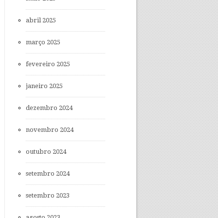
abril 2025
março 2025
fevereiro 2025
janeiro 2025
dezembro 2024
novembro 2024
outubro 2024
setembro 2024
setembro 2023
agosto 2023