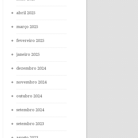
abril 2025
março 2025
fevereiro 2025
janeiro 2025
dezembro 2024
novembro 2024
outubro 2024
setembro 2024
setembro 2023
agosto 2023