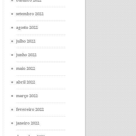
outubro 2022
setembro 2022
agosto 2022
julho 2022
junho 2022
maio 2022
abril 2022
março 2022
fevereiro 2022
janeiro 2022