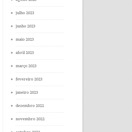
julho 2023
junho 2023
maio 2023
abril 2023
março 2023
fevereiro 2023
janeiro 2023
dezembro 2022
novembro 2022