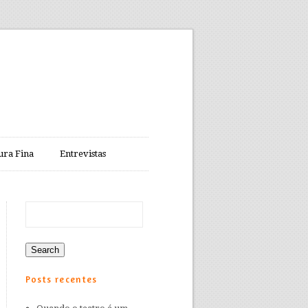
ura Fina
Entrevistas
Posts recentes