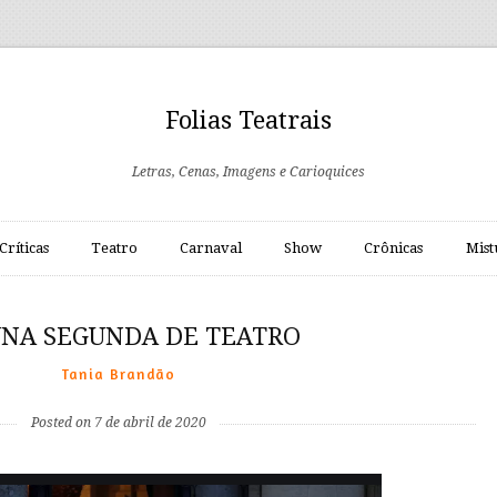
Folias Teatrais
Letras, Cenas, Imagens e Carioquices
Críticas
Teatro
Carnaval
Show
Crônicas
Mist
NA SEGUNDA DE TEATRO
Tania Brandão
Posted on 7 de abril de 2020