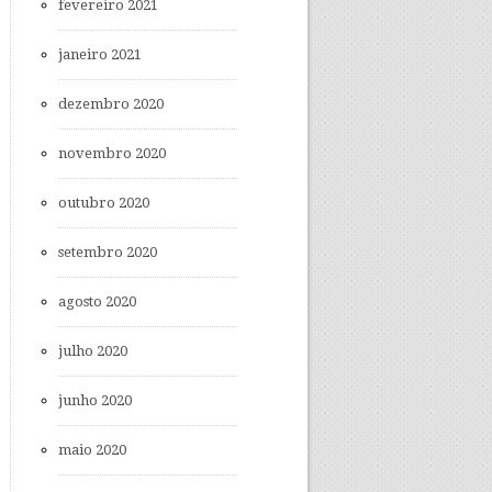
fevereiro 2021
janeiro 2021
dezembro 2020
novembro 2020
outubro 2020
setembro 2020
agosto 2020
julho 2020
junho 2020
maio 2020