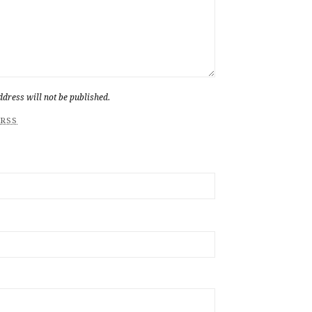
dress will not be published.
RSS