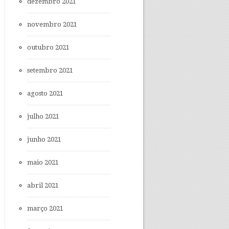
dezembro 2021
novembro 2021
outubro 2021
setembro 2021
agosto 2021
julho 2021
junho 2021
maio 2021
abril 2021
março 2021