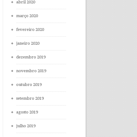
abril 2020
março 2020
fevereiro 2020
janeiro 2020
dezembro 2019
novembro 2019
outubro 2019
setembro 2019
agosto 2019
julho 2019