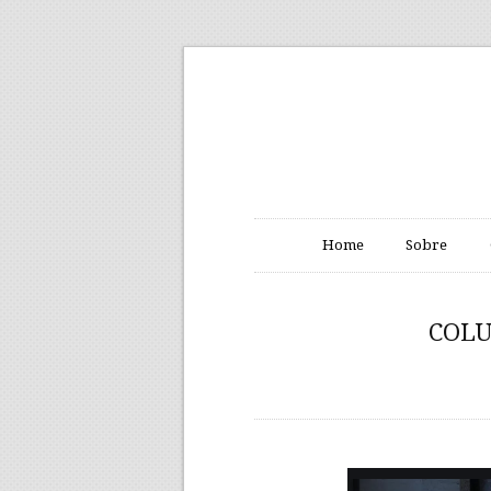
Home
Sobre
COLU