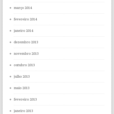
março 2014
fevereiro 2014
janeiro 2014
dezembro 2013
novembro 2013
outubro 2013
julho 2013
maio 2013
fevereiro 2013
janeiro 2013