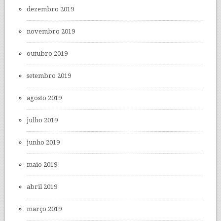
dezembro 2019
novembro 2019
outubro 2019
setembro 2019
agosto 2019
julho 2019
junho 2019
maio 2019
abril 2019
março 2019