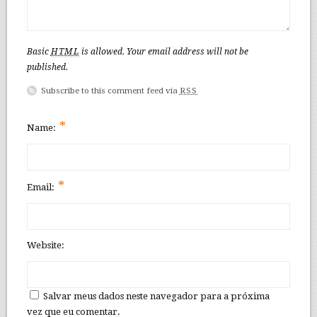
Basic
HTML
is allowed. Your email address will not be
published.
Subscribe to this comment feed via
RSS
*
Name:
*
Email:
Website:
Salvar meus dados neste navegador para a próxima
vez que eu comentar.