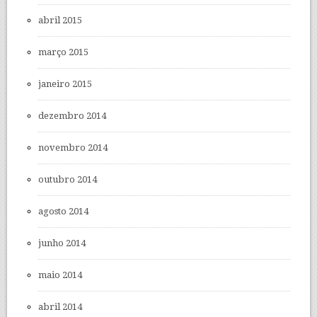
abril 2015
março 2015
janeiro 2015
dezembro 2014
novembro 2014
outubro 2014
agosto 2014
junho 2014
maio 2014
abril 2014