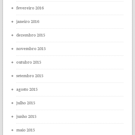
fevereiro 2016
janeiro 2016
dezembro 2015
novembro 2015
outubro 2015
setembro 2015
agosto 2015
julho 2015
junho 2015
maio 2015