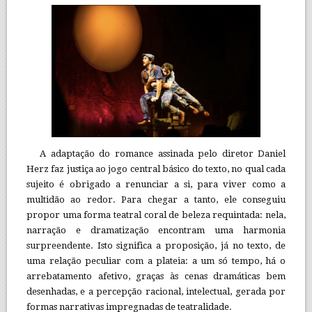
A adaptação do romance assinada pelo diretor Daniel
Herz faz justiça ao jogo central básico do texto, no qual cada
sujeito é obrigado a renunciar a si, para viver como a
multidão ao redor. Para chegar a tanto, ele conseguiu
propor uma forma teatral coral de beleza requintada: nela,
narração e dramatização encontram uma harmonia
surpreendente. Isto significa a proposição, já no texto, de
uma relação peculiar com a plateia: a um só tempo, há o
arrebatamento afetivo, graças às cenas dramáticas bem
desenhadas, e a percepção racional, intelectual, gerada por
formas narrativas impregnadas de teatralidade.