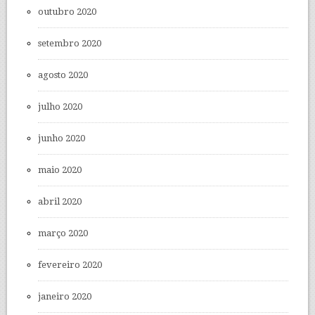
outubro 2020
setembro 2020
agosto 2020
julho 2020
junho 2020
maio 2020
abril 2020
março 2020
fevereiro 2020
janeiro 2020