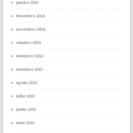
janeiro 2025
dezembro 2024
novembro 2024
outubro 2024
setembro 2024
setembro 2023
agosto 2023
julho 2023
junho 2023
maio 2023