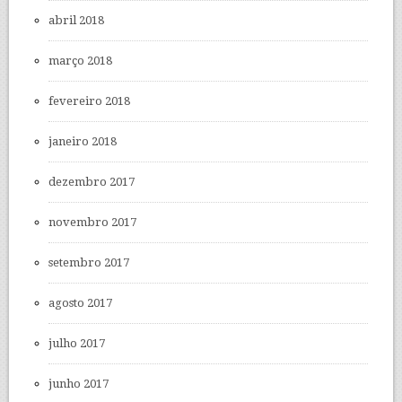
abril 2018
março 2018
fevereiro 2018
janeiro 2018
dezembro 2017
novembro 2017
setembro 2017
agosto 2017
julho 2017
junho 2017