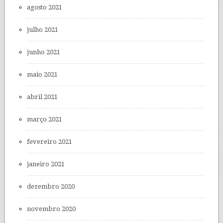
agosto 2021
julho 2021
junho 2021
maio 2021
abril 2021
março 2021
fevereiro 2021
janeiro 2021
dezembro 2020
novembro 2020