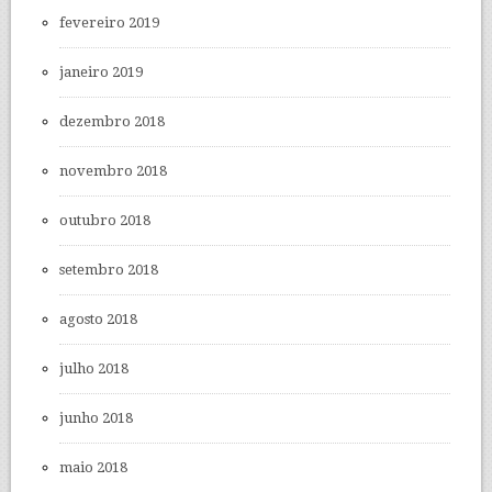
fevereiro 2019
janeiro 2019
dezembro 2018
novembro 2018
outubro 2018
setembro 2018
agosto 2018
julho 2018
junho 2018
maio 2018