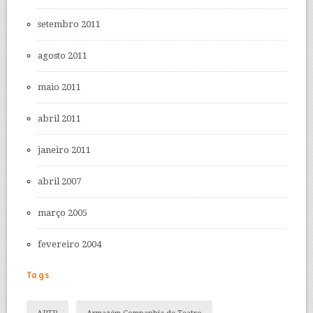
setembro 2011
agosto 2011
maio 2011
abril 2011
janeiro 2011
abril 2007
março 2005
fevereiro 2004
Tags