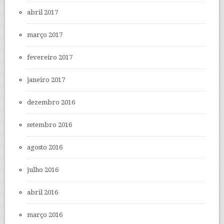
abril 2017
março 2017
fevereiro 2017
janeiro 2017
dezembro 2016
setembro 2016
agosto 2016
julho 2016
abril 2016
março 2016