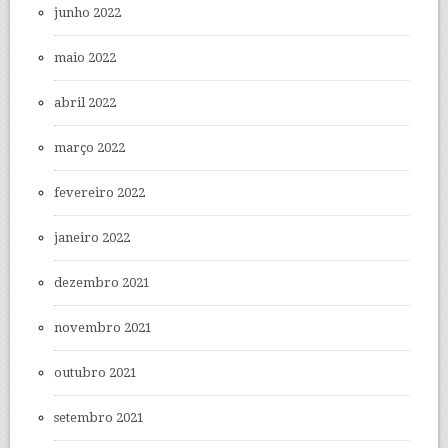
junho 2022
maio 2022
abril 2022
março 2022
fevereiro 2022
janeiro 2022
dezembro 2021
novembro 2021
outubro 2021
setembro 2021