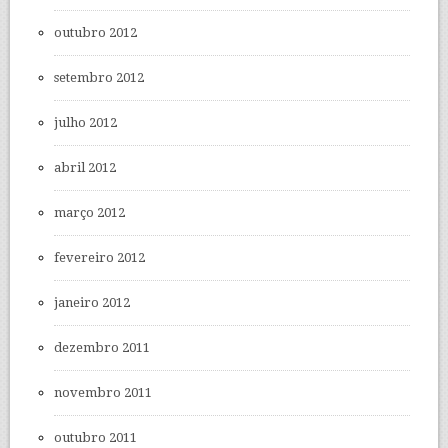
outubro 2012
setembro 2012
julho 2012
abril 2012
março 2012
fevereiro 2012
janeiro 2012
dezembro 2011
novembro 2011
outubro 2011