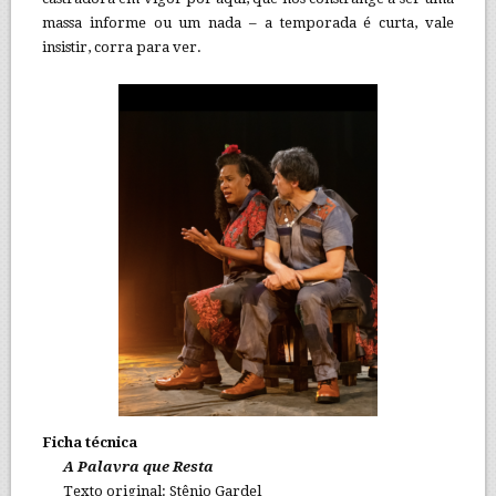
massa informe ou um nada – a temporada é curta, vale
insistir, corra para ver.
Ficha técnica
A Palavra que Resta
Texto original: Stênio Gardel