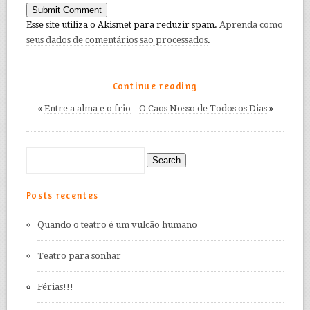
Esse site utiliza o Akismet para reduzir spam.
Aprenda como
seus dados de comentários são processados
.
Continue reading
«
Entre a alma e o frio
O Caos Nosso de Todos os Dias
»
Posts recentes
Quando o teatro é um vulcão humano
Teatro para sonhar
Férias!!!