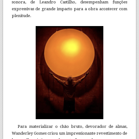
sonora, de Leandro Castilho, desempenham funções
expressivas de grande impacto para a obra acontecer com
plenitude.
Para materializar o chão bruto, devorador de almas,
Wanderley Gomes criou um impressionante revestimento de