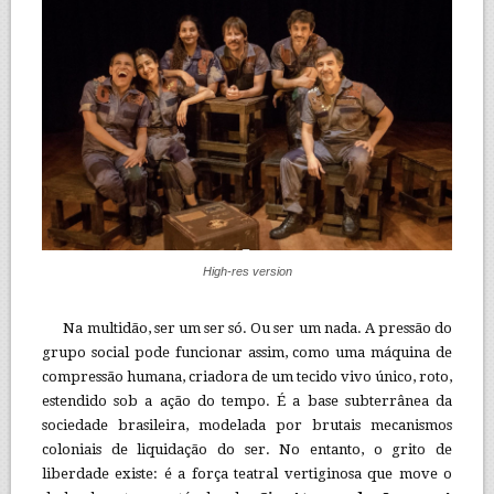
High-res version
Na multidão, ser um ser só. Ou ser um nada. A pressão do
grupo social pode funcionar assim, como uma máquina de
compressão humana, criadora de um tecido vivo único, roto,
estendido sob a ação do tempo. É a base subterrânea da
sociedade brasileira, modelada por brutais mecanismos
coloniais de liquidação do ser. No entanto, o grito de
liberdade existe: é a força teatral vertiginosa que move o