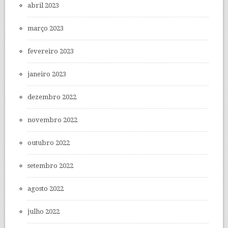
abril 2023
março 2023
fevereiro 2023
janeiro 2023
dezembro 2022
novembro 2022
outubro 2022
setembro 2022
agosto 2022
julho 2022