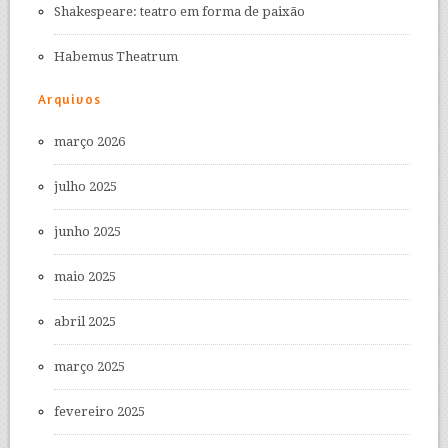
Shakespeare: teatro em forma de paixão
Habemus Theatrum
Arquivos
março 2026
julho 2025
junho 2025
maio 2025
abril 2025
março 2025
fevereiro 2025