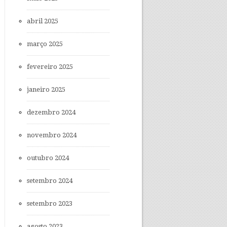
abril 2025
março 2025
fevereiro 2025
janeiro 2025
dezembro 2024
novembro 2024
outubro 2024
setembro 2024
setembro 2023
agosto 2023