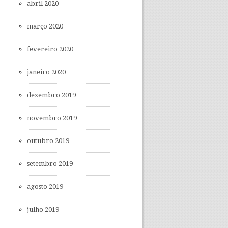
abril 2020
março 2020
fevereiro 2020
janeiro 2020
dezembro 2019
novembro 2019
outubro 2019
setembro 2019
agosto 2019
julho 2019