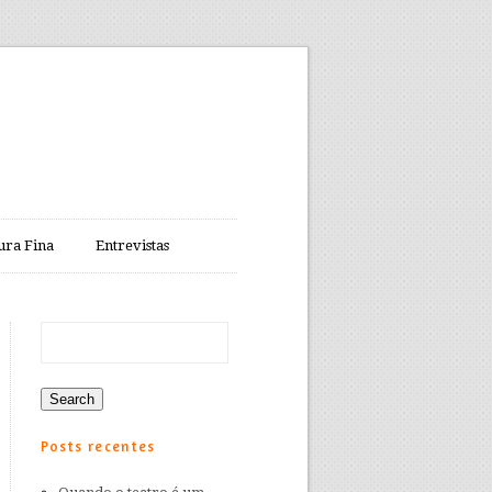
ura Fina
Entrevistas
Posts recentes