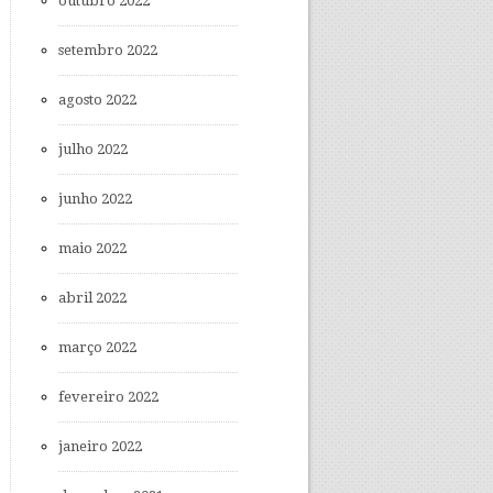
outubro 2022
setembro 2022
agosto 2022
julho 2022
junho 2022
maio 2022
abril 2022
março 2022
fevereiro 2022
janeiro 2022