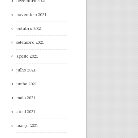
dezembro 2021
novembro 2021
outubro 2021
setembro 2021
agosto 2021
julho 2021
junho 2021
maio 2021
abril 2021
março 2021