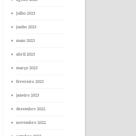
julho 2023
junho 2023
maio 2023
abril 2023
março 2023
fevereiro 2023
janeiro 2023
dezembro 2022
novembro 2022