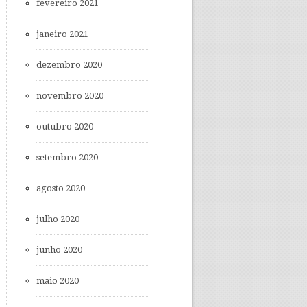
fevereiro 2021
janeiro 2021
dezembro 2020
novembro 2020
outubro 2020
setembro 2020
agosto 2020
julho 2020
junho 2020
maio 2020