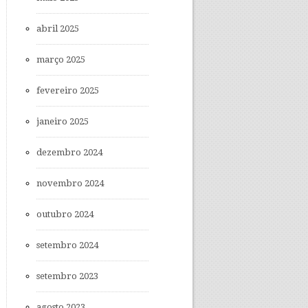
abril 2025
março 2025
fevereiro 2025
janeiro 2025
dezembro 2024
novembro 2024
outubro 2024
setembro 2024
setembro 2023
agosto 2023