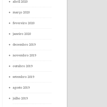
abril 2020
março 2020
fevereiro 2020
janeiro 2020
dezembro 2019
novembro 2019
outubro 2019
setembro 2019
agosto 2019
julho 2019