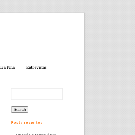
ura Fina
Entrevistas
Posts recentes