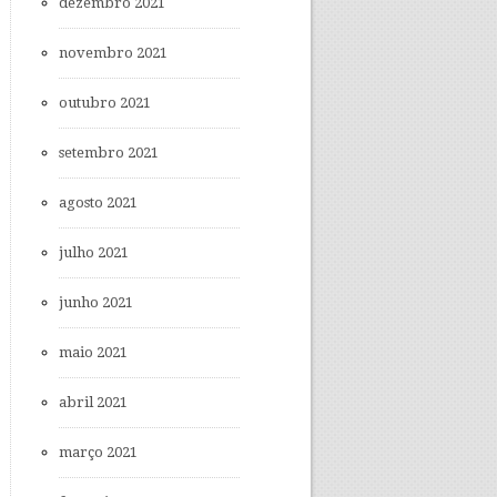
dezembro 2021
novembro 2021
outubro 2021
setembro 2021
agosto 2021
julho 2021
junho 2021
maio 2021
abril 2021
março 2021