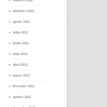
outubro 2022
setembro 2022
agosto 2022
julho 2022
junho 2022
maio 2022
abril 2022
março 2022
fevereiro 2022
janeiro 2022