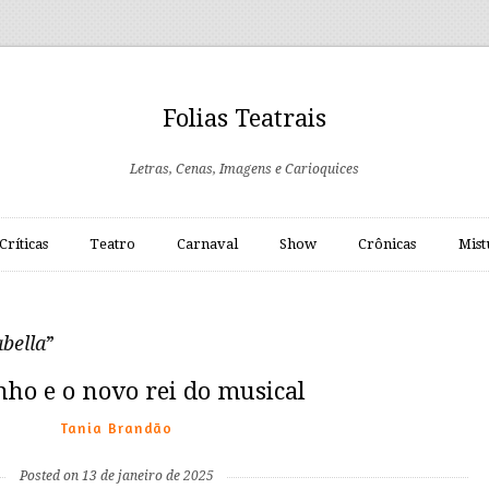
Folias Teatrais
Letras, Cenas, Imagens e Carioquices
Críticas
Teatro
Carnaval
Show
Crônicas
Mist
bella
”
ho e o novo rei do musical
Tania Brandão
Posted on 13 de janeiro de 2025