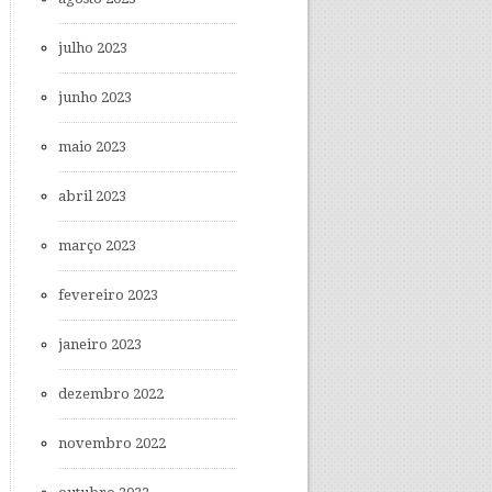
julho 2023
junho 2023
maio 2023
abril 2023
março 2023
fevereiro 2023
janeiro 2023
dezembro 2022
novembro 2022