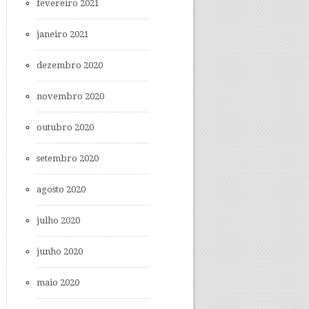
fevereiro 2021
janeiro 2021
dezembro 2020
novembro 2020
outubro 2020
setembro 2020
agosto 2020
julho 2020
junho 2020
maio 2020