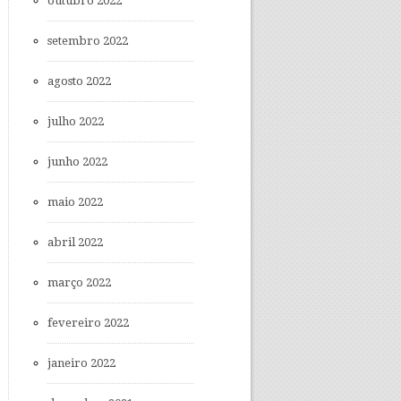
outubro 2022
setembro 2022
agosto 2022
julho 2022
junho 2022
maio 2022
abril 2022
março 2022
fevereiro 2022
janeiro 2022