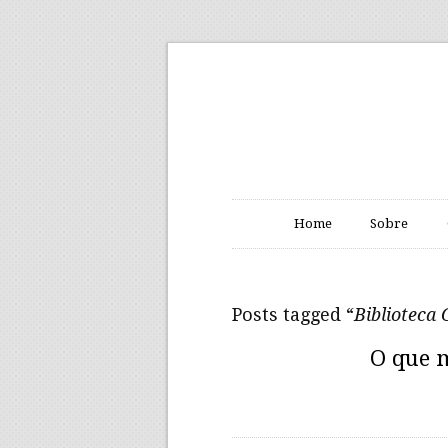
Home
Sobre
Posts tagged “
Biblioteca
O que 