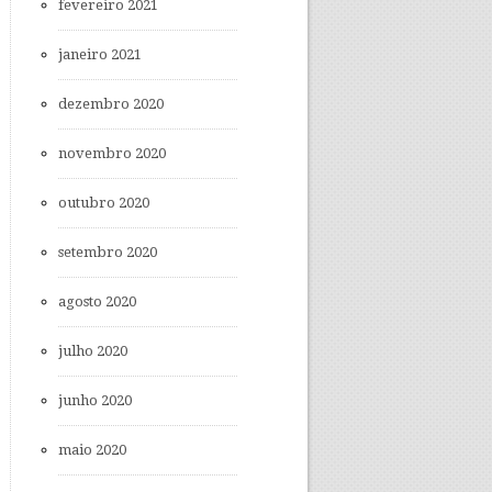
fevereiro 2021
janeiro 2021
dezembro 2020
novembro 2020
outubro 2020
setembro 2020
agosto 2020
julho 2020
junho 2020
maio 2020