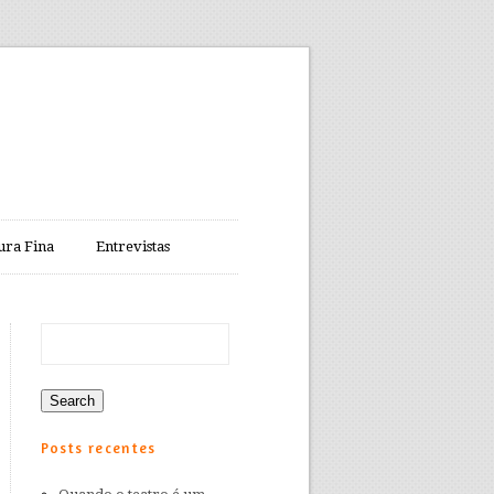
ura Fina
Entrevistas
Posts recentes