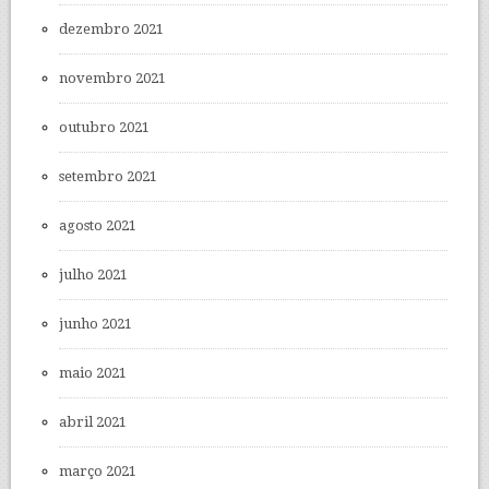
dezembro 2021
novembro 2021
outubro 2021
setembro 2021
agosto 2021
julho 2021
junho 2021
maio 2021
abril 2021
março 2021