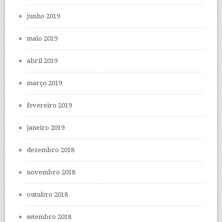
junho 2019
maio 2019
abril 2019
março 2019
fevereiro 2019
janeiro 2019
dezembro 2018
novembro 2018
outubro 2018
setembro 2018