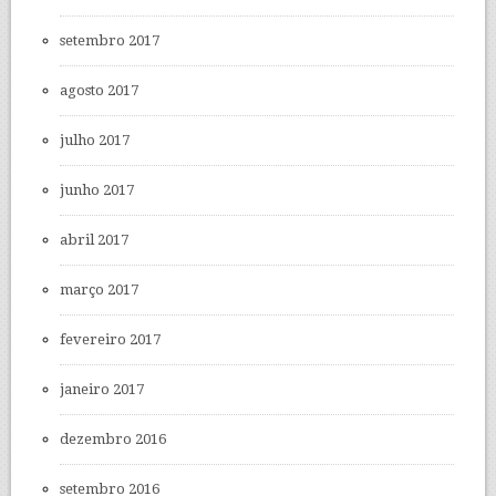
setembro 2017
agosto 2017
julho 2017
junho 2017
abril 2017
março 2017
fevereiro 2017
janeiro 2017
dezembro 2016
setembro 2016