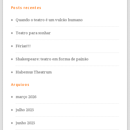
Posts recentes
Quando o teatro é um vulcão humano
Teatro para sonhar
Férias!!!
Shakespeare: teatro em forma de paixão
Habemus Theatrum
Arquivos
março 2026
julho 2025
junho 2025