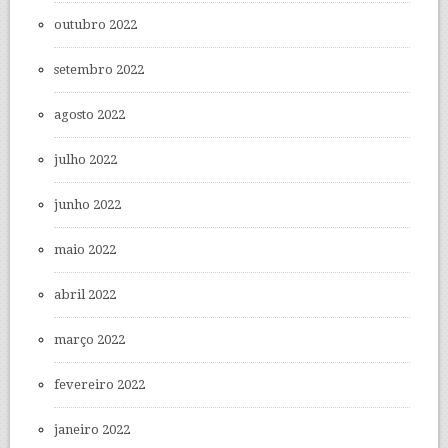
outubro 2022
setembro 2022
agosto 2022
julho 2022
junho 2022
maio 2022
abril 2022
março 2022
fevereiro 2022
janeiro 2022