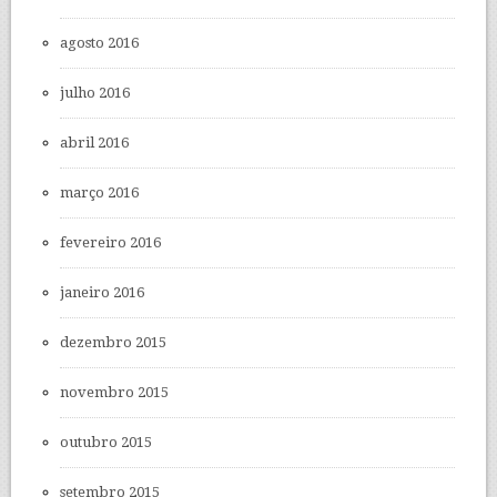
agosto 2016
julho 2016
abril 2016
março 2016
fevereiro 2016
janeiro 2016
dezembro 2015
novembro 2015
outubro 2015
setembro 2015