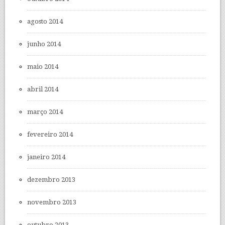
agosto 2014
junho 2014
maio 2014
abril 2014
março 2014
fevereiro 2014
janeiro 2014
dezembro 2013
novembro 2013
outubro 2013