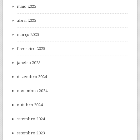
maio 2025
abril 2025
março 2025
fevereiro 2025
janeiro 2025
dezembro 2024
novembro 2024
outubro 2024
setembro 2024
setembro 2023