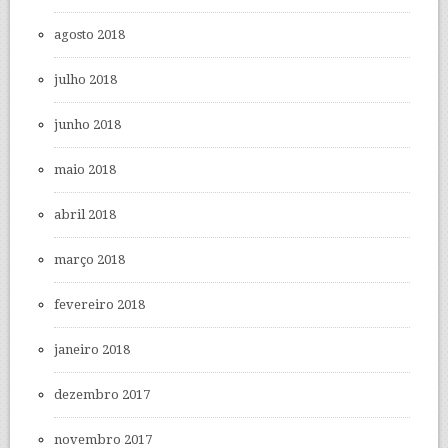
agosto 2018
julho 2018
junho 2018
maio 2018
abril 2018
março 2018
fevereiro 2018
janeiro 2018
dezembro 2017
novembro 2017