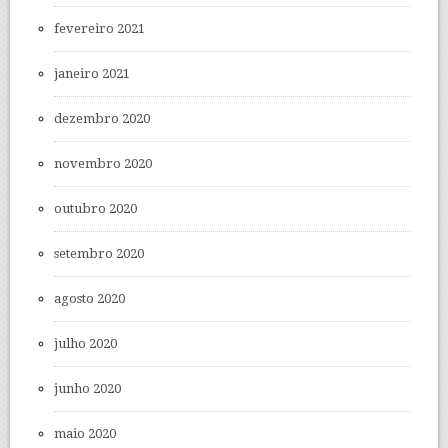
fevereiro 2021
janeiro 2021
dezembro 2020
novembro 2020
outubro 2020
setembro 2020
agosto 2020
julho 2020
junho 2020
maio 2020