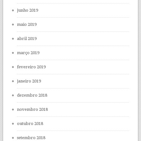
junho 2019
maio 2019
abril 2019
março 2019
fevereiro 2019
janeiro 2019
dezembro 2018
novembro 2018
outubro 2018
setembro 2018