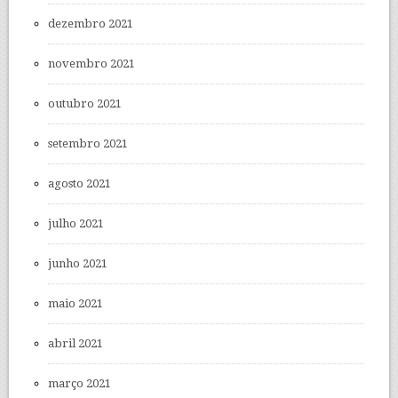
dezembro 2021
novembro 2021
outubro 2021
setembro 2021
agosto 2021
julho 2021
junho 2021
maio 2021
abril 2021
março 2021