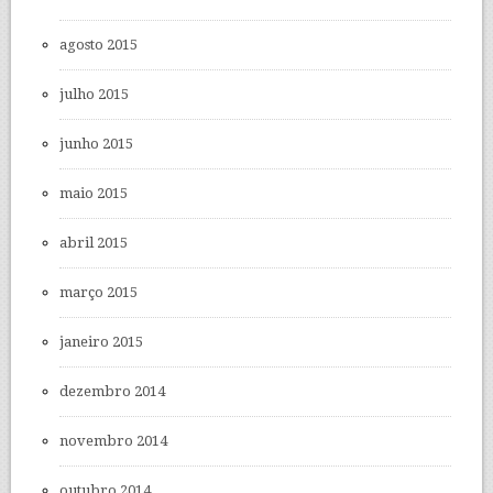
agosto 2015
julho 2015
junho 2015
maio 2015
abril 2015
março 2015
janeiro 2015
dezembro 2014
novembro 2014
outubro 2014