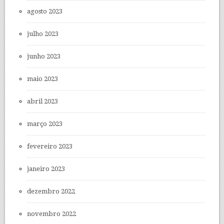
agosto 2023
julho 2023
junho 2023
maio 2023
abril 2023
março 2023
fevereiro 2023
janeiro 2023
dezembro 2022
novembro 2022