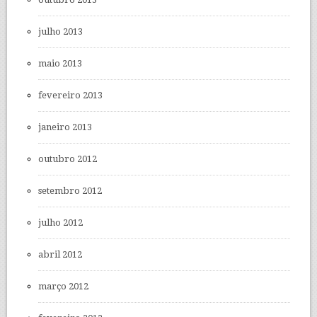
julho 2013
maio 2013
fevereiro 2013
janeiro 2013
outubro 2012
setembro 2012
julho 2012
abril 2012
março 2012