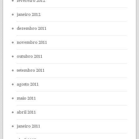
fevereiro 2012
janeiro 2012
dezembro 2011
novembro 2011
outubro 2011
setembro 2011
agosto 2011
maio 2011
abril 2011
janeiro 2011