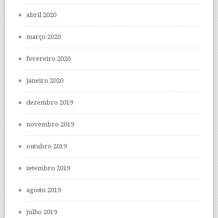
abril 2020
março 2020
fevereiro 2020
janeiro 2020
dezembro 2019
novembro 2019
outubro 2019
setembro 2019
agosto 2019
julho 2019