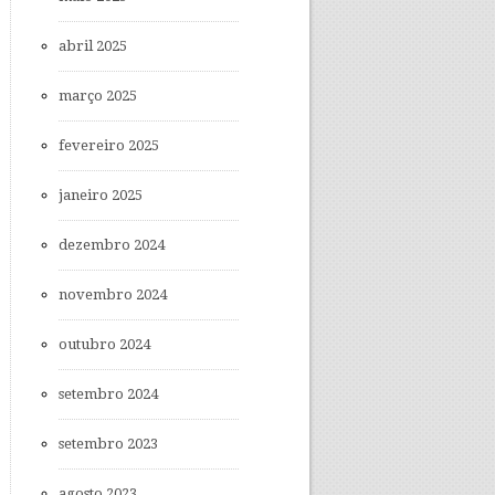
abril 2025
março 2025
fevereiro 2025
janeiro 2025
dezembro 2024
novembro 2024
outubro 2024
setembro 2024
setembro 2023
agosto 2023