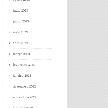
julho 2023
junho 2023
maio 2023
abril 2023
março 2023
fevereiro 2023
janeiro 2023
dezembro 2022
novembro 2022