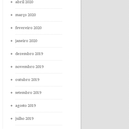
abril 2020
março 2020
fevereiro 2020
janeiro 2020
dezembro 2019
novembro 2019
outubro 2019
setembro 2019
agosto 2019
julho 2019