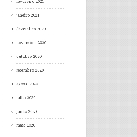
fevereiro 2021
janeiro 2021
dezembro 2020
novembro 2020
outubro 2020
setembro 2020
agosto 2020
julho 2020
junho 2020
maio 2020