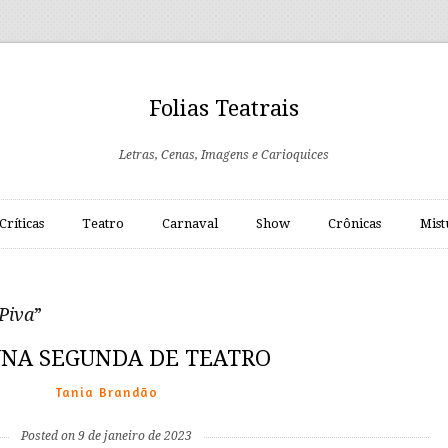
Folias Teatrais
Letras, Cenas, Imagens e Carioquices
Críticas
Teatro
Carnaval
Show
Crônicas
Mist
Piva
”
NA SEGUNDA DE TEATRO
Tania Brandão
Posted on 9 de janeiro de 2023