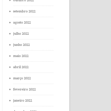
outubro 2022
setembro 2022
agosto 2022
julho 2022
junho 2022
maio 2022
abril 2022
março 2022
fevereiro 2022
janeiro 2022