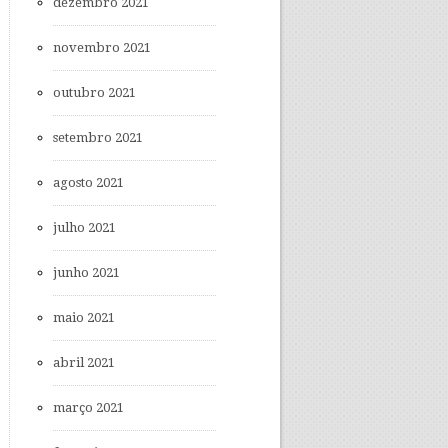
dezembro 2021
novembro 2021
outubro 2021
setembro 2021
agosto 2021
julho 2021
junho 2021
maio 2021
abril 2021
março 2021