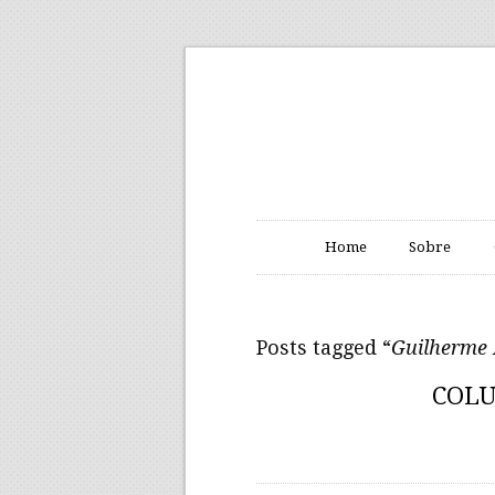
Home
Sobre
Posts tagged “
Guilherme 
COLU