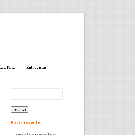
ura Fina
Entrevistas
Posts recentes